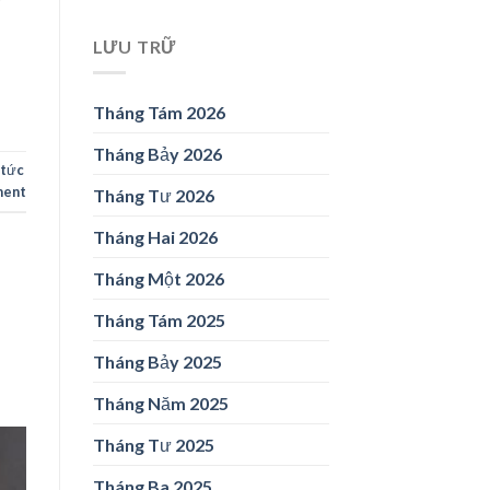
LƯU TRỮ
Tháng Tám 2026
Tháng Bảy 2026
 tức
ment
Tháng Tư 2026
Tháng Hai 2026
Tháng Một 2026
Tháng Tám 2025
Tháng Bảy 2025
Tháng Năm 2025
Tháng Tư 2025
Tháng Ba 2025