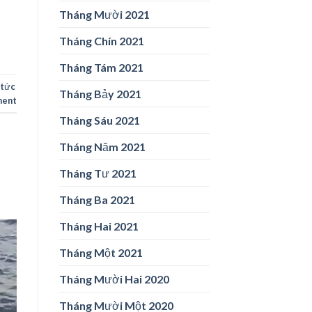
Tháng Mười 2021
Tháng Chín 2021
Tháng Tám 2021
 tức
Tháng Bảy 2021
ment
Tháng Sáu 2021
Tháng Năm 2021
Tháng Tư 2021
Tháng Ba 2021
Tháng Hai 2021
Tháng Một 2021
Tháng Mười Hai 2020
Tháng Mười Một 2020