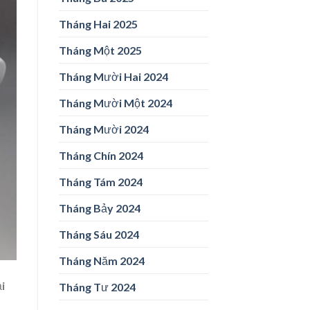
Tháng Hai 2025
Tháng Một 2025
Tháng Mười Hai 2024
Tháng Mười Một 2024
Tháng Mười 2024
Tháng Chín 2024
Tháng Tám 2024
Tháng Bảy 2024
Tháng Sáu 2024
Tháng Năm 2024
i
Tháng Tư 2024