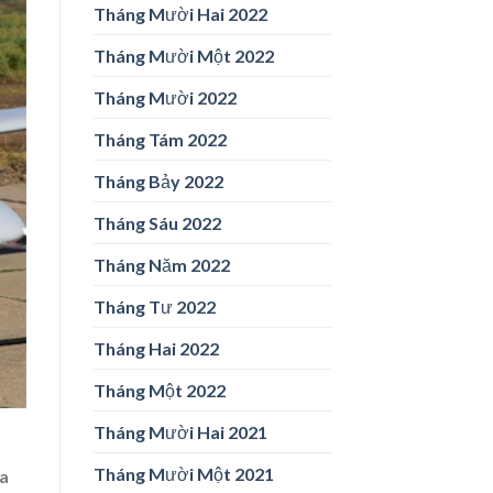
Tháng Mười Hai 2022
Tháng Mười Một 2022
Tháng Mười 2022
Tháng Tám 2022
Tháng Bảy 2022
Tháng Sáu 2022
Tháng Năm 2022
Tháng Tư 2022
Tháng Hai 2022
Tháng Một 2022
Tháng Mười Hai 2021
Tháng Mười Một 2021
ủa