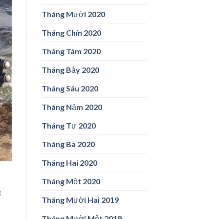
Tháng Mười 2020
Tháng Chín 2020
Tháng Tám 2020
Tháng Bảy 2020
Tháng Sáu 2020
Tháng Năm 2020
Tháng Tư 2020
Tháng Ba 2020
Tháng Hai 2020
Tháng Một 2020
g
Tháng Mười Hai 2019
Tháng Mười Một 2019