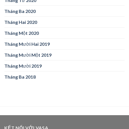
Tháng Tư 2020
Tháng Ba 2020
Tháng Hai 2020
Tháng Một 2020
Tháng Mười Hai 2019
Tháng Mười Một 2019
Tháng Mười 2019
Tháng Ba 2018
KẾT NỐI VỚI VASA