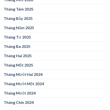
Tháng Tám 2025
Tháng Bảy 2025
Tháng Năm 2025
Tháng Tư 2025
Tháng Ba 2025
Tháng Hai 2025
Tháng Một 2025
Tháng Mười Hai 2024
Tháng Mười Một 2024
Tháng Mười 2024
Tháng Chín 2024