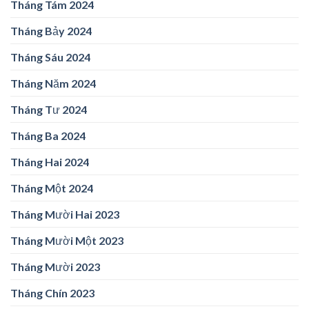
Tháng Tám 2024
Tháng Bảy 2024
Tháng Sáu 2024
Tháng Năm 2024
Tháng Tư 2024
Tháng Ba 2024
Tháng Hai 2024
Tháng Một 2024
Tháng Mười Hai 2023
Tháng Mười Một 2023
Tháng Mười 2023
Tháng Chín 2023