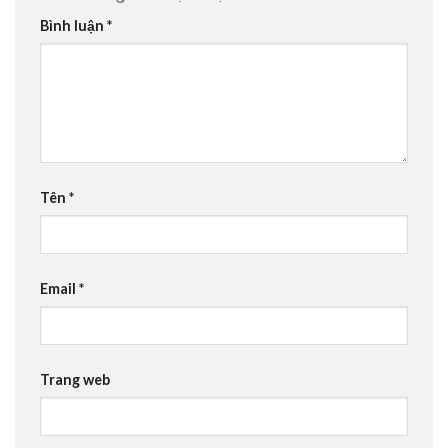
Bình luận
*
Tên
*
Email
*
Trang web