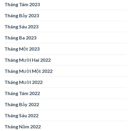
Tháng Tám 2023
Tháng Bảy 2023
Tháng Sáu 2023
Tháng Ba 2023
Tháng Một 2023
Tháng Mười Hai 2022
Tháng Mười Một 2022
Tháng Mười 2022
Tháng Tám 2022
Tháng Bảy 2022
Tháng Sáu 2022
Tháng Năm 2022