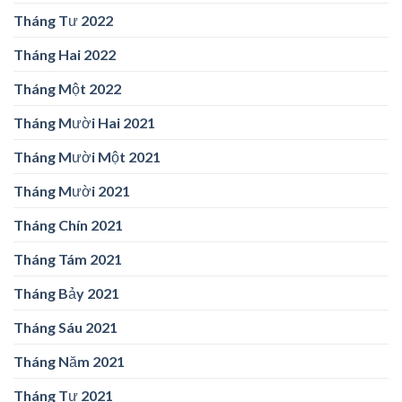
Tháng Tư 2022
Tháng Hai 2022
Tháng Một 2022
Tháng Mười Hai 2021
Tháng Mười Một 2021
Tháng Mười 2021
Tháng Chín 2021
Tháng Tám 2021
Tháng Bảy 2021
Tháng Sáu 2021
Tháng Năm 2021
Tháng Tư 2021