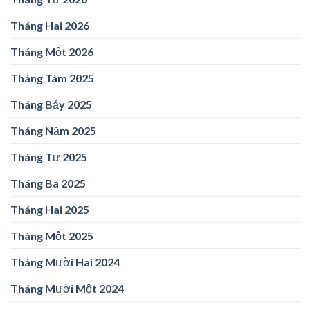
Tháng Hai 2026
Tháng Một 2026
Tháng Tám 2025
Tháng Bảy 2025
Tháng Năm 2025
Tháng Tư 2025
Tháng Ba 2025
Tháng Hai 2025
Tháng Một 2025
Tháng Mười Hai 2024
Tháng Mười Một 2024