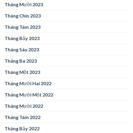
Tháng Mười 2023
Tháng Chín 2023
Tháng Tám 2023
Tháng Bảy 2023
Tháng Sáu 2023
Tháng Ba 2023
Tháng Một 2023
Tháng Mười Hai 2022
Tháng Mười Một 2022
Tháng Mười 2022
Tháng Tám 2022
Tháng Bảy 2022