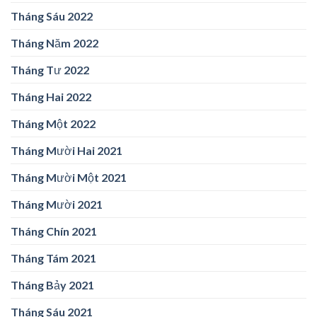
Tháng Sáu 2022
Tháng Năm 2022
Tháng Tư 2022
Tháng Hai 2022
Tháng Một 2022
Tháng Mười Hai 2021
Tháng Mười Một 2021
Tháng Mười 2021
Tháng Chín 2021
Tháng Tám 2021
Tháng Bảy 2021
Tháng Sáu 2021