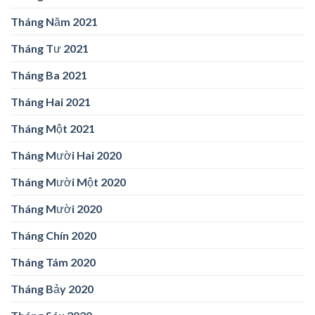
Tháng Năm 2021
Tháng Tư 2021
Tháng Ba 2021
Tháng Hai 2021
Tháng Một 2021
Tháng Mười Hai 2020
Tháng Mười Một 2020
Tháng Mười 2020
Tháng Chín 2020
Tháng Tám 2020
Tháng Bảy 2020