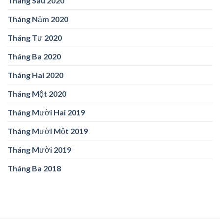
Tháng Sáu 2020
Tháng Năm 2020
Tháng Tư 2020
Tháng Ba 2020
Tháng Hai 2020
Tháng Một 2020
Tháng Mười Hai 2019
Tháng Mười Một 2019
Tháng Mười 2019
Tháng Ba 2018