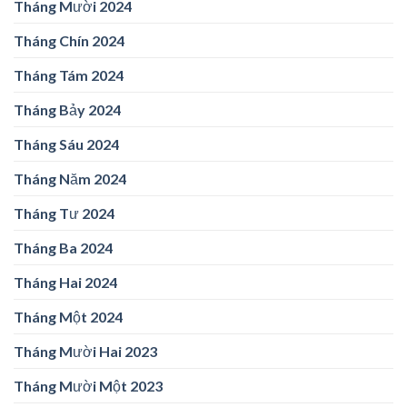
Tháng Mười 2024
Tháng Chín 2024
Tháng Tám 2024
Tháng Bảy 2024
Tháng Sáu 2024
Tháng Năm 2024
Tháng Tư 2024
Tháng Ba 2024
Tháng Hai 2024
Tháng Một 2024
Tháng Mười Hai 2023
Tháng Mười Một 2023