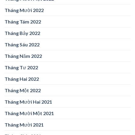
Tháng Mười 2022
Tháng Tám 2022
Tháng Bảy 2022
Tháng Sáu 2022
Tháng Năm 2022
Tháng Tư 2022
Tháng Hai 2022
Tháng Một 2022
Tháng Mười Hai 2021
Tháng Mười Một 2021
Tháng Mười 2021