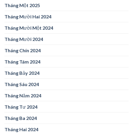
Tháng Một 2025
Tháng Mười Hai 2024
Tháng Mười Một 2024
Tháng Mười 2024
Tháng Chín 2024
Tháng Tám 2024
Tháng Bảy 2024
Tháng Sáu 2024
Tháng Năm 2024
Tháng Tư 2024
Tháng Ba 2024
Tháng Hai 2024