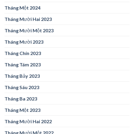
Tháng Một 2024
Tháng Mười Hai 2023
Tháng Mười Một 2023
Tháng Mười 2023
Tháng Chín 2023
Tháng Tám 2023
Tháng Bảy 2023
Tháng Sáu 2023
Tháng Ba 2023
Tháng Một 2023
Tháng Mười Hai 2022
Tháng Mười Một 2022