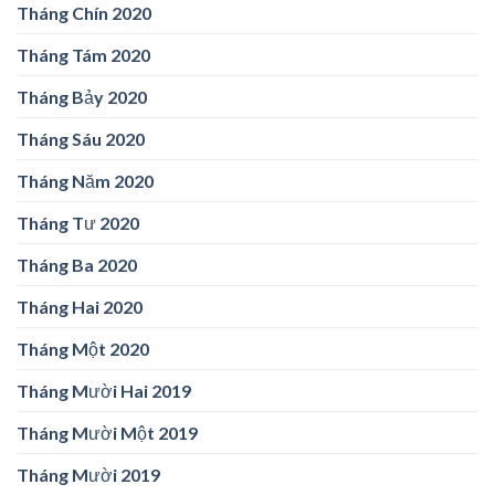
Tháng Chín 2020
Tháng Tám 2020
Tháng Bảy 2020
Tháng Sáu 2020
Tháng Năm 2020
Tháng Tư 2020
Tháng Ba 2020
Tháng Hai 2020
Tháng Một 2020
Tháng Mười Hai 2019
Tháng Mười Một 2019
Tháng Mười 2019