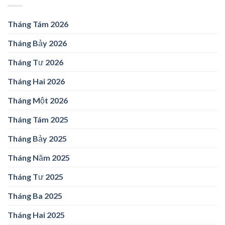
Tháng Tám 2026
Tháng Bảy 2026
Tháng Tư 2026
Tháng Hai 2026
Tháng Một 2026
Tháng Tám 2025
Tháng Bảy 2025
Tháng Năm 2025
Tháng Tư 2025
Tháng Ba 2025
Tháng Hai 2025