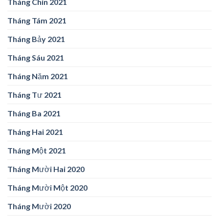
Tháng Chín 2021
Tháng Tám 2021
Tháng Bảy 2021
Tháng Sáu 2021
Tháng Năm 2021
Tháng Tư 2021
Tháng Ba 2021
Tháng Hai 2021
Tháng Một 2021
Tháng Mười Hai 2020
Tháng Mười Một 2020
Tháng Mười 2020