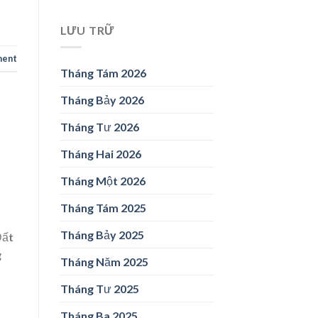
LƯU TRỮ
ment
Tháng Tám 2026
Tháng Bảy 2026
Tháng Tư 2026
Tháng Hai 2026
Tháng Một 2026
Tháng Tám 2025
Tháng Bảy 2025
Đất
g
Tháng Năm 2025
Tháng Tư 2025
Tháng Ba 2025