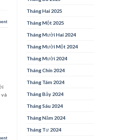
Tháng Hai 2025
ment
Tháng Một 2025
Tháng Mười Hai 2024
Tháng Mười Một 2024
Tháng Mười 2024
Tháng Chín 2024
Tháng Tám 2024
ới
Tháng Bảy 2024
 và
Tháng Sáu 2024
Tháng Năm 2024
Tháng Tư 2024
ment