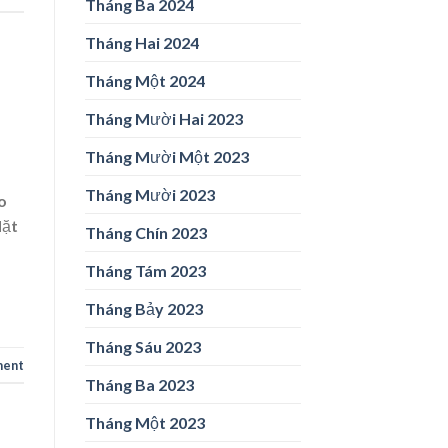
Tháng Ba 2024
Tháng Hai 2024
Tháng Một 2024
Tháng Mười Hai 2023
Tháng Mười Một 2023
Tháng Mười 2023
o
Mặt
Tháng Chín 2023
Tháng Tám 2023
Tháng Bảy 2023
Tháng Sáu 2023
ment
Tháng Ba 2023
Tháng Một 2023