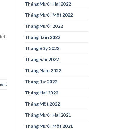
Tháng Mười Hai 2022
Tháng Mười Một 2022
Tháng Mười 2022
iới
Tháng Tám 2022
Tháng Bảy 2022
Tháng Sáu 2022
Tháng Năm 2022
Tháng Tư 2022
ment
Tháng Hai 2022
Tháng Một 2022
Tháng Mười Hai 2021
Tháng Mười Một 2021