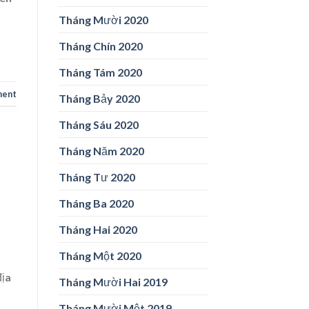
Tháng Mười 2020
Tháng Chín 2020
Tháng Tám 2020
ment
Tháng Bảy 2020
Tháng Sáu 2020
Tháng Năm 2020
Tháng Tư 2020
Tháng Ba 2020
Tháng Hai 2020
Tháng Một 2020
địa
Tháng Mười Hai 2019
Tháng Mười Một 2019