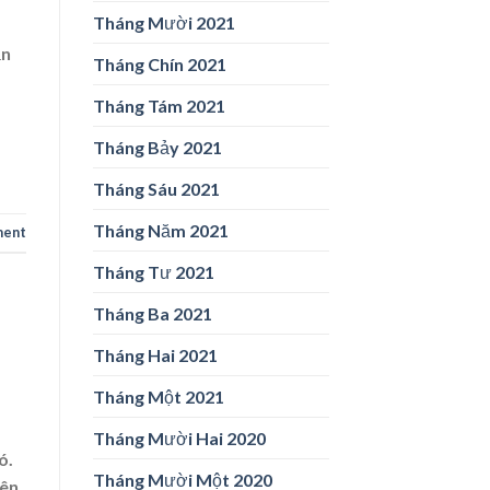
Tháng Mười 2021
ẫn
Tháng Chín 2021
Tháng Tám 2021
Tháng Bảy 2021
Tháng Sáu 2021
Tháng Năm 2021
ment
Tháng Tư 2021
Tháng Ba 2021
Tháng Hai 2021
Tháng Một 2021
Tháng Mười Hai 2020
ó.
Tháng Mười Một 2020
iên