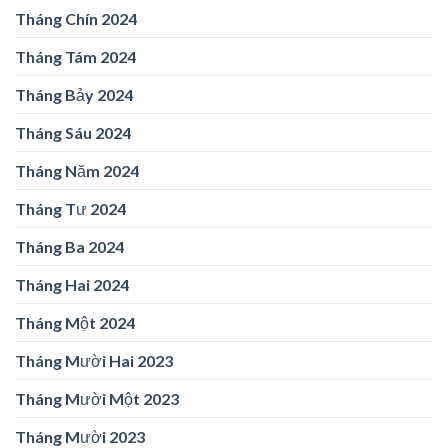
Tháng Chín 2024
Tháng Tám 2024
Tháng Bảy 2024
Tháng Sáu 2024
Tháng Năm 2024
Tháng Tư 2024
Tháng Ba 2024
Tháng Hai 2024
Tháng Một 2024
Tháng Mười Hai 2023
Tháng Mười Một 2023
Tháng Mười 2023