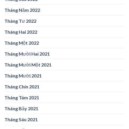
Tháng Năm 2022
Tháng Tư 2022
Tháng Hai 2022
Tháng Một 2022
Tháng Mười Hai 2021
Tháng Mười Một 2021
Tháng Mười 2021
Tháng Chín 2021
Tháng Tám 2021
Tháng Bảy 2021
Tháng Sáu 2021