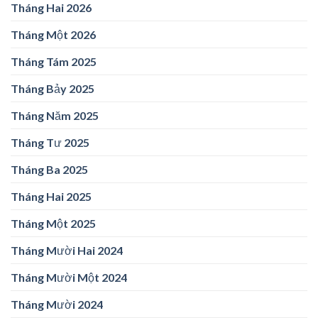
Tháng Hai 2026
Tháng Một 2026
Tháng Tám 2025
Tháng Bảy 2025
Tháng Năm 2025
Tháng Tư 2025
Tháng Ba 2025
Tháng Hai 2025
Tháng Một 2025
Tháng Mười Hai 2024
Tháng Mười Một 2024
Tháng Mười 2024