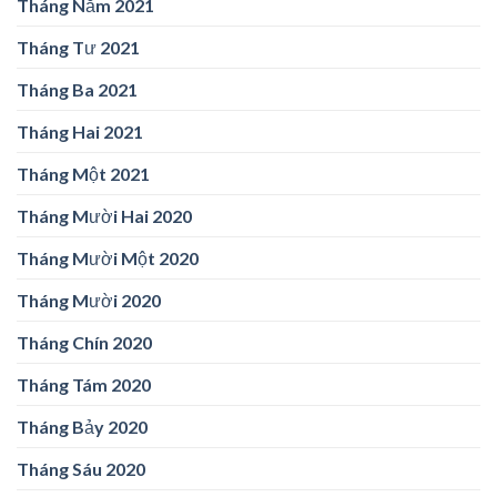
Tháng Năm 2021
Tháng Tư 2021
Tháng Ba 2021
Tháng Hai 2021
Tháng Một 2021
Tháng Mười Hai 2020
Tháng Mười Một 2020
Tháng Mười 2020
Tháng Chín 2020
Tháng Tám 2020
Tháng Bảy 2020
Tháng Sáu 2020