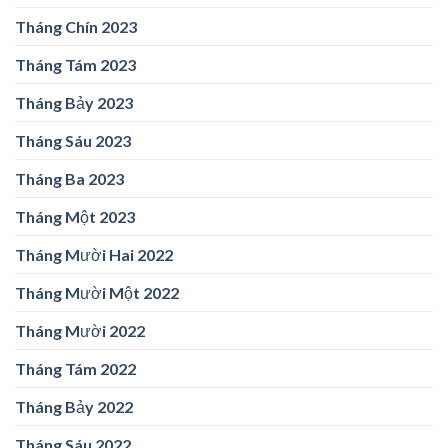
Tháng Chín 2023
Tháng Tám 2023
Tháng Bảy 2023
Tháng Sáu 2023
Tháng Ba 2023
Tháng Một 2023
Tháng Mười Hai 2022
Tháng Mười Một 2022
Tháng Mười 2022
Tháng Tám 2022
Tháng Bảy 2022
Tháng Sáu 2022