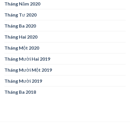
Tháng Năm 2020
Tháng Tư 2020
Tháng Ba 2020
Tháng Hai 2020
Tháng Một 2020
Tháng Mười Hai 2019
Tháng Mười Một 2019
Tháng Mười 2019
Tháng Ba 2018