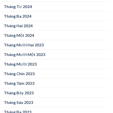
Tháng Tư 2024
Tháng Ba 2024
Tháng Hai 2024
Tháng Một 2024
Tháng Mười Hai 2023
Tháng Mười Một 2023
Tháng Mười 2023
Tháng Chín 2023
Tháng Tám 2023
Tháng Bảy 2023
Tháng Sáu 2023
Tháng Ba 2023