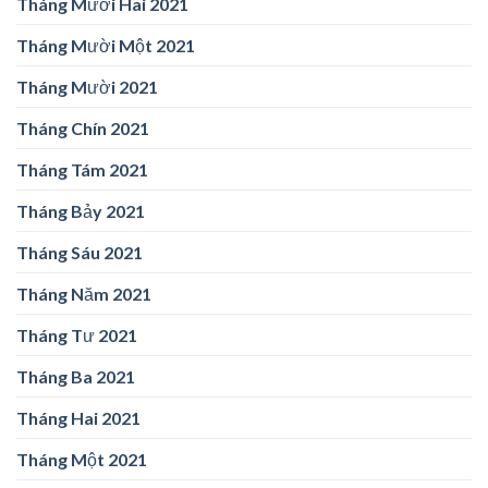
Tháng Mười Hai 2021
Tháng Mười Một 2021
Tháng Mười 2021
Tháng Chín 2021
Tháng Tám 2021
Tháng Bảy 2021
Tháng Sáu 2021
Tháng Năm 2021
Tháng Tư 2021
Tháng Ba 2021
Tháng Hai 2021
Tháng Một 2021