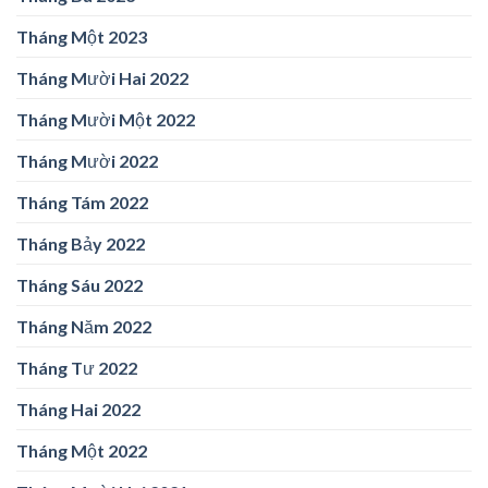
Tháng Một 2023
Tháng Mười Hai 2022
Tháng Mười Một 2022
Tháng Mười 2022
Tháng Tám 2022
Tháng Bảy 2022
Tháng Sáu 2022
Tháng Năm 2022
Tháng Tư 2022
Tháng Hai 2022
Tháng Một 2022