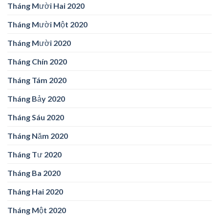
Tháng Mười Hai 2020
Tháng Mười Một 2020
Tháng Mười 2020
Tháng Chín 2020
Tháng Tám 2020
Tháng Bảy 2020
Tháng Sáu 2020
Tháng Năm 2020
Tháng Tư 2020
Tháng Ba 2020
Tháng Hai 2020
Tháng Một 2020