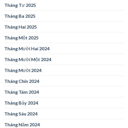
Tháng Tư 2025
Tháng Ba 2025
Tháng Hai 2025
Tháng Một 2025
Tháng Mười Hai 2024
Tháng Mười Một 2024
Tháng Mười 2024
Tháng Chín 2024
Tháng Tám 2024
Tháng Bảy 2024
Tháng Sáu 2024
Tháng Năm 2024