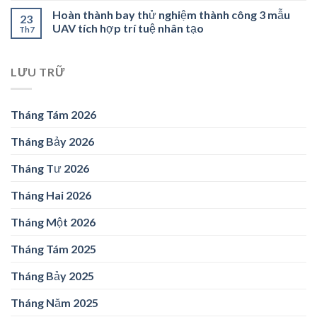
Hoàn thành bay thử nghiệm thành công 3 mẫu
23
UAV tích hợp trí tuệ nhân tạo
Th7
LƯU TRỮ
Tháng Tám 2026
Tháng Bảy 2026
Tháng Tư 2026
Tháng Hai 2026
Tháng Một 2026
Tháng Tám 2025
Tháng Bảy 2025
Tháng Năm 2025