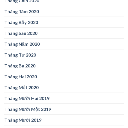
Tháng Chín 2020
Tháng Tám 2020
Tháng Bảy 2020
Tháng Sáu 2020
Tháng Năm 2020
Tháng Tư 2020
Tháng Ba 2020
Tháng Hai 2020
Tháng Một 2020
Tháng Mười Hai 2019
Tháng Mười Một 2019
Tháng Mười 2019