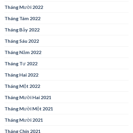
Tháng Mười 2022
Tháng Tám 2022
Tháng Bảy 2022
Tháng Sáu 2022
Tháng Năm 2022
Tháng Tư 2022
Tháng Hai 2022
Tháng Một 2022
Tháng Mười Hai 2021
Tháng Mười Một 2021
Tháng Mười 2021
Tháng Chín 2021