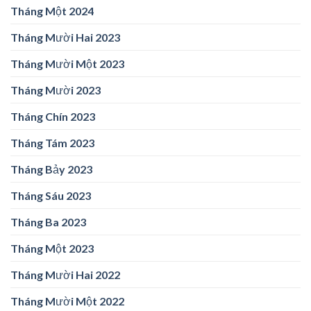
Tháng Một 2024
Tháng Mười Hai 2023
Tháng Mười Một 2023
Tháng Mười 2023
Tháng Chín 2023
Tháng Tám 2023
Tháng Bảy 2023
Tháng Sáu 2023
Tháng Ba 2023
Tháng Một 2023
Tháng Mười Hai 2022
Tháng Mười Một 2022