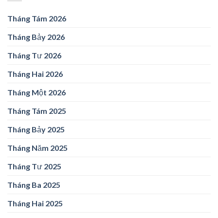
Tháng Tám 2026
Tháng Bảy 2026
Tháng Tư 2026
Tháng Hai 2026
Tháng Một 2026
Tháng Tám 2025
Tháng Bảy 2025
Tháng Năm 2025
Tháng Tư 2025
Tháng Ba 2025
Tháng Hai 2025