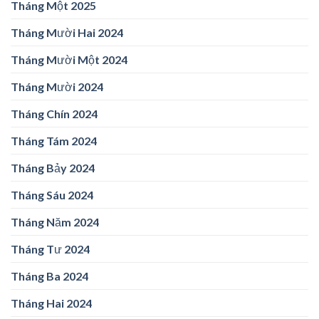
Tháng Một 2025
Tháng Mười Hai 2024
Tháng Mười Một 2024
Tháng Mười 2024
Tháng Chín 2024
Tháng Tám 2024
Tháng Bảy 2024
Tháng Sáu 2024
Tháng Năm 2024
Tháng Tư 2024
Tháng Ba 2024
Tháng Hai 2024