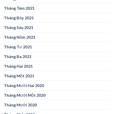
Tháng Tám 2021
Tháng Bảy 2021
Tháng Sáu 2021
Tháng Năm 2021
Tháng Tư 2021
Tháng Ba 2021
Tháng Hai 2021
Tháng Một 2021
Tháng Mười Hai 2020
Tháng Mười Một 2020
Tháng Mười 2020