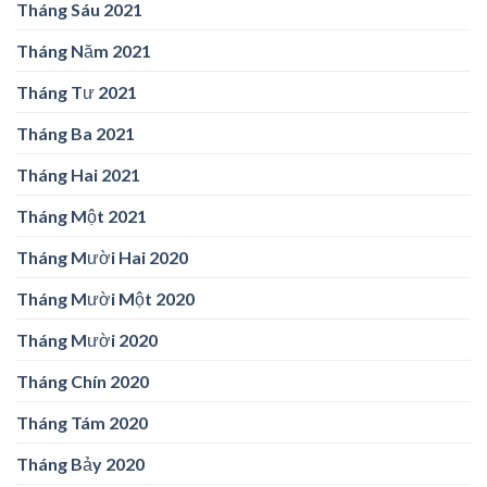
Tháng Sáu 2021
Tháng Năm 2021
Tháng Tư 2021
Tháng Ba 2021
Tháng Hai 2021
Tháng Một 2021
Tháng Mười Hai 2020
Tháng Mười Một 2020
Tháng Mười 2020
Tháng Chín 2020
Tháng Tám 2020
Tháng Bảy 2020