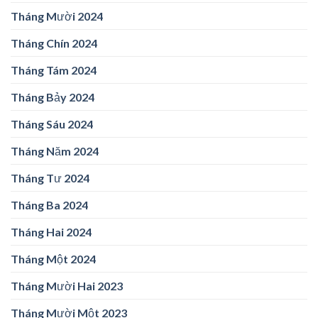
Tháng Mười 2024
Tháng Chín 2024
Tháng Tám 2024
Tháng Bảy 2024
Tháng Sáu 2024
Tháng Năm 2024
Tháng Tư 2024
Tháng Ba 2024
Tháng Hai 2024
Tháng Một 2024
Tháng Mười Hai 2023
Tháng Mười Một 2023