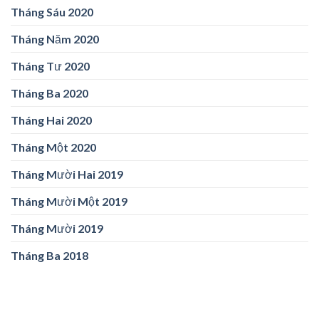
Tháng Sáu 2020
Tháng Năm 2020
Tháng Tư 2020
Tháng Ba 2020
Tháng Hai 2020
Tháng Một 2020
Tháng Mười Hai 2019
Tháng Mười Một 2019
Tháng Mười 2019
Tháng Ba 2018