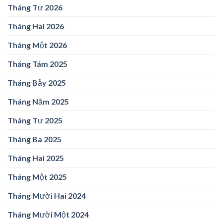
Tháng Tư 2026
Tháng Hai 2026
Tháng Một 2026
Tháng Tám 2025
Tháng Bảy 2025
Tháng Năm 2025
Tháng Tư 2025
Tháng Ba 2025
Tháng Hai 2025
Tháng Một 2025
Tháng Mười Hai 2024
Tháng Mười Một 2024