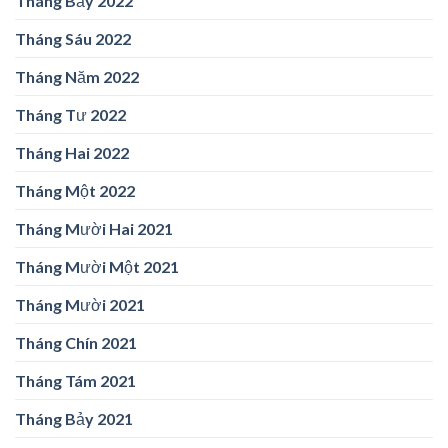
Tháng Bảy 2022
Tháng Sáu 2022
Tháng Năm 2022
Tháng Tư 2022
Tháng Hai 2022
Tháng Một 2022
Tháng Mười Hai 2021
Tháng Mười Một 2021
Tháng Mười 2021
Tháng Chín 2021
Tháng Tám 2021
Tháng Bảy 2021