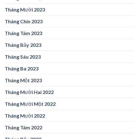
Tháng Mười 2023
Tháng Chín 2023
Tháng Tám 2023
Tháng Bảy 2023
Tháng Sáu 2023
Tháng Ba 2023
Tháng Một 2023
Tháng Mười Hai 2022
Tháng Mười Một 2022
Tháng Mười 2022
Tháng Tám 2022