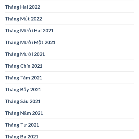
Tháng Hai 2022
Tháng Một 2022
Tháng Mười Hai 2021
Tháng Mười Một 2021
Tháng Mười 2021
Tháng Chín 2021
Tháng Tám 2021
Tháng Bảy 2021
Tháng Sáu 2021
Tháng Năm 2021
Tháng Tư 2021
Tháng Ba 2021