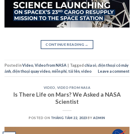
CONTINUE READING
→
Posted in
Video
,
Video from NASA
|
Tagged
chia sẻ
,
điện thoại có máy
ảnh
,
điện thoại quay video
,
miễn phí
,
tải lên
,
video
Leave a comment
VIDEO
,
VIDEO FROM NASA
Is There Life on Mars? We Asked a NASA
Scientist
POSTED ON
THÁNG TÁM 22, 2023
BY
ADMIN