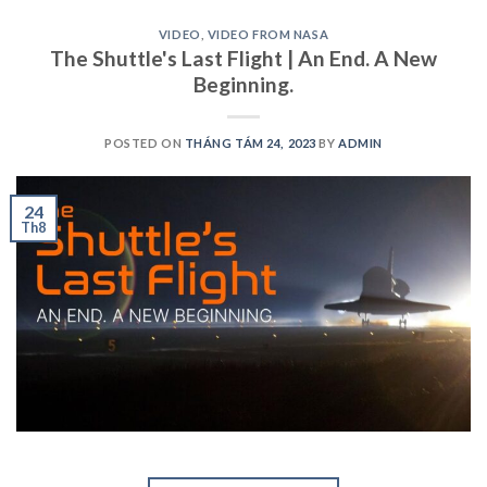
VIDEO
,
VIDEO FROM NASA
The Shuttle's Last Flight | An End. A New
Beginning.
POSTED ON
THÁNG TÁM 24, 2023
BY
ADMIN
24
Th8