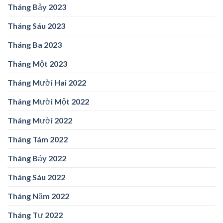
Tháng Bảy 2023
Tháng Sáu 2023
Tháng Ba 2023
Tháng Một 2023
Tháng Mười Hai 2022
Tháng Mười Một 2022
Tháng Mười 2022
Tháng Tám 2022
Tháng Bảy 2022
Tháng Sáu 2022
Tháng Năm 2022
Tháng Tư 2022