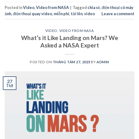
Posted in
Video
,
Video from NASA
|
Tagged
chia sẻ
,
điện thoại có máy
ảnh
,
điện thoại quay video
,
miễn phí
,
tải lên
,
video
Leave a comment
VIDEO
,
VIDEO FROM NASA
What’s it Like Landing on Mars? We
Asked a NASA Expert
POSTED ON
THÁNG TÁM 27, 2023
BY
ADMIN
27
Th8