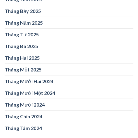
Tháng Bảy 2025
Tháng Năm 2025
Tháng Tư 2025
Tháng Ba 2025
Tháng Hai 2025
Tháng Một 2025
Tháng Mười Hai 2024
Tháng Mười Một 2024
Tháng Mười 2024
Tháng Chín 2024
Tháng Tám 2024