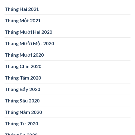
Tháng Hai 2021
Tháng Một 2021
Tháng Mười Hai 2020
Tháng Mười Một 2020
Tháng Mười 2020
Tháng Chín 2020
Tháng Tám 2020
Tháng Bảy 2020
Tháng Sáu 2020
Tháng Năm 2020
Tháng Tư 2020
Tháng Ba 2020