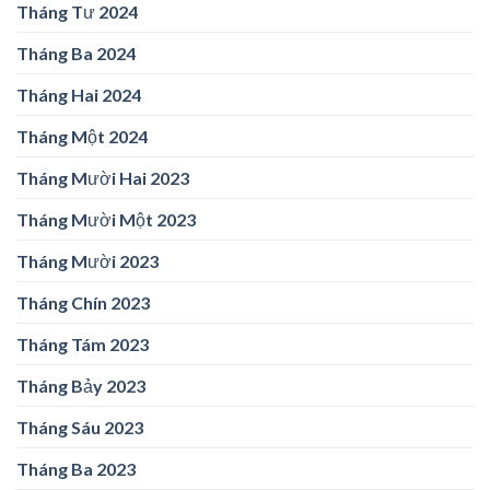
Tháng Tư 2024
Tháng Ba 2024
Tháng Hai 2024
Tháng Một 2024
Tháng Mười Hai 2023
Tháng Mười Một 2023
Tháng Mười 2023
Tháng Chín 2023
Tháng Tám 2023
Tháng Bảy 2023
Tháng Sáu 2023
Tháng Ba 2023