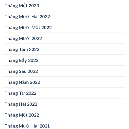
Tháng Một 2023
Tháng Mười Hai 2022
Tháng Mười Một 2022
Tháng Mười 2022
Tháng Tám 2022
Tháng Bảy 2022
Tháng Sáu 2022
Tháng Năm 2022
Tháng Tư 2022
Tháng Hai 2022
Tháng Một 2022
Tháng Mười Hai 2021