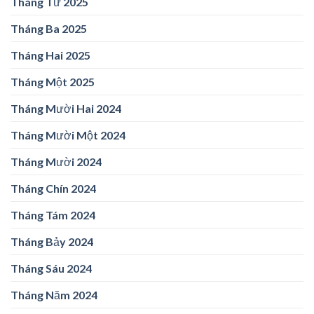
Tháng Tư 2025
Tháng Ba 2025
Tháng Hai 2025
Tháng Một 2025
Tháng Mười Hai 2024
Tháng Mười Một 2024
Tháng Mười 2024
Tháng Chín 2024
Tháng Tám 2024
Tháng Bảy 2024
Tháng Sáu 2024
Tháng Năm 2024