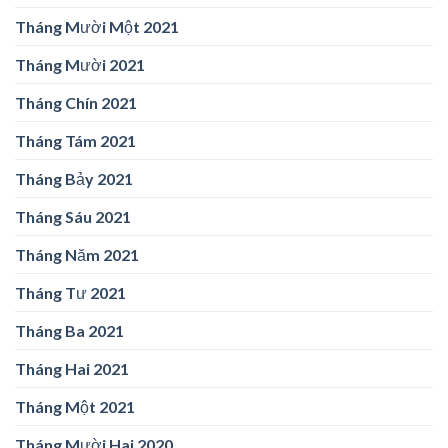
Tháng Mười Một 2021
Tháng Mười 2021
Tháng Chín 2021
Tháng Tám 2021
Tháng Bảy 2021
Tháng Sáu 2021
Tháng Năm 2021
Tháng Tư 2021
Tháng Ba 2021
Tháng Hai 2021
Tháng Một 2021
Tháng Mười Hai 2020