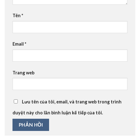
Tên
*
Email
*
Trang web
Lưu tên của tôi, email, và trang web trong trình
duyệt này cho lần bình luận kế tiếp của tôi.