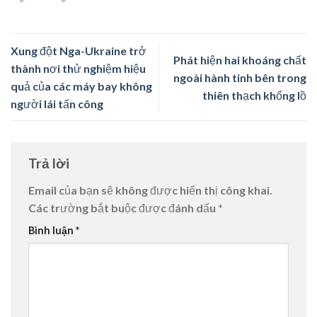
Xung đột Nga-Ukraine trở
Phát hiện hai khoáng chất
thành nơi thử nghiệm hiệu
ngoài hành tinh bên trong
quả của các máy bay không
thiên thạch khổng lồ
người lái tấn công
Trả lời
Email của bạn sẽ không được hiển thị công khai.
Các trường bắt buộc được đánh dấu
*
Bình luận
*