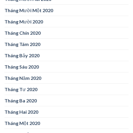
Tháng Mười Một 2020
Tháng Mười 2020
Tháng Chín 2020
Tháng Tám 2020
Tháng Bảy 2020
Tháng Sáu 2020
Tháng Năm 2020
Tháng Tư 2020
Tháng Ba 2020
Tháng Hai 2020
Tháng Một 2020