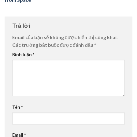
Trả lời
Email của bạn sẽ không được hiển thị công khai.
Các trường bắt buộc được đánh dấu
*
Bình luận
*
Tên
*
Email
*