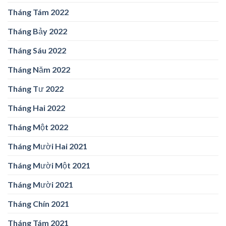
Tháng Tám 2022
Tháng Bảy 2022
Tháng Sáu 2022
Tháng Năm 2022
Tháng Tư 2022
Tháng Hai 2022
Tháng Một 2022
Tháng Mười Hai 2021
Tháng Mười Một 2021
Tháng Mười 2021
Tháng Chín 2021
Tháng Tám 2021