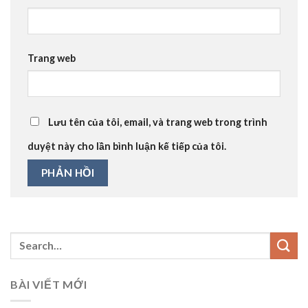
Trang web
Lưu tên của tôi, email, và trang web trong trình
duyệt này cho lần bình luận kế tiếp của tôi.
BÀI VIẾT MỚI