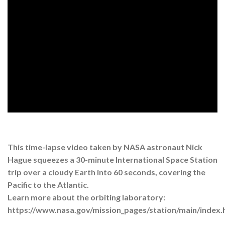
This time-lapse video taken by NASA astronaut Nick
Hague squeezes a 30-minute International Space Station
trip over a cloudy Earth into 60 seconds, covering the
Pacific to the Atlantic.
Learn more about the orbiting laboratory:
https://www.nasa.gov/mission_pages/station/main/index.