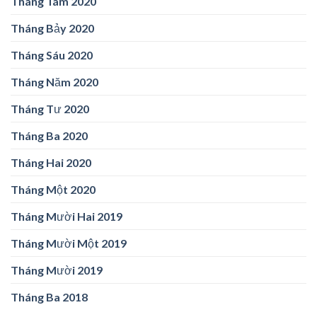
Tháng Tám 2020
Tháng Bảy 2020
Tháng Sáu 2020
Tháng Năm 2020
Tháng Tư 2020
Tháng Ba 2020
Tháng Hai 2020
Tháng Một 2020
Tháng Mười Hai 2019
Tháng Mười Một 2019
Tháng Mười 2019
Tháng Ba 2018