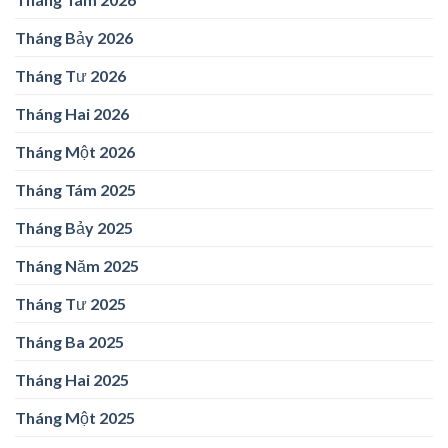
Tháng Bảy 2026
Tháng Tư 2026
Tháng Hai 2026
Tháng Một 2026
Tháng Tám 2025
Tháng Bảy 2025
Tháng Năm 2025
Tháng Tư 2025
Tháng Ba 2025
Tháng Hai 2025
Tháng Một 2025