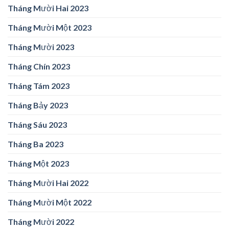
Tháng Mười Hai 2023
Tháng Mười Một 2023
Tháng Mười 2023
Tháng Chín 2023
Tháng Tám 2023
Tháng Bảy 2023
Tháng Sáu 2023
Tháng Ba 2023
Tháng Một 2023
Tháng Mười Hai 2022
Tháng Mười Một 2022
Tháng Mười 2022