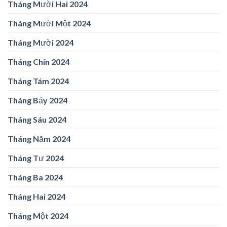
Tháng Mười Hai 2024
Tháng Mười Một 2024
Tháng Mười 2024
Tháng Chín 2024
Tháng Tám 2024
Tháng Bảy 2024
Tháng Sáu 2024
Tháng Năm 2024
Tháng Tư 2024
Tháng Ba 2024
Tháng Hai 2024
Tháng Một 2024