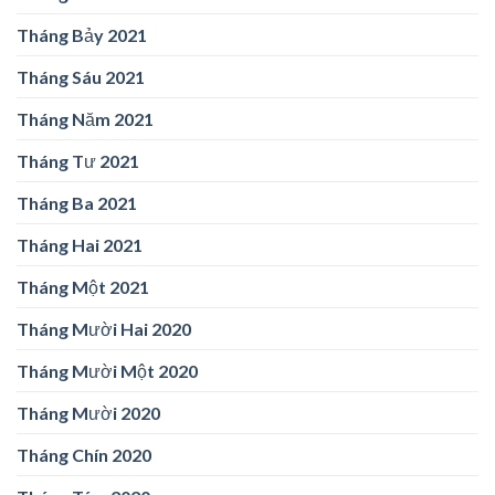
Tháng Bảy 2021
Tháng Sáu 2021
Tháng Năm 2021
Tháng Tư 2021
Tháng Ba 2021
Tháng Hai 2021
Tháng Một 2021
Tháng Mười Hai 2020
Tháng Mười Một 2020
Tháng Mười 2020
Tháng Chín 2020