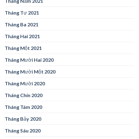
Tháng Năm 2021
Tháng Tư 2021
Tháng Ba 2021
Tháng Hai 2021
Tháng Một 2021
Tháng Mười Hai 2020
Tháng Mười Một 2020
Tháng Mười 2020
Tháng Chín 2020
Tháng Tám 2020
Tháng Bảy 2020
Tháng Sáu 2020