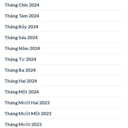
Tháng Chín 2024
Tháng Tám 2024
Tháng Bảy 2024
Tháng Sáu 2024
Tháng Năm 2024
Tháng Tư 2024
Tháng Ba 2024
Tháng Hai 2024
Tháng Một 2024
Tháng Mười Hai 2023
Tháng Mười Một 2023
Tháng Mười 2023