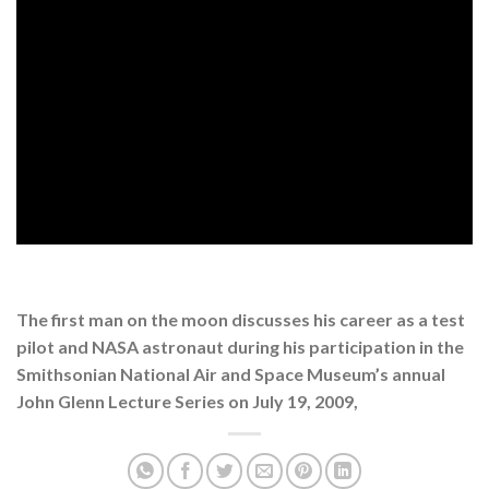
The first man on the moon discusses his career as a test
pilot and NASA astronaut during his participation in the
Smithsonian National Air and Space Museum’s annual
John Glenn Lecture Series on July 19, 2009,