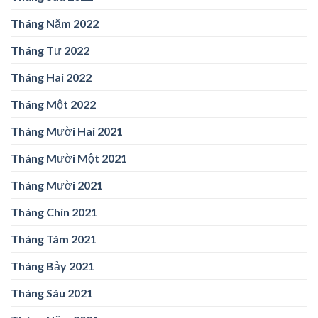
Tháng Năm 2022
Tháng Tư 2022
Tháng Hai 2022
Tháng Một 2022
Tháng Mười Hai 2021
Tháng Mười Một 2021
Tháng Mười 2021
Tháng Chín 2021
Tháng Tám 2021
Tháng Bảy 2021
Tháng Sáu 2021