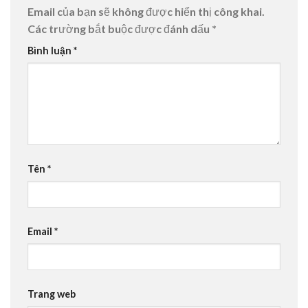
Email của bạn sẽ không được hiển thị công khai.
Các trường bắt buộc được đánh dấu
*
Bình luận
*
Tên
*
Email
*
Trang web