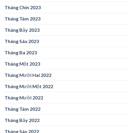
Tháng Chín 2023
Tháng Tám 2023
Tháng Bảy 2023
Tháng Sáu 2023
Tháng Ba 2023
Tháng Một 2023
Tháng Mười Hai 2022
Tháng Mười Một 2022
Tháng Mười 2022
Tháng Tám 2022
Tháng Bảy 2022
Tháng Sáu 2022