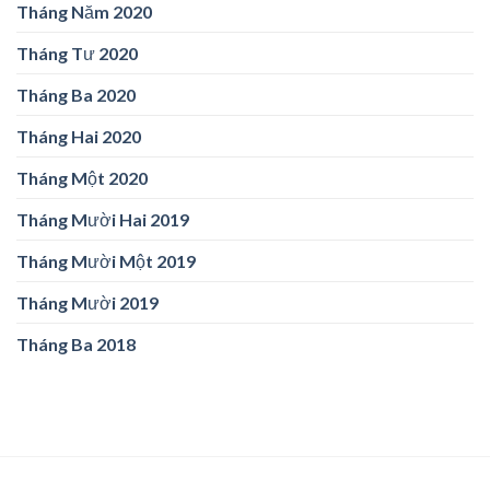
Tháng Năm 2020
Tháng Tư 2020
Tháng Ba 2020
Tháng Hai 2020
Tháng Một 2020
Tháng Mười Hai 2019
Tháng Mười Một 2019
Tháng Mười 2019
Tháng Ba 2018