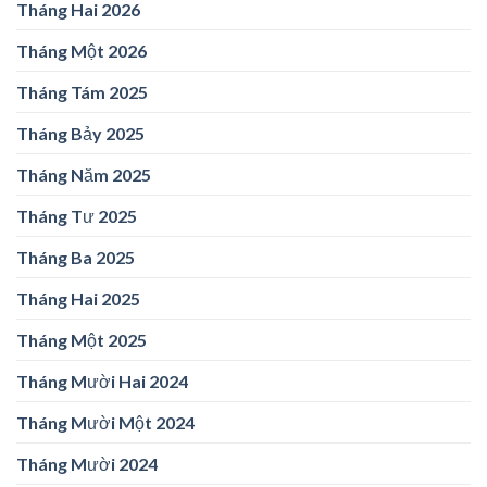
Tháng Hai 2026
Tháng Một 2026
Tháng Tám 2025
Tháng Bảy 2025
Tháng Năm 2025
Tháng Tư 2025
Tháng Ba 2025
Tháng Hai 2025
Tháng Một 2025
Tháng Mười Hai 2024
Tháng Mười Một 2024
Tháng Mười 2024