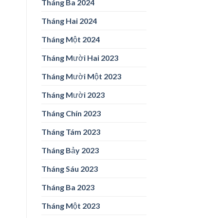
Tháng Ba 2024
Tháng Hai 2024
Tháng Một 2024
Tháng Mười Hai 2023
Tháng Mười Một 2023
Tháng Mười 2023
Tháng Chín 2023
Tháng Tám 2023
Tháng Bảy 2023
Tháng Sáu 2023
Tháng Ba 2023
Tháng Một 2023