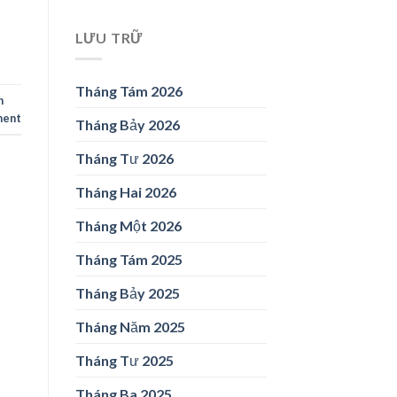
LƯU TRỮ
Tháng Tám 2026
n
ment
Tháng Bảy 2026
Tháng Tư 2026
Tháng Hai 2026
Tháng Một 2026
Tháng Tám 2025
Tháng Bảy 2025
Tháng Năm 2025
Tháng Tư 2025
Tháng Ba 2025