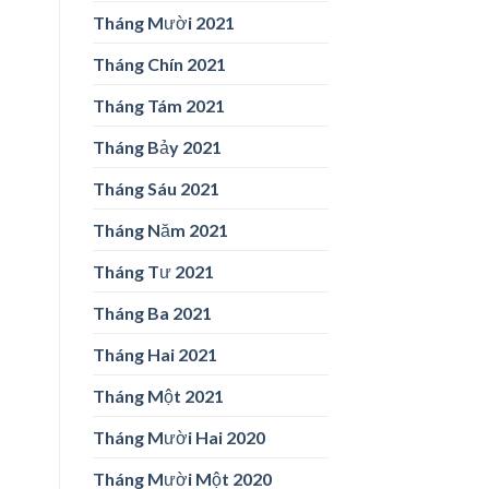
Tháng Mười 2021
Tháng Chín 2021
Tháng Tám 2021
Tháng Bảy 2021
Tháng Sáu 2021
Tháng Năm 2021
Tháng Tư 2021
Tháng Ba 2021
Tháng Hai 2021
Tháng Một 2021
Tháng Mười Hai 2020
Tháng Mười Một 2020