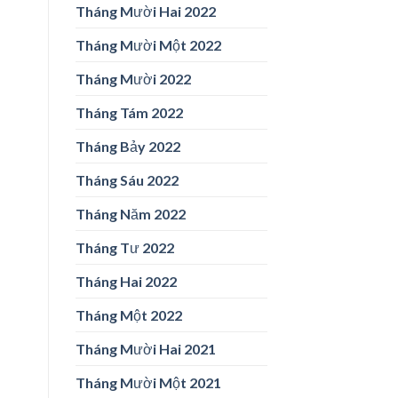
Tháng Mười Hai 2022
Tháng Mười Một 2022
Tháng Mười 2022
Tháng Tám 2022
Tháng Bảy 2022
Tháng Sáu 2022
Tháng Năm 2022
Tháng Tư 2022
Tháng Hai 2022
Tháng Một 2022
Tháng Mười Hai 2021
Tháng Mười Một 2021