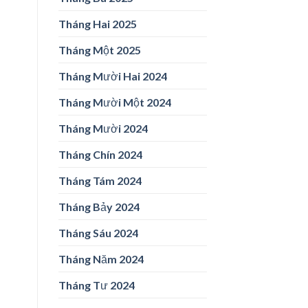
Tháng Hai 2025
Tháng Một 2025
Tháng Mười Hai 2024
Tháng Mười Một 2024
Tháng Mười 2024
Tháng Chín 2024
Tháng Tám 2024
Tháng Bảy 2024
Tháng Sáu 2024
Tháng Năm 2024
Tháng Tư 2024