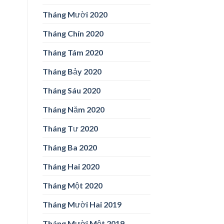
Tháng Mười 2020
Tháng Chín 2020
Tháng Tám 2020
Tháng Bảy 2020
Tháng Sáu 2020
Tháng Năm 2020
Tháng Tư 2020
Tháng Ba 2020
Tháng Hai 2020
Tháng Một 2020
Tháng Mười Hai 2019
Tháng Mười Một 2019