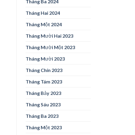
Tháng Ba 2024
Tháng Hai 2024
Tháng Một 2024
Tháng Mười Hai 2023
Tháng Mười Một 2023
Tháng Mười 2023
Tháng Chín 2023
Tháng Tám 2023
Tháng Bảy 2023
Tháng Sáu 2023
Tháng Ba 2023
Tháng Một 2023