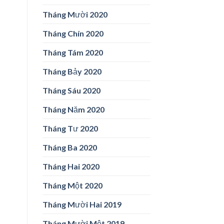
Tháng Mười 2020
Tháng Chín 2020
Tháng Tám 2020
Tháng Bảy 2020
Tháng Sáu 2020
Tháng Năm 2020
Tháng Tư 2020
Tháng Ba 2020
Tháng Hai 2020
Tháng Một 2020
Tháng Mười Hai 2019
Tháng Mười Một 2019