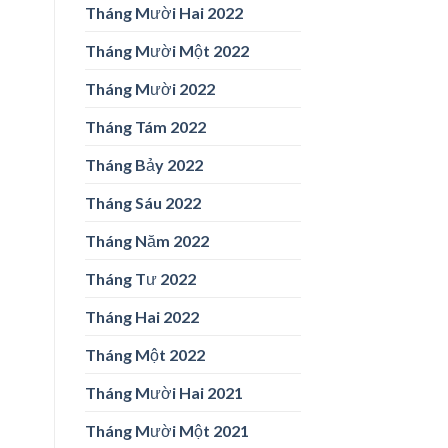
Tháng Mười Hai 2022
Tháng Mười Một 2022
Tháng Mười 2022
Tháng Tám 2022
Tháng Bảy 2022
Tháng Sáu 2022
Tháng Năm 2022
Tháng Tư 2022
Tháng Hai 2022
Tháng Một 2022
Tháng Mười Hai 2021
Tháng Mười Một 2021