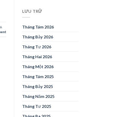
LƯU TRỮ
Tháng Tám 2026
rụ
,
ment
Tháng Bảy 2026
Tháng Tư 2026
Tháng Hai 2026
Tháng Một 2026
Tháng Tám 2025
Tháng Bảy 2025
Tháng Năm 2025
Tháng Tư 2025
Tháng Ba 2025