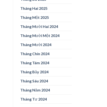
Tháng Hai 2025
Tháng Một 2025
Tháng Mười Hai 2024
Tháng Mười Một 2024
Tháng Mười 2024
Tháng Chín 2024
Tháng Tám 2024
Tháng Bảy 2024
Tháng Sáu 2024
Tháng Năm 2024
Tháng Tư 2024