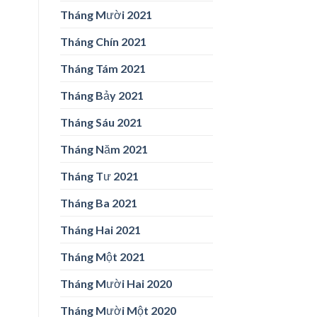
Tháng Mười 2021
Tháng Chín 2021
Tháng Tám 2021
Tháng Bảy 2021
Tháng Sáu 2021
Tháng Năm 2021
Tháng Tư 2021
Tháng Ba 2021
Tháng Hai 2021
Tháng Một 2021
Tháng Mười Hai 2020
Tháng Mười Một 2020