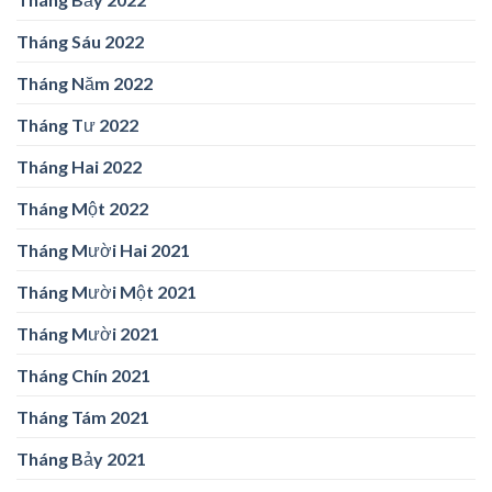
Tháng Sáu 2022
Tháng Năm 2022
Tháng Tư 2022
Tháng Hai 2022
Tháng Một 2022
Tháng Mười Hai 2021
Tháng Mười Một 2021
Tháng Mười 2021
Tháng Chín 2021
Tháng Tám 2021
Tháng Bảy 2021