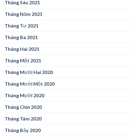
Tháng Sáu 2021
Tháng Năm 2021
Tháng Tư 2021
Tháng Ba 2021
Tháng Hai 2021
Tháng Một 2021
Tháng Mười Hai 2020
Tháng Mười Một 2020
Tháng Mười 2020
Tháng Chín 2020
Tháng Tám 2020
Tháng Bảy 2020