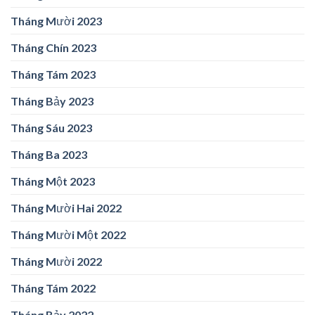
Tháng Mười 2023
Tháng Chín 2023
Tháng Tám 2023
Tháng Bảy 2023
Tháng Sáu 2023
Tháng Ba 2023
Tháng Một 2023
Tháng Mười Hai 2022
Tháng Mười Một 2022
Tháng Mười 2022
Tháng Tám 2022
Tháng Bảy 2022