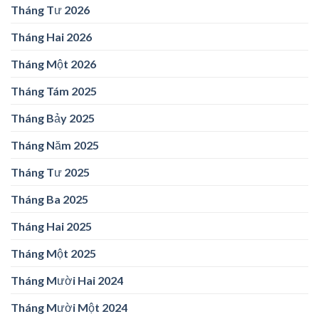
Tháng Tư 2026
Tháng Hai 2026
Tháng Một 2026
Tháng Tám 2025
Tháng Bảy 2025
Tháng Năm 2025
Tháng Tư 2025
Tháng Ba 2025
Tháng Hai 2025
Tháng Một 2025
Tháng Mười Hai 2024
Tháng Mười Một 2024