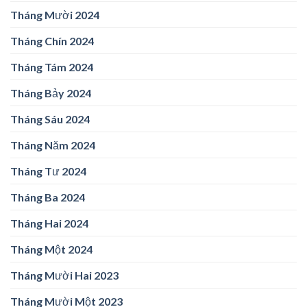
Tháng Mười 2024
Tháng Chín 2024
Tháng Tám 2024
Tháng Bảy 2024
Tháng Sáu 2024
Tháng Năm 2024
Tháng Tư 2024
Tháng Ba 2024
Tháng Hai 2024
Tháng Một 2024
Tháng Mười Hai 2023
Tháng Mười Một 2023