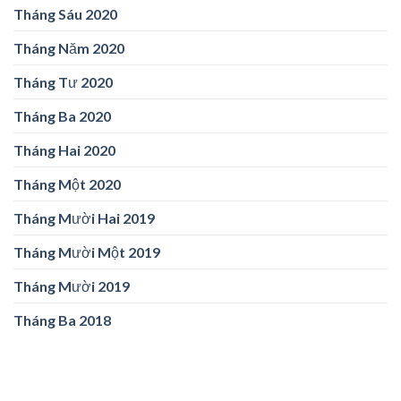
Tháng Sáu 2020
Tháng Năm 2020
Tháng Tư 2020
Tháng Ba 2020
Tháng Hai 2020
Tháng Một 2020
Tháng Mười Hai 2019
Tháng Mười Một 2019
Tháng Mười 2019
Tháng Ba 2018