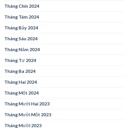
Tháng Chín 2024
Tháng Tám 2024
Tháng Bảy 2024
Tháng Sáu 2024
Tháng Năm 2024
Tháng Tư 2024
Tháng Ba 2024
Tháng Hai 2024
Tháng Một 2024
Tháng Mười Hai 2023
Tháng Mười Một 2023
Tháng Mười 2023