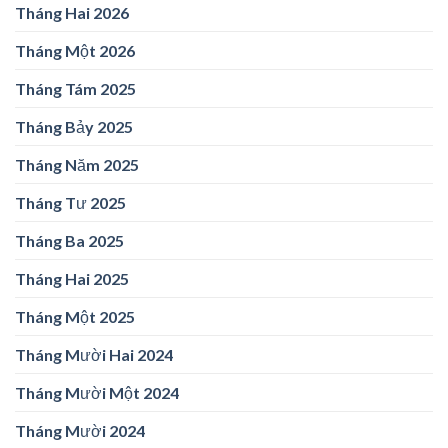
Tháng Hai 2026
Tháng Một 2026
Tháng Tám 2025
Tháng Bảy 2025
Tháng Năm 2025
Tháng Tư 2025
Tháng Ba 2025
Tháng Hai 2025
Tháng Một 2025
Tháng Mười Hai 2024
Tháng Mười Một 2024
Tháng Mười 2024