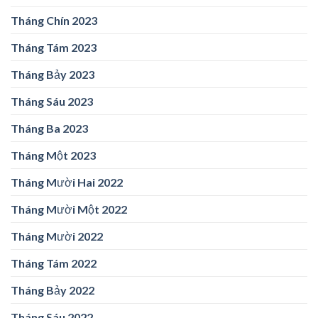
Tháng Chín 2023
Tháng Tám 2023
Tháng Bảy 2023
Tháng Sáu 2023
Tháng Ba 2023
Tháng Một 2023
Tháng Mười Hai 2022
Tháng Mười Một 2022
Tháng Mười 2022
Tháng Tám 2022
Tháng Bảy 2022
Tháng Sáu 2022