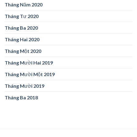
Tháng Năm 2020
Tháng Tư 2020
Tháng Ba 2020
Tháng Hai 2020
Tháng Một 2020
Tháng Mười Hai 2019
Tháng Mười Một 2019
Tháng Mười 2019
Tháng Ba 2018