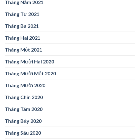
Tháng Năm 2021
Tháng Tư 2021
Tháng Ba 2021
Tháng Hai 2021
Tháng Một 2021
Tháng Mười Hai 2020
Tháng Mười Một 2020
Tháng Mười 2020
Tháng Chín 2020
Tháng Tám 2020
Tháng Bảy 2020
Tháng Sáu 2020