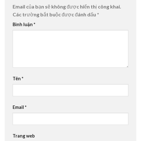
Email của bạn sẽ không được hiển thị công khai.
Các trường bắt buộc được đánh dấu
*
Bình luận
*
Tên
*
Email
*
Trang web