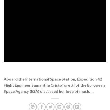
Aboard the International Space Station, Expedition 42
Flight Engineer Samantha Cristoforetti of the European
Space Agency (ESA) discussed her love of music …