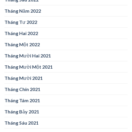
Tháng Năm 2022
Tháng Tư 2022
Tháng Hai 2022
Tháng Một 2022
Tháng Mười Hai 2021
Tháng Mười Một 2021
Tháng Mười 2021
Tháng Chín 2021
Tháng Tám 2021
Tháng Bảy 2021
Tháng Sáu 2021