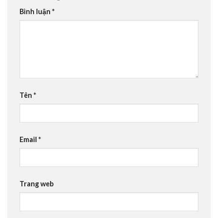
Bình luận
*
Tên
*
Email
*
Trang web