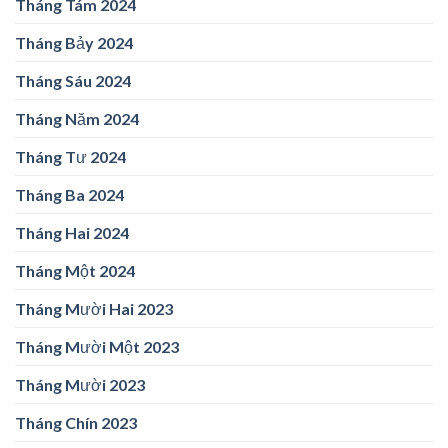
Tháng Tám 2024
Tháng Bảy 2024
Tháng Sáu 2024
Tháng Năm 2024
Tháng Tư 2024
Tháng Ba 2024
Tháng Hai 2024
Tháng Một 2024
Tháng Mười Hai 2023
Tháng Mười Một 2023
Tháng Mười 2023
Tháng Chín 2023