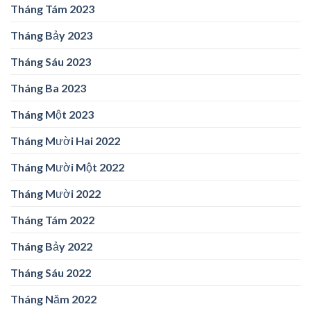
Tháng Tám 2023
Tháng Bảy 2023
Tháng Sáu 2023
Tháng Ba 2023
Tháng Một 2023
Tháng Mười Hai 2022
Tháng Mười Một 2022
Tháng Mười 2022
Tháng Tám 2022
Tháng Bảy 2022
Tháng Sáu 2022
Tháng Năm 2022