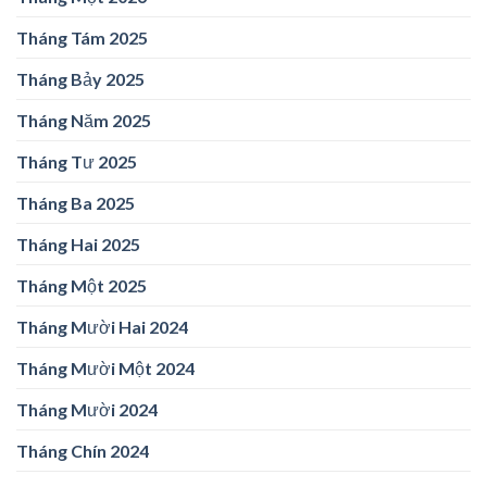
Tháng Tám 2025
Tháng Bảy 2025
Tháng Năm 2025
Tháng Tư 2025
Tháng Ba 2025
Tháng Hai 2025
Tháng Một 2025
Tháng Mười Hai 2024
Tháng Mười Một 2024
Tháng Mười 2024
Tháng Chín 2024