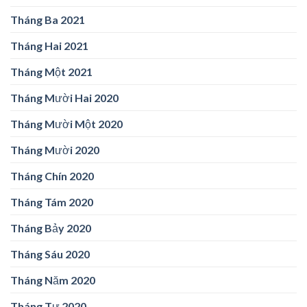
Tháng Ba 2021
Tháng Hai 2021
Tháng Một 2021
Tháng Mười Hai 2020
Tháng Mười Một 2020
Tháng Mười 2020
Tháng Chín 2020
Tháng Tám 2020
Tháng Bảy 2020
Tháng Sáu 2020
Tháng Năm 2020
Tháng Tư 2020