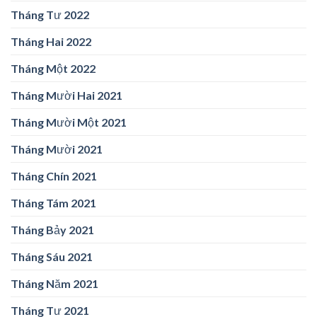
Tháng Tư 2022
Tháng Hai 2022
Tháng Một 2022
Tháng Mười Hai 2021
Tháng Mười Một 2021
Tháng Mười 2021
Tháng Chín 2021
Tháng Tám 2021
Tháng Bảy 2021
Tháng Sáu 2021
Tháng Năm 2021
Tháng Tư 2021