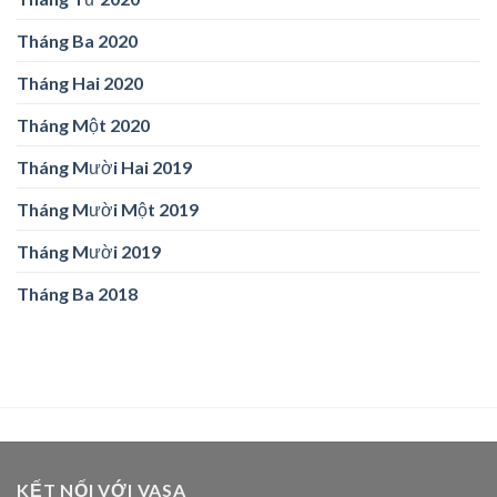
Tháng Ba 2020
Tháng Hai 2020
Tháng Một 2020
Tháng Mười Hai 2019
Tháng Mười Một 2019
Tháng Mười 2019
Tháng Ba 2018
KẾT NỐI VỚI VASA