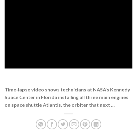
Time-lapse video shows technicians at NASA’s Kennedy
Space Center in Florida installing all three main engines
on space shuttle Atlantis, the orbiter that next …