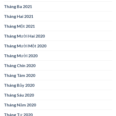
Tháng Ba 2021
Tháng Hai 2021
Tháng Một 2021
Tháng Mười Hai 2020
Tháng Mười Một 2020
Tháng Mười 2020
Tháng Chín 2020
Tháng Tám 2020
Tháng Bảy 2020
Tháng Sáu 2020
Tháng Năm 2020
Tháng Tư 2020