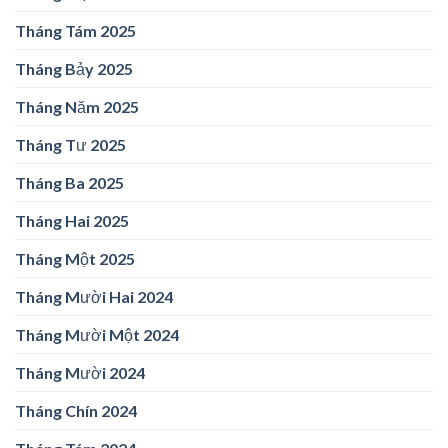
Tháng Tám 2025
Tháng Bảy 2025
Tháng Năm 2025
Tháng Tư 2025
Tháng Ba 2025
Tháng Hai 2025
Tháng Một 2025
Tháng Mười Hai 2024
Tháng Mười Một 2024
Tháng Mười 2024
Tháng Chín 2024