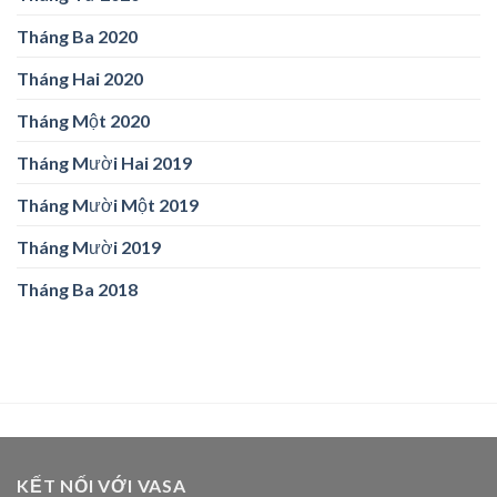
Tháng Ba 2020
Tháng Hai 2020
Tháng Một 2020
Tháng Mười Hai 2019
Tháng Mười Một 2019
Tháng Mười 2019
Tháng Ba 2018
KẾT NỐI VỚI VASA