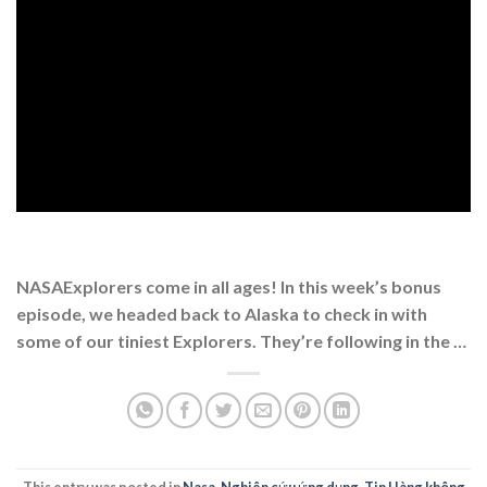
NASAExplorers come in all ages! In this week’s bonus
episode, we headed back to Alaska to check in with
some of our tiniest Explorers. They’re following in the …