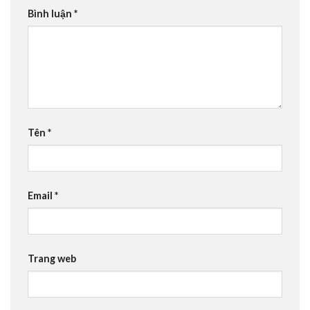
Bình luận
*
Tên
*
Email
*
Trang web