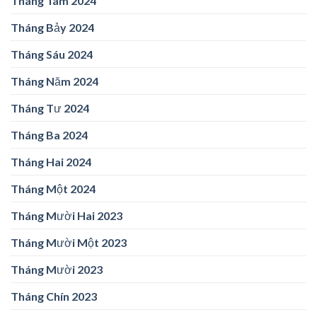
Tháng Tám 2024
Tháng Bảy 2024
Tháng Sáu 2024
Tháng Năm 2024
Tháng Tư 2024
Tháng Ba 2024
Tháng Hai 2024
Tháng Một 2024
Tháng Mười Hai 2023
Tháng Mười Một 2023
Tháng Mười 2023
Tháng Chín 2023