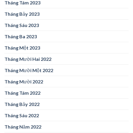
Tháng Tám 2023
Tháng Bảy 2023
Tháng Sáu 2023
Tháng Ba 2023
Tháng Một 2023
Tháng Mười Hai 2022
Tháng Mười Một 2022
Tháng Mười 2022
Tháng Tám 2022
Tháng Bảy 2022
Tháng Sáu 2022
Tháng Năm 2022