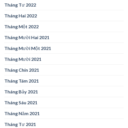
Tháng Tư 2022
Tháng Hai 2022
Tháng Một 2022
Tháng Mười Hai 2021
Tháng Mười Một 2021
Tháng Mười 2021
Tháng Chín 2021
Tháng Tám 2021
Tháng Bảy 2021
Tháng Sáu 2021
Tháng Năm 2021
Tháng Tư 2021