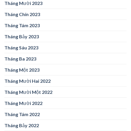
Tháng Mười 2023
Tháng Chín 2023
Tháng Tám 2023
Tháng Bảy 2023
Tháng Sáu 2023
Tháng Ba 2023
Tháng Một 2023
Tháng Mười Hai 2022
Tháng Mười Một 2022
Tháng Mười 2022
Tháng Tám 2022
Tháng Bảy 2022