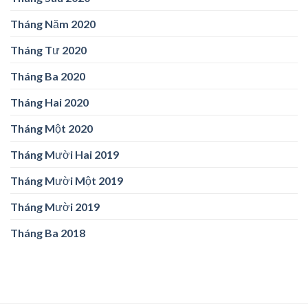
Tháng Năm 2020
Tháng Tư 2020
Tháng Ba 2020
Tháng Hai 2020
Tháng Một 2020
Tháng Mười Hai 2019
Tháng Mười Một 2019
Tháng Mười 2019
Tháng Ba 2018