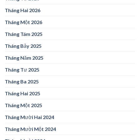
Tháng Hai 2026
Tháng Một 2026
Tháng Tám 2025
Tháng Bảy 2025
Tháng Năm 2025
Tháng Tư 2025
Tháng Ba 2025
Tháng Hai 2025
Tháng Một 2025
Tháng Mười Hai 2024
Tháng Mười Một 2024