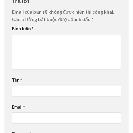
Trả lời
Email của bạn sẽ không được hiển thị công khai.
Các trường bắt buộc được đánh dấu
*
Bình luận
*
Tên
*
Email
*