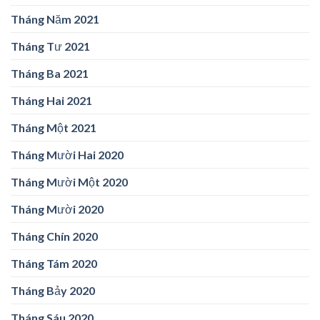
Tháng Năm 2021
Tháng Tư 2021
Tháng Ba 2021
Tháng Hai 2021
Tháng Một 2021
Tháng Mười Hai 2020
Tháng Mười Một 2020
Tháng Mười 2020
Tháng Chín 2020
Tháng Tám 2020
Tháng Bảy 2020
Tháng Sáu 2020