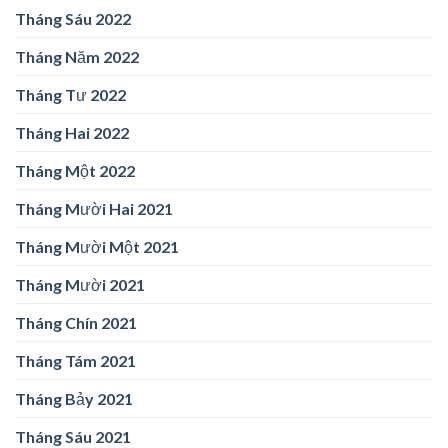
Tháng Sáu 2022
Tháng Năm 2022
Tháng Tư 2022
Tháng Hai 2022
Tháng Một 2022
Tháng Mười Hai 2021
Tháng Mười Một 2021
Tháng Mười 2021
Tháng Chín 2021
Tháng Tám 2021
Tháng Bảy 2021
Tháng Sáu 2021