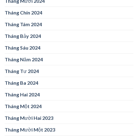
Tháng Mười 2024
Tháng Chín 2024
Tháng Tám 2024
Tháng Bảy 2024
Tháng Sáu 2024
Tháng Năm 2024
Tháng Tư 2024
Tháng Ba 2024
Tháng Hai 2024
Tháng Một 2024
Tháng Mười Hai 2023
Tháng Mười Một 2023