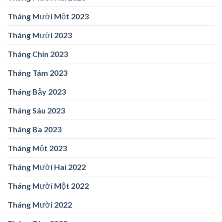
Tháng Mười Một 2023
Tháng Mười 2023
Tháng Chín 2023
Tháng Tám 2023
Tháng Bảy 2023
Tháng Sáu 2023
Tháng Ba 2023
Tháng Một 2023
Tháng Mười Hai 2022
Tháng Mười Một 2022
Tháng Mười 2022