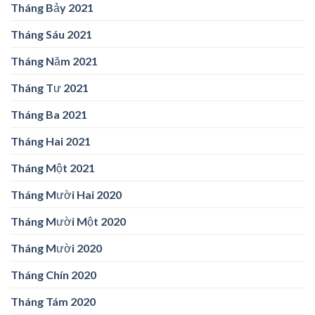
Tháng Bảy 2021
Tháng Sáu 2021
Tháng Năm 2021
Tháng Tư 2021
Tháng Ba 2021
Tháng Hai 2021
Tháng Một 2021
Tháng Mười Hai 2020
Tháng Mười Một 2020
Tháng Mười 2020
Tháng Chín 2020
Tháng Tám 2020