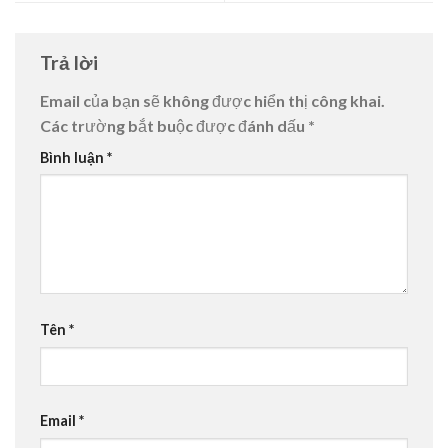
Trả lời
Email của bạn sẽ không được hiển thị công khai.
Các trường bắt buộc được đánh dấu
*
Bình luận
*
Tên
*
Email
*