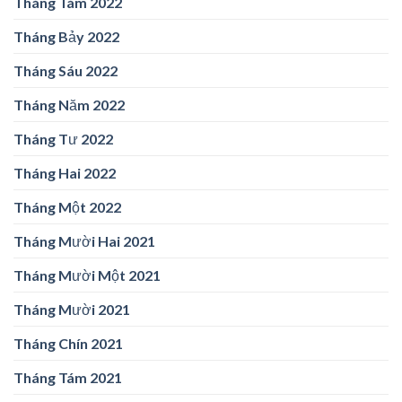
Tháng Tám 2022
Tháng Bảy 2022
Tháng Sáu 2022
Tháng Năm 2022
Tháng Tư 2022
Tháng Hai 2022
Tháng Một 2022
Tháng Mười Hai 2021
Tháng Mười Một 2021
Tháng Mười 2021
Tháng Chín 2021
Tháng Tám 2021