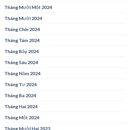
Tháng Mười Một 2024
Tháng Mười 2024
Tháng Chín 2024
Tháng Tám 2024
Tháng Bảy 2024
Tháng Sáu 2024
Tháng Năm 2024
Tháng Tư 2024
Tháng Ba 2024
Tháng Hai 2024
Tháng Một 2024
Tháng Mười Hai 2023