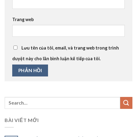
Trang web
Lưu tên của tôi, email, và trang web trong trình
duyệt này cho lần bình luận kế tiếp của tôi.
BÀI VIẾT MỚI