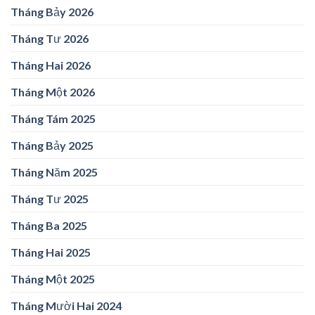
Tháng Bảy 2026
Tháng Tư 2026
Tháng Hai 2026
Tháng Một 2026
Tháng Tám 2025
Tháng Bảy 2025
Tháng Năm 2025
Tháng Tư 2025
Tháng Ba 2025
Tháng Hai 2025
Tháng Một 2025
Tháng Mười Hai 2024