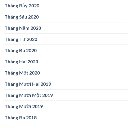
Tháng Bảy 2020
Tháng Sáu 2020
Tháng Năm 2020
Tháng Tư 2020
Tháng Ba 2020
Tháng Hai 2020
Tháng Một 2020
Tháng Mười Hai 2019
Tháng Mười Một 2019
Tháng Mười 2019
Tháng Ba 2018