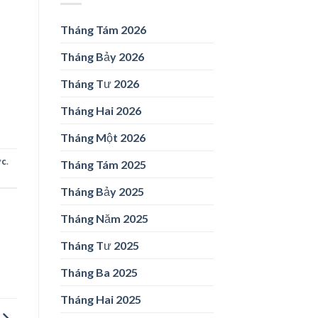
Tháng Tám 2026
Tháng Bảy 2026
Tháng Tư 2026
Tháng Hai 2026
Tháng Một 2026
ức
.
Tháng Tám 2025
Tháng Bảy 2025
Tháng Năm 2025
Tháng Tư 2025
Tháng Ba 2025
Tháng Hai 2025