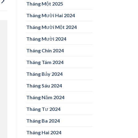
Tháng Một 2025
Tháng Mười Hai 2024
Tháng Mười Một 2024
Tháng Mười 2024
Tháng Chín 2024
Tháng Tám 2024
Tháng Bảy 2024
Tháng Sáu 2024
Tháng Năm 2024
Tháng Tư 2024
Tháng Ba 2024
Tháng Hai 2024