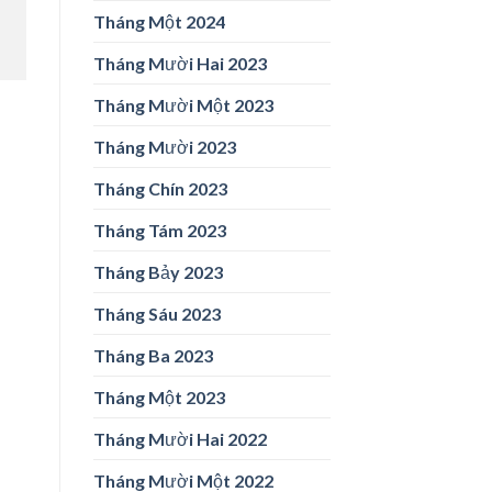
Tháng Một 2024
Tháng Mười Hai 2023
Tháng Mười Một 2023
Tháng Mười 2023
Tháng Chín 2023
Tháng Tám 2023
Tháng Bảy 2023
Tháng Sáu 2023
Tháng Ba 2023
Tháng Một 2023
Tháng Mười Hai 2022
Tháng Mười Một 2022