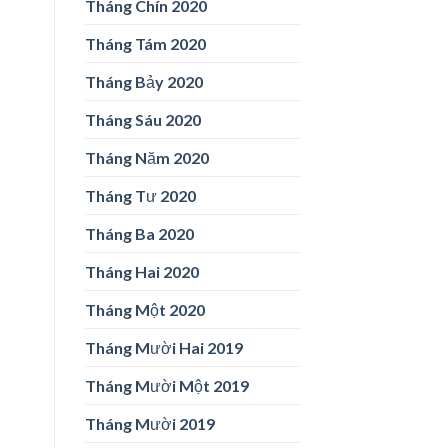
Tháng Chín 2020
Tháng Tám 2020
Tháng Bảy 2020
Tháng Sáu 2020
Tháng Năm 2020
Tháng Tư 2020
Tháng Ba 2020
Tháng Hai 2020
Tháng Một 2020
Tháng Mười Hai 2019
Tháng Mười Một 2019
Tháng Mười 2019