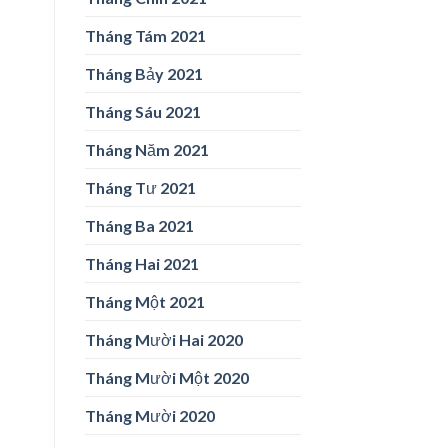
Tháng Tám 2021
Tháng Bảy 2021
Tháng Sáu 2021
Tháng Năm 2021
Tháng Tư 2021
Tháng Ba 2021
Tháng Hai 2021
Tháng Một 2021
Tháng Mười Hai 2020
Tháng Mười Một 2020
Tháng Mười 2020