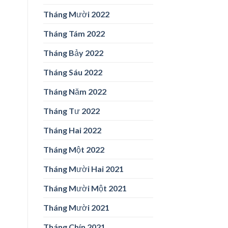
Tháng Mười 2022
Tháng Tám 2022
Tháng Bảy 2022
Tháng Sáu 2022
Tháng Năm 2022
Tháng Tư 2022
Tháng Hai 2022
Tháng Một 2022
Tháng Mười Hai 2021
Tháng Mười Một 2021
Tháng Mười 2021
Tháng Chín 2021