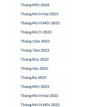
Tháng Một 2024
Tháng Mười Hai 2023
Tháng Mười Một 2023
Tháng Mười 2023
Tháng Chín 2023
Tháng Tám 2023
Tháng Bảy 2023
Tháng Sáu 2023
Tháng Ba 2023
Tháng Một 2023
Tháng Mười Hai 2022
Tháng Mười Một 2022