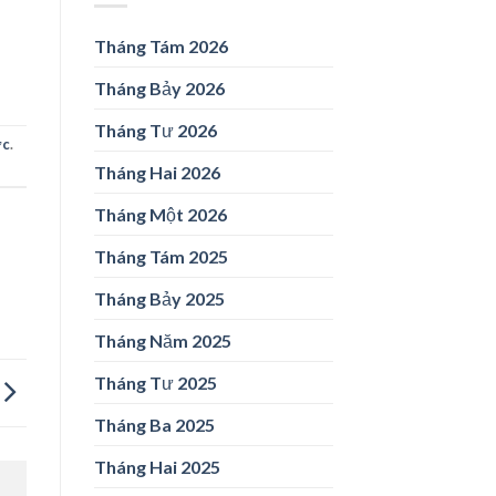
Tháng Tám 2026
Tháng Bảy 2026
Tháng Tư 2026
ức
.
Tháng Hai 2026
Tháng Một 2026
Tháng Tám 2025
Tháng Bảy 2025
Tháng Năm 2025
Tháng Tư 2025
Tháng Ba 2025
Tháng Hai 2025