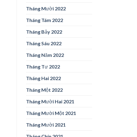
Tháng Mười 2022
Tháng Tám 2022
Tháng Bảy 2022
Tháng Sáu 2022
Tháng Năm 2022
Tháng Tư 2022
Tháng Hai 2022
Tháng Một 2022
Tháng Mười Hai 2021
Tháng Mười Một 2021
Tháng Mười 2021
Tháng Chín 2021