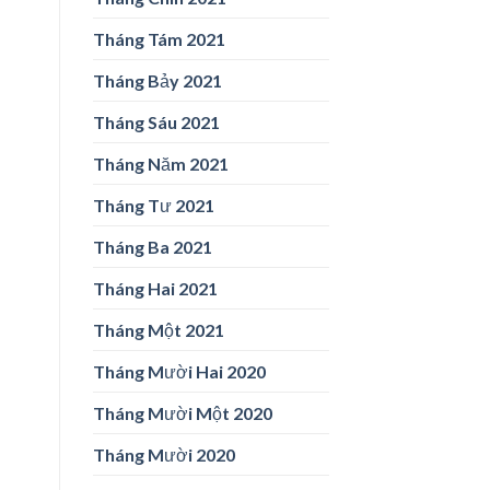
Tháng Tám 2021
Tháng Bảy 2021
Tháng Sáu 2021
Tháng Năm 2021
Tháng Tư 2021
Tháng Ba 2021
Tháng Hai 2021
Tháng Một 2021
Tháng Mười Hai 2020
Tháng Mười Một 2020
Tháng Mười 2020