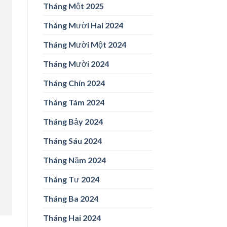
Tháng Một 2025
Tháng Mười Hai 2024
Tháng Mười Một 2024
Tháng Mười 2024
Tháng Chín 2024
Tháng Tám 2024
Tháng Bảy 2024
Tháng Sáu 2024
Tháng Năm 2024
Tháng Tư 2024
Tháng Ba 2024
Tháng Hai 2024