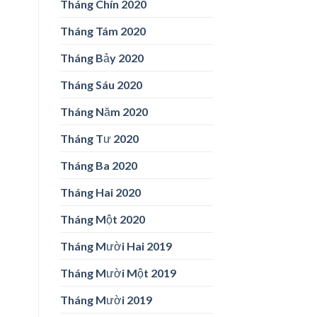
Tháng Chín 2020
Tháng Tám 2020
Tháng Bảy 2020
Tháng Sáu 2020
Tháng Năm 2020
Tháng Tư 2020
Tháng Ba 2020
Tháng Hai 2020
Tháng Một 2020
Tháng Mười Hai 2019
Tháng Mười Một 2019
Tháng Mười 2019