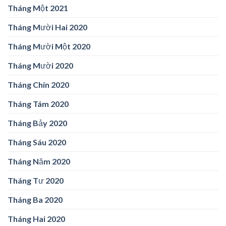
Tháng Một 2021
Tháng Mười Hai 2020
Tháng Mười Một 2020
Tháng Mười 2020
Tháng Chín 2020
Tháng Tám 2020
Tháng Bảy 2020
Tháng Sáu 2020
Tháng Năm 2020
Tháng Tư 2020
Tháng Ba 2020
Tháng Hai 2020