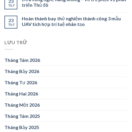
23
triển Thủ đô
Th7
Hoàn thành bay thử nghiệm thành công 3 mẫu
23
UAV tích hợp trí tuệ nhân tạo
Th7
LƯU TRỮ
Tháng Tám 2026
Tháng Bảy 2026
Tháng Tư 2026
Tháng Hai 2026
Tháng Một 2026
Tháng Tám 2025
Tháng Bảy 2025