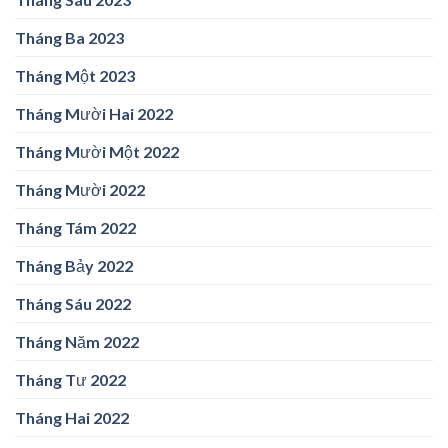
Tháng Ba 2023
Tháng Một 2023
Tháng Mười Hai 2022
Tháng Mười Một 2022
Tháng Mười 2022
Tháng Tám 2022
Tháng Bảy 2022
Tháng Sáu 2022
Tháng Năm 2022
Tháng Tư 2022
Tháng Hai 2022