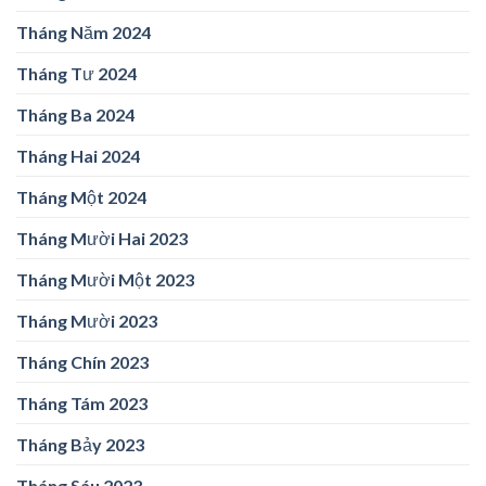
Tháng Năm 2024
Tháng Tư 2024
Tháng Ba 2024
Tháng Hai 2024
Tháng Một 2024
Tháng Mười Hai 2023
Tháng Mười Một 2023
Tháng Mười 2023
Tháng Chín 2023
Tháng Tám 2023
Tháng Bảy 2023
Tháng Sáu 2023