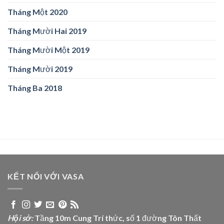
Tháng Một 2020
Tháng Mười Hai 2019
Tháng Mười Một 2019
Tháng Mười 2019
Tháng Ba 2018
KẾT NỐI VỚI VASA
Hội sở:
Tầng 10m Cung Trí thức, số 1 đường Tôn Thất