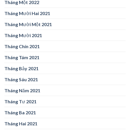
Tháng Một 2022
Tháng Mười Hai 2021
Tháng Mười Một 2021
Tháng Mười 2021
Tháng Chín 2021
Tháng Tám 2021
Tháng Bảy 2021
Tháng Sáu 2021
Tháng Năm 2021
Tháng Tư 2021
Tháng Ba 2021
Tháng Hai 2021