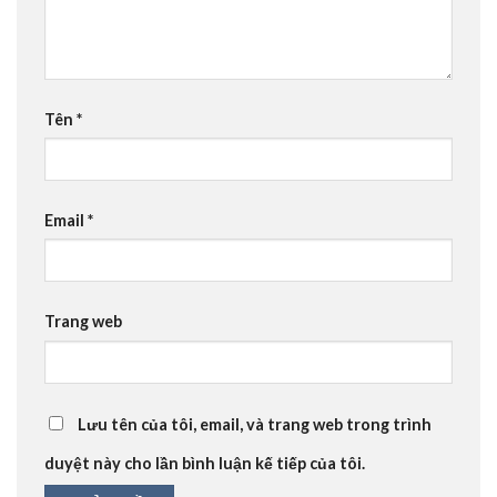
Tên
*
Email
*
Trang web
Lưu tên của tôi, email, và trang web trong trình
duyệt này cho lần bình luận kế tiếp của tôi.