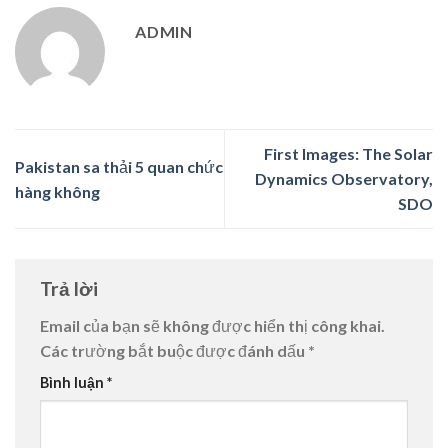
ADMIN
First Images: The Solar
Pakistan sa thải 5 quan chức
Dynamics Observatory,
hàng không
SDO
Trả lời
Email của bạn sẽ không được hiển thị công khai.
Các trường bắt buộc được đánh dấu
*
Bình luận
*