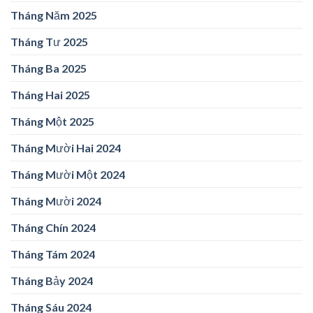
Tháng Năm 2025
Tháng Tư 2025
Tháng Ba 2025
Tháng Hai 2025
Tháng Một 2025
Tháng Mười Hai 2024
Tháng Mười Một 2024
Tháng Mười 2024
Tháng Chín 2024
Tháng Tám 2024
Tháng Bảy 2024
Tháng Sáu 2024