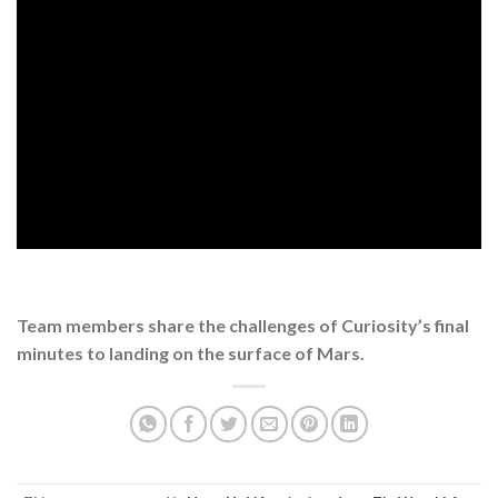
Team members share the challenges of Curiosity’s final
minutes to landing on the surface of Mars.