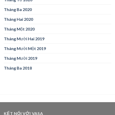
Tháng Ba 2020
Tháng Hai 2020
Tháng Một 2020
Tháng Mười Hai 2019
Tháng Mười Một 2019
Tháng Mười 2019
Tháng Ba 2018
KẾT NỐI VỚI VASA