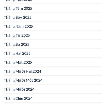
Tháng Tám 2025
Tháng Bảy 2025
Tháng Năm 2025
Tháng Tư 2025
Tháng Ba 2025
Tháng Hai 2025
Tháng Một 2025
Tháng Mười Hai 2024
Tháng Mười Một 2024
Tháng Mười 2024
Tháng Chín 2024