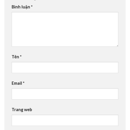
Bình luận
*
Tên
*
Email
*
Trang web