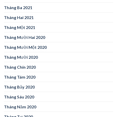
Tháng Ba 2021
Tháng Hai 2021
Tháng Một 2021
Tháng Mười Hai 2020
Tháng Mười Một 2020
Tháng Mười 2020
Tháng Chín 2020
Tháng Tám 2020
Tháng Bảy 2020
Tháng Sáu 2020
Tháng Năm 2020
Tháng Tư 2020