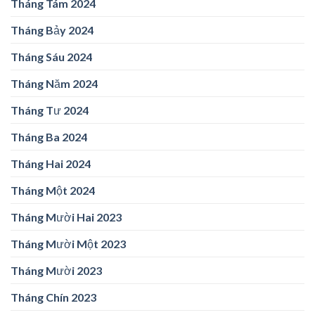
Tháng Tám 2024
Tháng Bảy 2024
Tháng Sáu 2024
Tháng Năm 2024
Tháng Tư 2024
Tháng Ba 2024
Tháng Hai 2024
Tháng Một 2024
Tháng Mười Hai 2023
Tháng Mười Một 2023
Tháng Mười 2023
Tháng Chín 2023