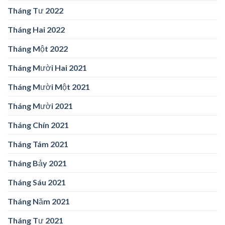
Tháng Tư 2022
Tháng Hai 2022
Tháng Một 2022
Tháng Mười Hai 2021
Tháng Mười Một 2021
Tháng Mười 2021
Tháng Chín 2021
Tháng Tám 2021
Tháng Bảy 2021
Tháng Sáu 2021
Tháng Năm 2021
Tháng Tư 2021