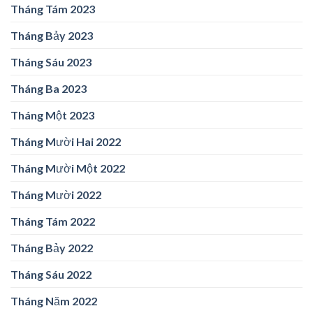
Tháng Tám 2023
Tháng Bảy 2023
Tháng Sáu 2023
Tháng Ba 2023
Tháng Một 2023
Tháng Mười Hai 2022
Tháng Mười Một 2022
Tháng Mười 2022
Tháng Tám 2022
Tháng Bảy 2022
Tháng Sáu 2022
Tháng Năm 2022