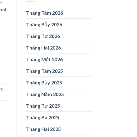
 –
nal
Tháng Tám 2026
Tháng Bảy 2026
Tháng Tư 2026
Tháng Hai 2026
Tháng Một 2026
Tháng Tám 2025
Tháng Bảy 2025
ức
.
Tháng Năm 2025
Tháng Tư 2025
Tháng Ba 2025
Tháng Hai 2025