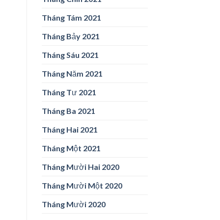
Tháng Tám 2021
Tháng Bảy 2021
Tháng Sáu 2021
Tháng Năm 2021
Tháng Tư 2021
Tháng Ba 2021
Tháng Hai 2021
Tháng Một 2021
Tháng Mười Hai 2020
Tháng Mười Một 2020
Tháng Mười 2020