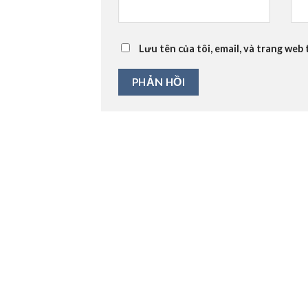
Lưu tên của tôi, email, và trang web 