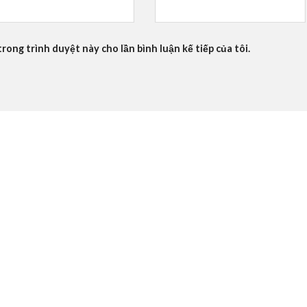
trong trình duyệt này cho lần bình luận kế tiếp của tôi.