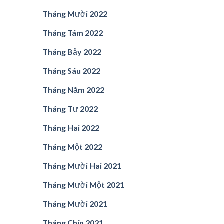
Tháng Mười 2022
Tháng Tám 2022
Tháng Bảy 2022
Tháng Sáu 2022
Tháng Năm 2022
Tháng Tư 2022
Tháng Hai 2022
Tháng Một 2022
Tháng Mười Hai 2021
Tháng Mười Một 2021
Tháng Mười 2021
Tháng Chín 2021