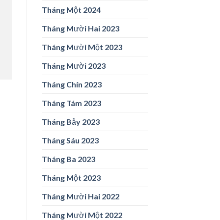
Tháng Một 2024
Tháng Mười Hai 2023
Tháng Mười Một 2023
Tháng Mười 2023
Tháng Chín 2023
Tháng Tám 2023
Tháng Bảy 2023
Tháng Sáu 2023
Tháng Ba 2023
Tháng Một 2023
Tháng Mười Hai 2022
Tháng Mười Một 2022