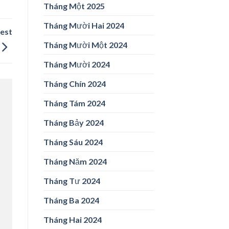
Tháng Một 2025
Tháng Mười Hai 2024
est
Tháng Mười Một 2024
Tháng Mười 2024
Tháng Chín 2024
Tháng Tám 2024
Tháng Bảy 2024
Tháng Sáu 2024
Tháng Năm 2024
Tháng Tư 2024
Tháng Ba 2024
Tháng Hai 2024