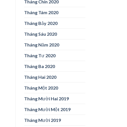
Tháng Chín 2020
Tháng Tám 2020
Tháng Bảy 2020
Tháng Sáu 2020
Tháng Năm 2020
Tháng Tư 2020
Tháng Ba 2020
Tháng Hai 2020
Tháng Một 2020
Tháng Mười Hai 2019
Tháng Mười Một 2019
Tháng Mười 2019