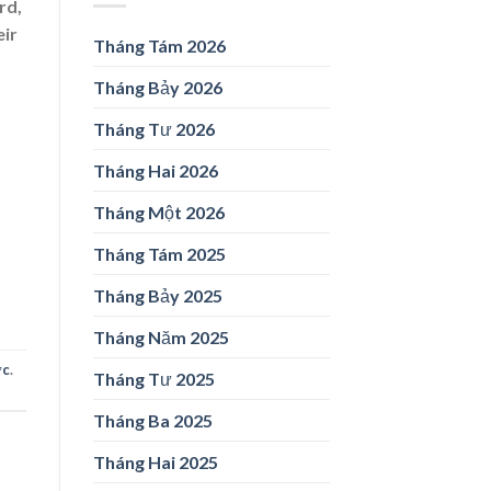
rd,
eir
Tháng Tám 2026
Tháng Bảy 2026
Tháng Tư 2026
Tháng Hai 2026
Tháng Một 2026
Tháng Tám 2025
Tháng Bảy 2025
Tháng Năm 2025
ức
.
Tháng Tư 2025
Tháng Ba 2025
Tháng Hai 2025