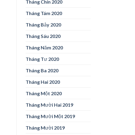
Tháng Chín 2020
Tháng Tám 2020
Tháng Bảy 2020
Tháng Sáu 2020
Tháng Năm 2020
Tháng Tư 2020
Tháng Ba 2020
Tháng Hai 2020
Tháng Một 2020
Tháng Mười Hai 2019
Tháng Mười Một 2019
Tháng Mười 2019