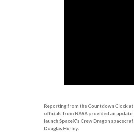
Reporting from the Countdown Clock at
officials from NASA provided an update
launch SpaceX’s Crew Dragon spacecraf
Douglas Hurley.