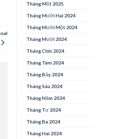
Tháng Một 2025
Tháng Mười Hai 2024
Tháng Mười Một 2024
onal
Tháng Mười 2024
Tháng Chín 2024
Tháng Tám 2024
Tháng Bảy 2024
Tháng Sáu 2024
Tháng Năm 2024
Tháng Tư 2024
Tháng Ba 2024
Tháng Hai 2024