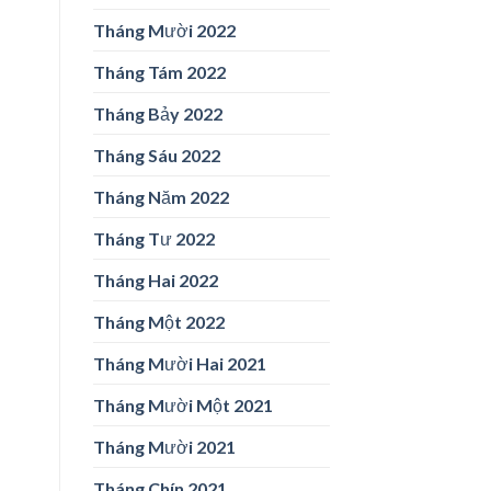
Tháng Mười 2022
Tháng Tám 2022
Tháng Bảy 2022
Tháng Sáu 2022
Tháng Năm 2022
Tháng Tư 2022
Tháng Hai 2022
Tháng Một 2022
Tháng Mười Hai 2021
Tháng Mười Một 2021
Tháng Mười 2021
Tháng Chín 2021