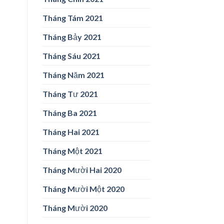
Tháng Tám 2021
Tháng Bảy 2021
Tháng Sáu 2021
Tháng Năm 2021
Tháng Tư 2021
Tháng Ba 2021
Tháng Hai 2021
Tháng Một 2021
Tháng Mười Hai 2020
Tháng Mười Một 2020
Tháng Mười 2020