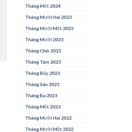
Tháng Một 2024
Tháng Mười Hai 2023
Tháng Mười Một 2023
Tháng Mười 2023
Tháng Chín 2023
Tháng Tám 2023
Tháng Bảy 2023
Tháng Sáu 2023
Tháng Ba 2023
Tháng Một 2023
Tháng Mười Hai 2022
Tháng Mười Một 2022