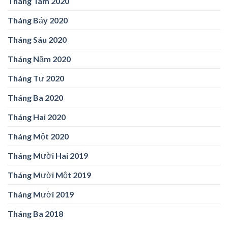
Tháng Tám 2020
Tháng Bảy 2020
Tháng Sáu 2020
Tháng Năm 2020
Tháng Tư 2020
Tháng Ba 2020
Tháng Hai 2020
Tháng Một 2020
Tháng Mười Hai 2019
Tháng Mười Một 2019
Tháng Mười 2019
Tháng Ba 2018