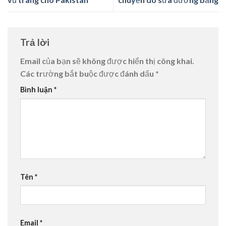
Trả lời
Email của bạn sẽ không được hiển thị công khai.
Các trường bắt buộc được đánh dấu
*
Bình luận
*
Tên
*
Email
*