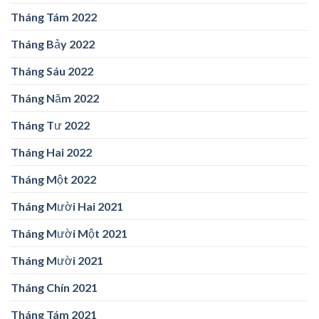
Tháng Tám 2022
Tháng Bảy 2022
Tháng Sáu 2022
Tháng Năm 2022
Tháng Tư 2022
Tháng Hai 2022
Tháng Một 2022
Tháng Mười Hai 2021
Tháng Mười Một 2021
Tháng Mười 2021
Tháng Chín 2021
Tháng Tám 2021