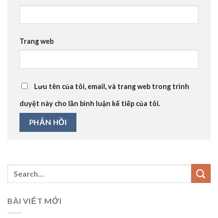
Trang web
Lưu tên của tôi, email, và trang web trong trình
duyệt này cho lần bình luận kế tiếp của tôi.
BÀI VIẾT MỚI