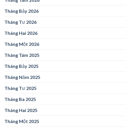
Tháng Bảy 2026
Tháng Tư 2026
Tháng Hai 2026
Tháng Một 2026
Tháng Tám 2025
Tháng Bảy 2025
Tháng Năm 2025
Tháng Tư 2025
Tháng Ba 2025
Tháng Hai 2025
Tháng Một 2025