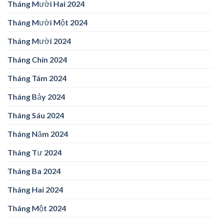
Tháng Mười Hai 2024
Tháng Mười Một 2024
Tháng Mười 2024
Tháng Chín 2024
Tháng Tám 2024
Tháng Bảy 2024
Tháng Sáu 2024
Tháng Năm 2024
Tháng Tư 2024
Tháng Ba 2024
Tháng Hai 2024
Tháng Một 2024