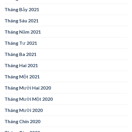
Tháng Bảy 2021
Tháng Sáu 2021
Tháng Năm 2021
Tháng Tư 2021
Tháng Ba 2021
Tháng Hai 2021
Tháng Một 2021
Tháng Mười Hai 2020
Tháng Mười Một 2020
Tháng Mười 2020
Tháng Chín 2020