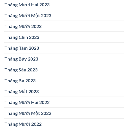
Tháng Mười Hai 2023
Tháng Mười Một 2023
Tháng Mười 2023
Tháng Chín 2023
Tháng Tám 2023
Tháng Bảy 2023
Tháng Sáu 2023
Tháng Ba 2023
Tháng Một 2023
Tháng Mười Hai 2022
Tháng Mười Một 2022
Tháng Mười 2022