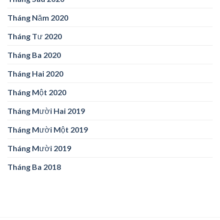
Tháng Năm 2020
Tháng Tư 2020
Tháng Ba 2020
Tháng Hai 2020
Tháng Một 2020
Tháng Mười Hai 2019
Tháng Mười Một 2019
Tháng Mười 2019
Tháng Ba 2018