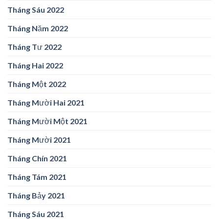
Tháng Sáu 2022
Tháng Năm 2022
Tháng Tư 2022
Tháng Hai 2022
Tháng Một 2022
Tháng Mười Hai 2021
Tháng Mười Một 2021
Tháng Mười 2021
Tháng Chín 2021
Tháng Tám 2021
Tháng Bảy 2021
Tháng Sáu 2021