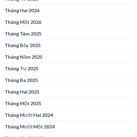
Tháng Hai 2026
Tháng Một 2026
Tháng Tám 2025
Tháng Bảy 2025
Tháng Năm 2025
Tháng Tư 2025
Tháng Ba 2025
Tháng Hai 2025
Tháng Một 2025
Tháng Mười Hai 2024
Tháng Mười Một 2024