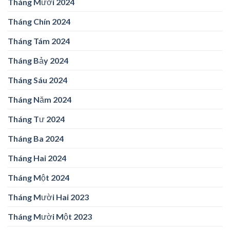
Tháng Mười 2024
Tháng Chín 2024
Tháng Tám 2024
Tháng Bảy 2024
Tháng Sáu 2024
Tháng Năm 2024
Tháng Tư 2024
Tháng Ba 2024
Tháng Hai 2024
Tháng Một 2024
Tháng Mười Hai 2023
Tháng Mười Một 2023