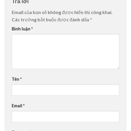
Trả lời
Email của bạn sẽ không được hiển thị công khai.
Các trường bắt buộc được đánh dấu
*
Bình luận
*
Tên
*
Email
*