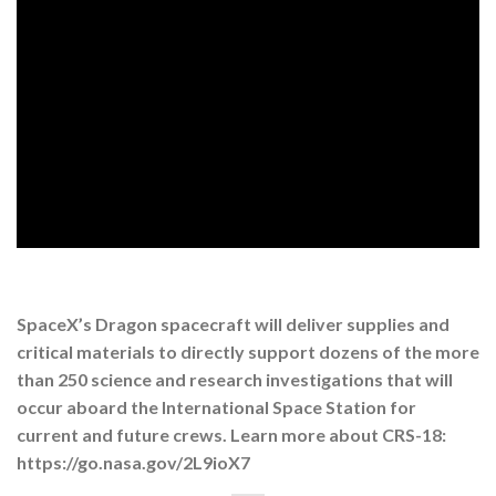
SpaceX’s Dragon spacecraft will deliver supplies and
critical materials to directly support dozens of the more
than 250 science and research investigations that will
occur aboard the International Space Station for
current and future crews. Learn more about CRS-18:
https://go.nasa.gov/2L9ioX7