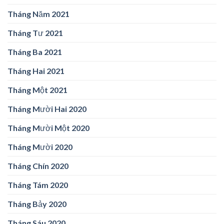
Tháng Năm 2021
Tháng Tư 2021
Tháng Ba 2021
Tháng Hai 2021
Tháng Một 2021
Tháng Mười Hai 2020
Tháng Mười Một 2020
Tháng Mười 2020
Tháng Chín 2020
Tháng Tám 2020
Tháng Bảy 2020
Tháng Sáu 2020