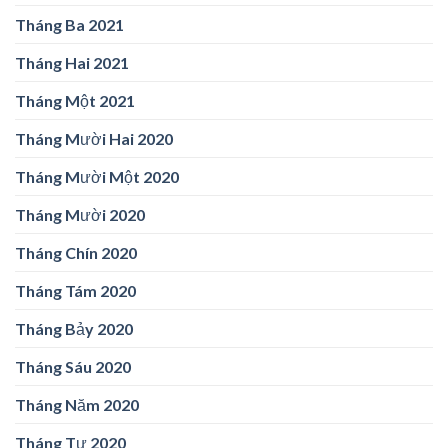
Tháng Ba 2021
Tháng Hai 2021
Tháng Một 2021
Tháng Mười Hai 2020
Tháng Mười Một 2020
Tháng Mười 2020
Tháng Chín 2020
Tháng Tám 2020
Tháng Bảy 2020
Tháng Sáu 2020
Tháng Năm 2020
Tháng Tư 2020