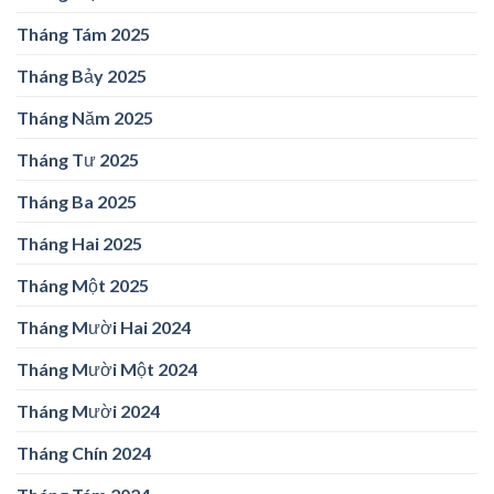
Tháng Tám 2025
Tháng Bảy 2025
Tháng Năm 2025
Tháng Tư 2025
Tháng Ba 2025
Tháng Hai 2025
Tháng Một 2025
Tháng Mười Hai 2024
Tháng Mười Một 2024
Tháng Mười 2024
Tháng Chín 2024