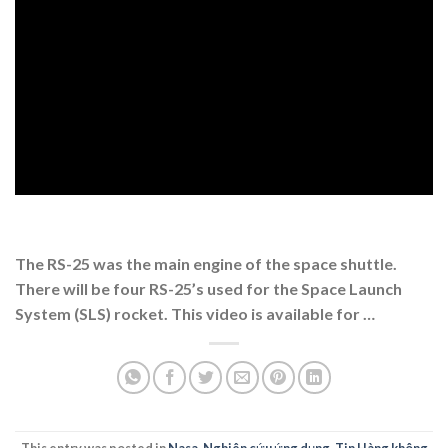
The RS-25 was the main engine of the space shuttle.
There will be four RS-25’s used for the Space Launch
System (SLS) rocket. This video is available for …