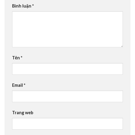
Bình luận
*
Tên
*
Email
*
Trang web