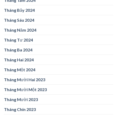
Tháng Tám 2024
Tháng Bảy 2024
Tháng Sáu 2024
Tháng Năm 2024
Tháng Tư 2024
Tháng Ba 2024
Tháng Hai 2024
Tháng Một 2024
Tháng Mười Hai 2023
Tháng Mười Một 2023
Tháng Mười 2023
Tháng Chín 2023