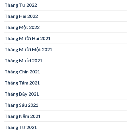
Tháng Tư 2022
Tháng Hai 2022
Tháng Một 2022
Tháng Mười Hai 2021
Tháng Mười Một 2021
Tháng Mười 2021
Tháng Chín 2021
Tháng Tám 2021
Tháng Bảy 2021
Tháng Sáu 2021
Tháng Năm 2021
Tháng Tư 2021