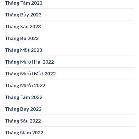
Tháng Tám 2023
Tháng Bảy 2023
Tháng Sáu 2023
Tháng Ba 2023
Tháng Một 2023
Tháng Mười Hai 2022
Tháng Mười Một 2022
Tháng Mười 2022
Tháng Tám 2022
Tháng Bảy 2022
Tháng Sáu 2022
Tháng Năm 2022