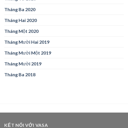
Tháng Ba 2020
Tháng Hai 2020
Tháng Một 2020
Tháng Mười Hai 2019
Tháng Mười Một 2019
Tháng Mười 2019
Tháng Ba 2018
KẾT NỐI VỚI VASA