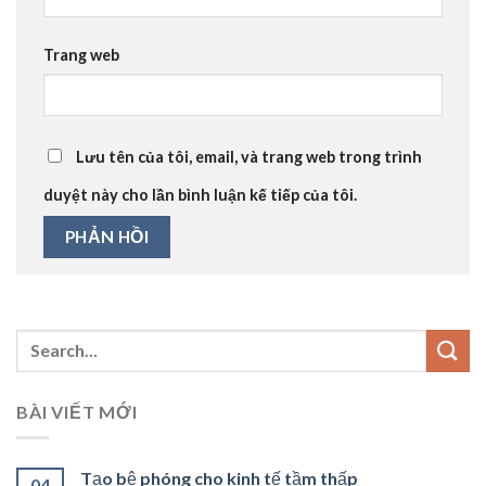
Trang web
Lưu tên của tôi, email, và trang web trong trình
duyệt này cho lần bình luận kế tiếp của tôi.
BÀI VIẾT MỚI
Tạo bệ phóng cho kinh tế tầm thấp
04