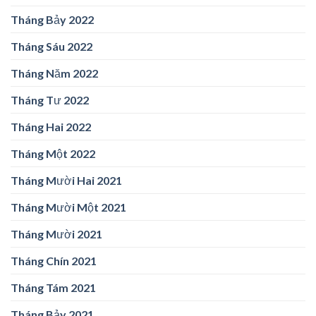
Tháng Bảy 2022
Tháng Sáu 2022
Tháng Năm 2022
Tháng Tư 2022
Tháng Hai 2022
Tháng Một 2022
Tháng Mười Hai 2021
Tháng Mười Một 2021
Tháng Mười 2021
Tháng Chín 2021
Tháng Tám 2021
Tháng Bảy 2021