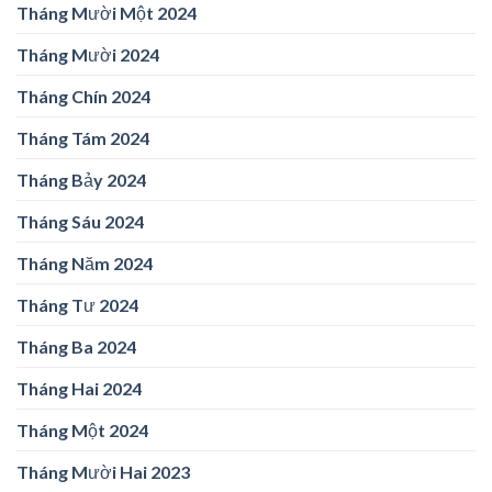
Tháng Mười Một 2024
Tháng Mười 2024
Tháng Chín 2024
Tháng Tám 2024
Tháng Bảy 2024
Tháng Sáu 2024
Tháng Năm 2024
Tháng Tư 2024
Tháng Ba 2024
Tháng Hai 2024
Tháng Một 2024
Tháng Mười Hai 2023