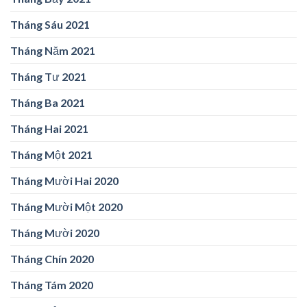
Tháng Sáu 2021
Tháng Năm 2021
Tháng Tư 2021
Tháng Ba 2021
Tháng Hai 2021
Tháng Một 2021
Tháng Mười Hai 2020
Tháng Mười Một 2020
Tháng Mười 2020
Tháng Chín 2020
Tháng Tám 2020