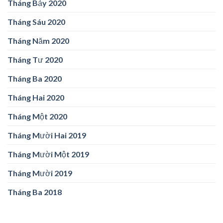
Tháng Bảy 2020
Tháng Sáu 2020
Tháng Năm 2020
Tháng Tư 2020
Tháng Ba 2020
Tháng Hai 2020
Tháng Một 2020
Tháng Mười Hai 2019
Tháng Mười Một 2019
Tháng Mười 2019
Tháng Ba 2018