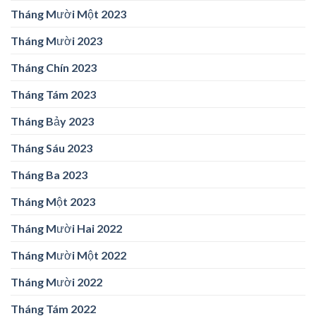
Tháng Mười Một 2023
Tháng Mười 2023
Tháng Chín 2023
Tháng Tám 2023
Tháng Bảy 2023
Tháng Sáu 2023
Tháng Ba 2023
Tháng Một 2023
Tháng Mười Hai 2022
Tháng Mười Một 2022
Tháng Mười 2022
Tháng Tám 2022