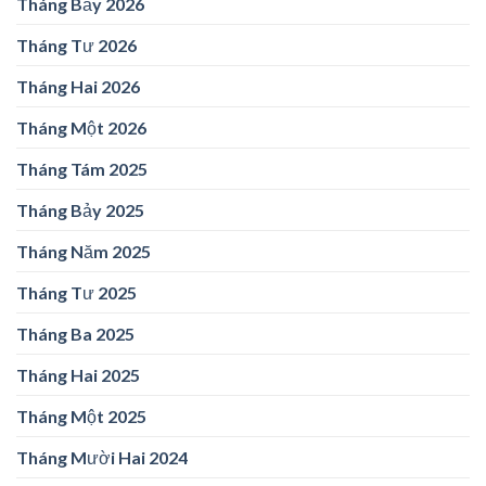
Tháng Bảy 2026
Tháng Tư 2026
Tháng Hai 2026
Tháng Một 2026
Tháng Tám 2025
Tháng Bảy 2025
Tháng Năm 2025
Tháng Tư 2025
Tháng Ba 2025
Tháng Hai 2025
Tháng Một 2025
Tháng Mười Hai 2024