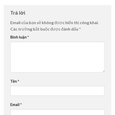
Trả lời
Email của bạn sẽ không được hiển thị công khai.
Các trường bắt buộc được đánh dấu
*
Bình luận
*
Tên
*
Email
*