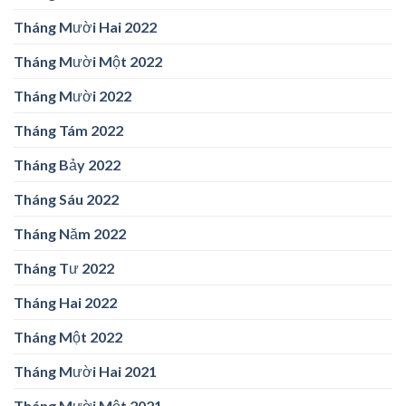
Tháng Mười Hai 2022
Tháng Mười Một 2022
Tháng Mười 2022
Tháng Tám 2022
Tháng Bảy 2022
Tháng Sáu 2022
Tháng Năm 2022
Tháng Tư 2022
Tháng Hai 2022
Tháng Một 2022
Tháng Mười Hai 2021
Tháng Mười Một 2021