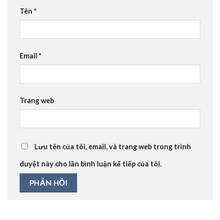
Tên
*
Email
*
Trang web
Lưu tên của tôi, email, và trang web trong trình
duyệt này cho lần bình luận kế tiếp của tôi.