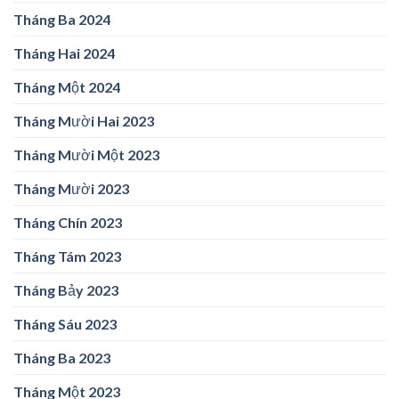
Tháng Ba 2024
Tháng Hai 2024
Tháng Một 2024
Tháng Mười Hai 2023
Tháng Mười Một 2023
Tháng Mười 2023
Tháng Chín 2023
Tháng Tám 2023
Tháng Bảy 2023
Tháng Sáu 2023
Tháng Ba 2023
Tháng Một 2023