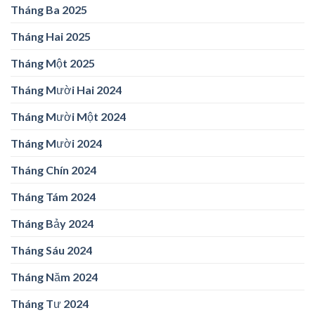
Tháng Ba 2025
Tháng Hai 2025
Tháng Một 2025
Tháng Mười Hai 2024
Tháng Mười Một 2024
Tháng Mười 2024
Tháng Chín 2024
Tháng Tám 2024
Tháng Bảy 2024
Tháng Sáu 2024
Tháng Năm 2024
Tháng Tư 2024