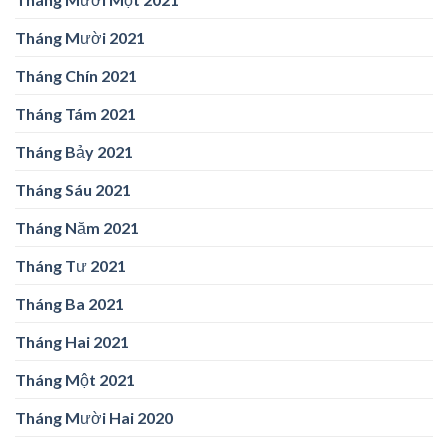
Tháng Mười 2021
Tháng Chín 2021
Tháng Tám 2021
Tháng Bảy 2021
Tháng Sáu 2021
Tháng Năm 2021
Tháng Tư 2021
Tháng Ba 2021
Tháng Hai 2021
Tháng Một 2021
Tháng Mười Hai 2020