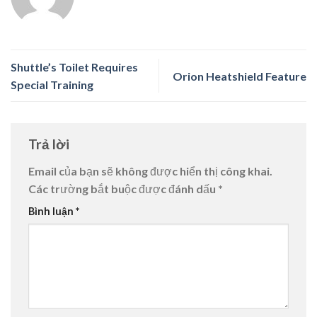
Shuttle’s Toilet Requires
Orion Heatshield Feature
Special Training
Trả lời
Email của bạn sẽ không được hiển thị công khai.
Các trường bắt buộc được đánh dấu
*
Bình luận
*