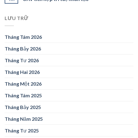
LƯU TRỮ
Tháng Tám 2026
Tháng Bảy 2026
Tháng Tư 2026
Tháng Hai 2026
Tháng Một 2026
Tháng Tám 2025
Tháng Bảy 2025
Tháng Năm 2025
Tháng Tư 2025