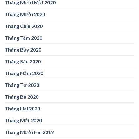
Tháng Mười Một 2020
Tháng Mười 2020
Tháng Chín 2020
Tháng Tám 2020
Tháng Bảy 2020
Tháng Sáu 2020
Tháng Năm 2020
Tháng Tư 2020
Tháng Ba 2020
Tháng Hai 2020
Tháng Một 2020
Tháng Mười Hai 2019