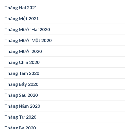
Tháng Hai 2021
Tháng Một 2021
Tháng Mười Hai 2020
Tháng Mười Một 2020
Tháng Mười 2020
Tháng Chín 2020
Tháng Tám 2020
Tháng Bảy 2020
Tháng Sáu 2020
Tháng Năm 2020
Tháng Tư 2020
Tháng Ba 2020