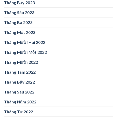
Tháng Bảy 2023
Tháng Sáu 2023
Tháng Ba 2023
Tháng Một 2023
Tháng Mười Hai 2022
Tháng Mười Một 2022
Tháng Mười 2022
Tháng Tám 2022
Tháng Bảy 2022
Tháng Sáu 2022
Tháng Năm 2022
Tháng Tư 2022