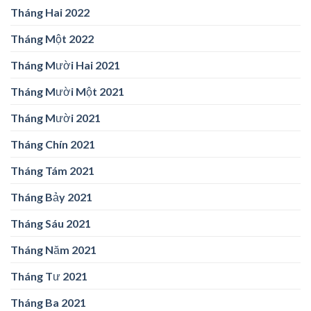
Tháng Hai 2022
Tháng Một 2022
Tháng Mười Hai 2021
Tháng Mười Một 2021
Tháng Mười 2021
Tháng Chín 2021
Tháng Tám 2021
Tháng Bảy 2021
Tháng Sáu 2021
Tháng Năm 2021
Tháng Tư 2021
Tháng Ba 2021