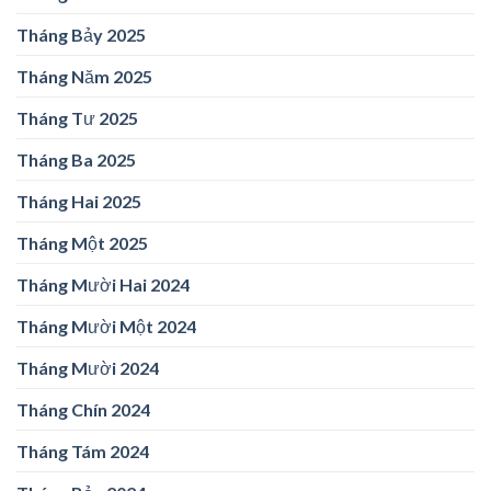
Tháng Bảy 2025
Tháng Năm 2025
Tháng Tư 2025
Tháng Ba 2025
Tháng Hai 2025
Tháng Một 2025
Tháng Mười Hai 2024
Tháng Mười Một 2024
Tháng Mười 2024
Tháng Chín 2024
Tháng Tám 2024