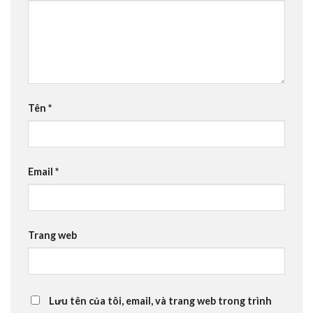
Tên
*
Email
*
Trang web
Lưu tên của tôi, email, và trang web trong trình