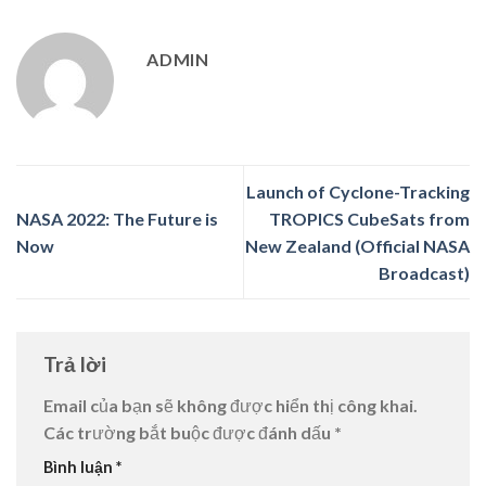
ADMIN
Launch of Cyclone-Tracking
NASA 2022: The Future is
TROPICS CubeSats from
Now
New Zealand (Official NASA
Broadcast)
Trả lời
Email của bạn sẽ không được hiển thị công khai.
Các trường bắt buộc được đánh dấu
*
Bình luận
*