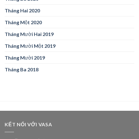
Tháng Hai 2020
Tháng Một 2020
Tháng Mười Hai 2019
Tháng Mười Một 2019
Tháng Mười 2019
Tháng Ba 2018
KẾT NỐI VỚI VASA