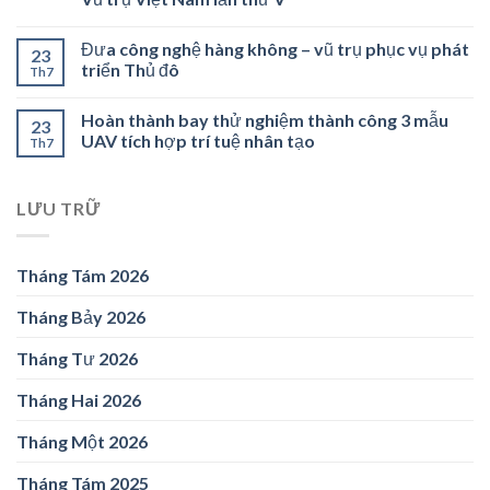
Đưa công nghệ hàng không – vũ trụ phục vụ phát
23
triển Thủ đô
Th7
Hoàn thành bay thử nghiệm thành công 3 mẫu
23
UAV tích hợp trí tuệ nhân tạo
Th7
LƯU TRỮ
Tháng Tám 2026
Tháng Bảy 2026
Tháng Tư 2026
Tháng Hai 2026
Tháng Một 2026
Tháng Tám 2025