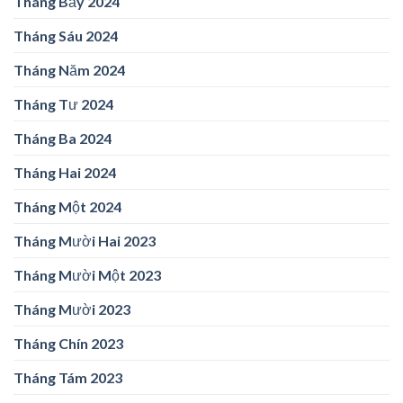
Tháng Bảy 2024
Tháng Sáu 2024
Tháng Năm 2024
Tháng Tư 2024
Tháng Ba 2024
Tháng Hai 2024
Tháng Một 2024
Tháng Mười Hai 2023
Tháng Mười Một 2023
Tháng Mười 2023
Tháng Chín 2023
Tháng Tám 2023