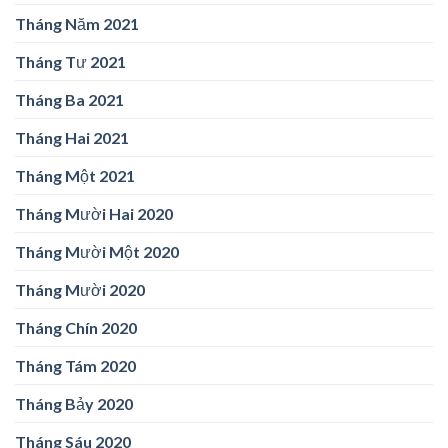
Tháng Năm 2021
Tháng Tư 2021
Tháng Ba 2021
Tháng Hai 2021
Tháng Một 2021
Tháng Mười Hai 2020
Tháng Mười Một 2020
Tháng Mười 2020
Tháng Chín 2020
Tháng Tám 2020
Tháng Bảy 2020
Tháng Sáu 2020