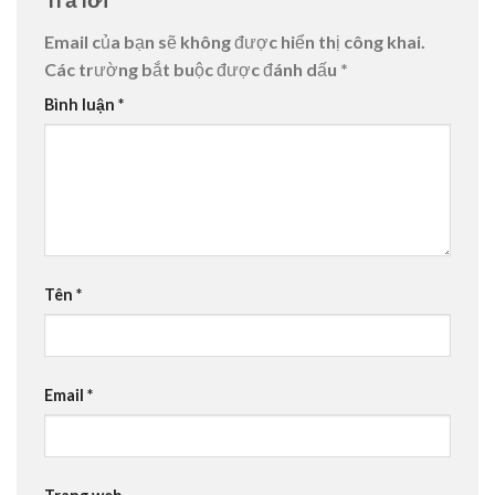
Email của bạn sẽ không được hiển thị công khai.
Các trường bắt buộc được đánh dấu
*
Bình luận
*
Tên
*
Email
*