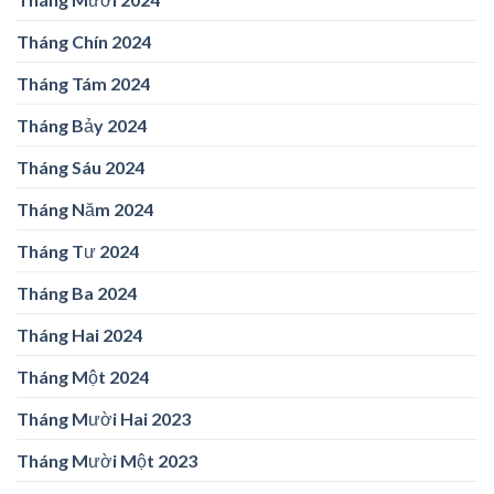
Tháng Chín 2024
Tháng Tám 2024
Tháng Bảy 2024
Tháng Sáu 2024
Tháng Năm 2024
Tháng Tư 2024
Tháng Ba 2024
Tháng Hai 2024
Tháng Một 2024
Tháng Mười Hai 2023
Tháng Mười Một 2023