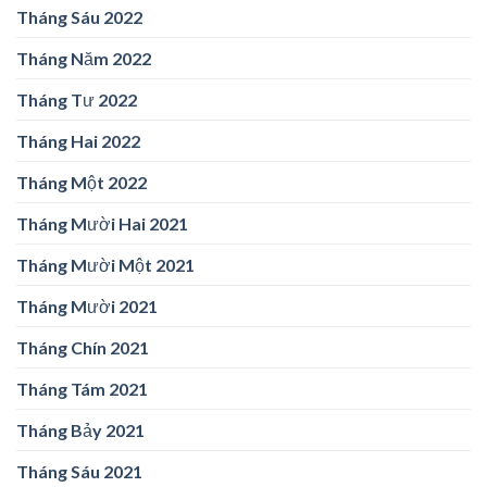
Tháng Sáu 2022
Tháng Năm 2022
Tháng Tư 2022
Tháng Hai 2022
Tháng Một 2022
Tháng Mười Hai 2021
Tháng Mười Một 2021
Tháng Mười 2021
Tháng Chín 2021
Tháng Tám 2021
Tháng Bảy 2021
Tháng Sáu 2021