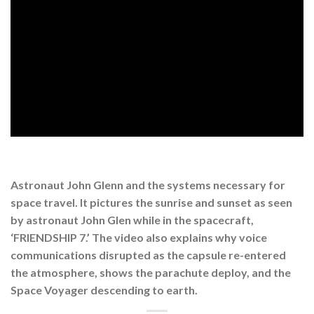
Astronaut John Glenn and the systems necessary for
space travel. It pictures the sunrise and sunset as seen
by astronaut John Glen while in the spacecraft,
‘FRIENDSHIP 7.’ The video also explains why voice
communications disrupted as the capsule re-entered
the atmosphere, shows the parachute deploy, and the
Space Voyager descending to earth.