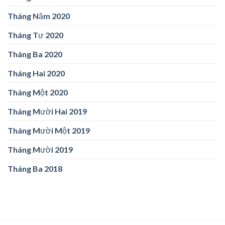
Tháng Năm 2020
Tháng Tư 2020
Tháng Ba 2020
Tháng Hai 2020
Tháng Một 2020
Tháng Mười Hai 2019
Tháng Mười Một 2019
Tháng Mười 2019
Tháng Ba 2018