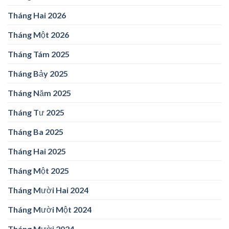
Tháng Hai 2026
Tháng Một 2026
Tháng Tám 2025
Tháng Bảy 2025
Tháng Năm 2025
Tháng Tư 2025
Tháng Ba 2025
Tháng Hai 2025
Tháng Một 2025
Tháng Mười Hai 2024
Tháng Mười Một 2024
Tháng Mười 2024