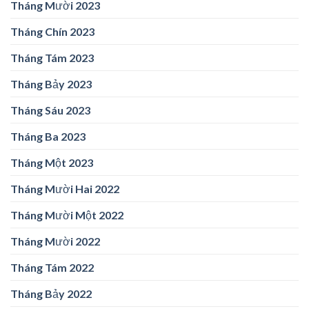
Tháng Mười 2023
Tháng Chín 2023
Tháng Tám 2023
Tháng Bảy 2023
Tháng Sáu 2023
Tháng Ba 2023
Tháng Một 2023
Tháng Mười Hai 2022
Tháng Mười Một 2022
Tháng Mười 2022
Tháng Tám 2022
Tháng Bảy 2022