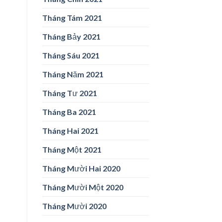
Tháng Tám 2021
Tháng Bảy 2021
Tháng Sáu 2021
Tháng Năm 2021
Tháng Tư 2021
Tháng Ba 2021
Tháng Hai 2021
Tháng Một 2021
Tháng Mười Hai 2020
Tháng Mười Một 2020
Tháng Mười 2020