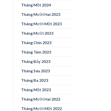
Tháng Một 2024
Tháng Mười Hai 2023
Tháng Mười Một 2023
Tháng Mười 2023
Tháng Chín 2023
Tháng Tám 2023
Tháng Bảy 2023
Tháng Sáu 2023
Tháng Ba 2023
Tháng Một 2023
Tháng Mười Hai 2022
Tháng Mười Một 2022