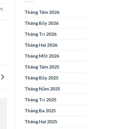
ức
.
Tháng Tám 2026
Tháng Bảy 2026
Tháng Tư 2026
Tháng Hai 2026
Tháng Một 2026
Tháng Tám 2025
Tháng Bảy 2025
Tháng Năm 2025
Tháng Tư 2025
Tháng Ba 2025
Tháng Hai 2025