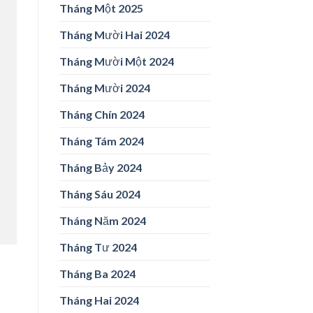
Tháng Một 2025
Tháng Mười Hai 2024
Tháng Mười Một 2024
Tháng Mười 2024
Tháng Chín 2024
Tháng Tám 2024
Tháng Bảy 2024
Tháng Sáu 2024
Tháng Năm 2024
Tháng Tư 2024
Tháng Ba 2024
Tháng Hai 2024