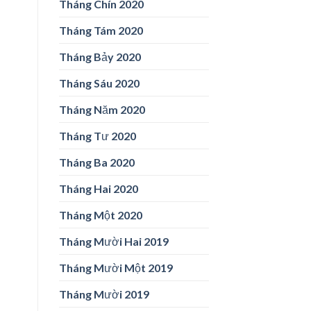
Tháng Chín 2020
Tháng Tám 2020
Tháng Bảy 2020
Tháng Sáu 2020
Tháng Năm 2020
Tháng Tư 2020
Tháng Ba 2020
Tháng Hai 2020
Tháng Một 2020
Tháng Mười Hai 2019
Tháng Mười Một 2019
Tháng Mười 2019