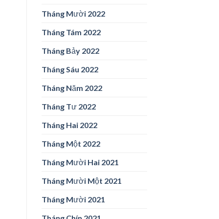
Tháng Mười 2022
Tháng Tám 2022
Tháng Bảy 2022
Tháng Sáu 2022
Tháng Năm 2022
Tháng Tư 2022
Tháng Hai 2022
Tháng Một 2022
Tháng Mười Hai 2021
Tháng Mười Một 2021
Tháng Mười 2021
Tháng Chín 2021