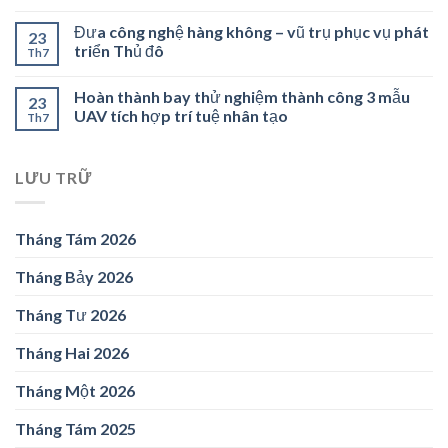
Đưa công nghệ hàng không – vũ trụ phục vụ phát
23
triển Thủ đô
Th7
Hoàn thành bay thử nghiệm thành công 3 mẫu
23
UAV tích hợp trí tuệ nhân tạo
Th7
LƯU TRỮ
Tháng Tám 2026
Tháng Bảy 2026
Tháng Tư 2026
Tháng Hai 2026
Tháng Một 2026
Tháng Tám 2025