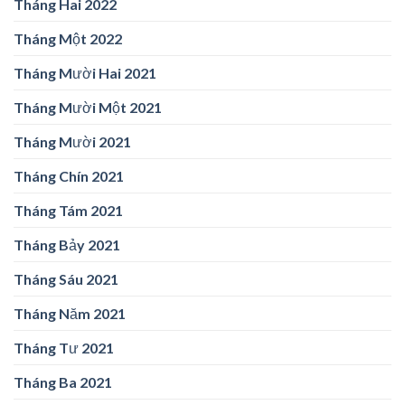
Tháng Hai 2022
Tháng Một 2022
Tháng Mười Hai 2021
Tháng Mười Một 2021
Tháng Mười 2021
Tháng Chín 2021
Tháng Tám 2021
Tháng Bảy 2021
Tháng Sáu 2021
Tháng Năm 2021
Tháng Tư 2021
Tháng Ba 2021