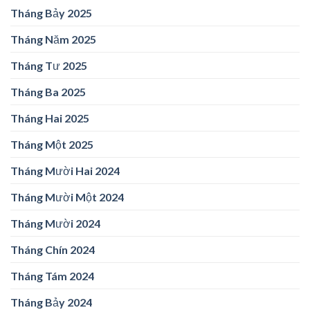
Tháng Bảy 2025
Tháng Năm 2025
Tháng Tư 2025
Tháng Ba 2025
Tháng Hai 2025
Tháng Một 2025
Tháng Mười Hai 2024
Tháng Mười Một 2024
Tháng Mười 2024
Tháng Chín 2024
Tháng Tám 2024
Tháng Bảy 2024