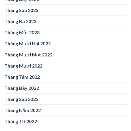
Tháng Sáu 2023
Tháng Ba 2023
Tháng Một 2023
Tháng Mười Hai 2022
Tháng Mười Một 2022
Tháng Mười 2022
Tháng Tám 2022
Tháng Bảy 2022
Tháng Sáu 2022
Tháng Năm 2022
Tháng Tư 2022