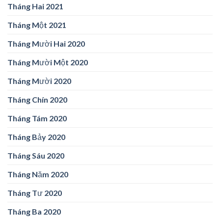
Tháng Hai 2021
Tháng Một 2021
Tháng Mười Hai 2020
Tháng Mười Một 2020
Tháng Mười 2020
Tháng Chín 2020
Tháng Tám 2020
Tháng Bảy 2020
Tháng Sáu 2020
Tháng Năm 2020
Tháng Tư 2020
Tháng Ba 2020