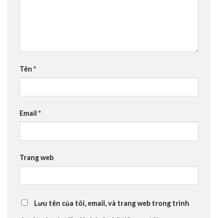
Tên
*
Email
*
Trang web
Lưu tên của tôi, email, và trang web trong trình