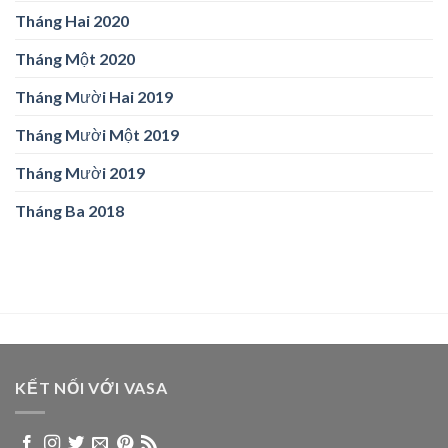
Tháng Hai 2020
Tháng Một 2020
Tháng Mười Hai 2019
Tháng Mười Một 2019
Tháng Mười 2019
Tháng Ba 2018
KẾT NỐI VỚI VASA