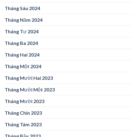
Tháng Sáu 2024
Tháng Năm 2024
Tháng Tư 2024
Tháng Ba 2024
Tháng Hai 2024
Tháng Một 2024
Tháng Mười Hai 2023
Tháng Mười Một 2023
Tháng Mười 2023
Tháng Chín 2023
Tháng Tám 2023
Tháng Bảy 2023