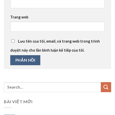
Trang web
Lưu tên của tôi, email, và trang web trong trình
duyệt này cho lần bình luận kế tiếp của tôi.
BÀI VIẾT MỚI