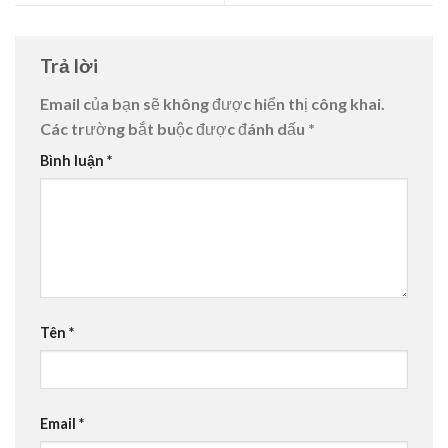
Trả lời
Email của bạn sẽ không được hiển thị công khai.
Các trường bắt buộc được đánh dấu
*
Bình luận
*
Tên
*
Email
*