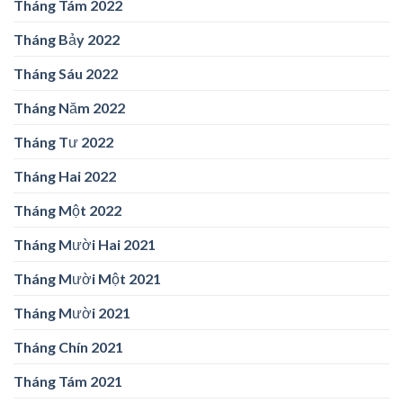
Tháng Tám 2022
Tháng Bảy 2022
Tháng Sáu 2022
Tháng Năm 2022
Tháng Tư 2022
Tháng Hai 2022
Tháng Một 2022
Tháng Mười Hai 2021
Tháng Mười Một 2021
Tháng Mười 2021
Tháng Chín 2021
Tháng Tám 2021