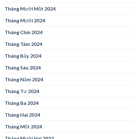
Tháng Mười Một 2024
Tháng Mười 2024
Tháng Chín 2024
Tháng Tám 2024
Tháng Bảy 2024
Tháng Sáu 2024
Tháng Năm 2024
Tháng Tư 2024
Tháng Ba 2024
Tháng Hai 2024
Tháng Một 2024
Tháng Mười Hai 2023