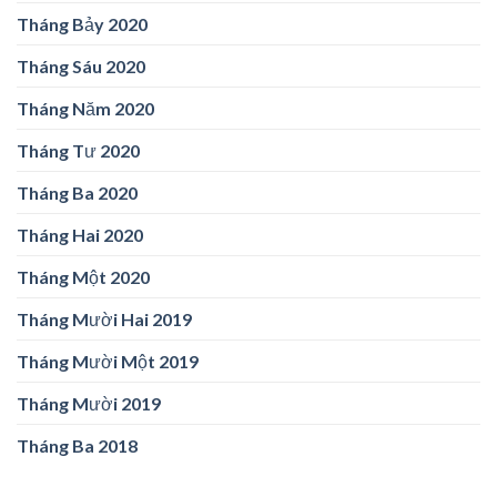
Tháng Bảy 2020
Tháng Sáu 2020
Tháng Năm 2020
Tháng Tư 2020
Tháng Ba 2020
Tháng Hai 2020
Tháng Một 2020
Tháng Mười Hai 2019
Tháng Mười Một 2019
Tháng Mười 2019
Tháng Ba 2018