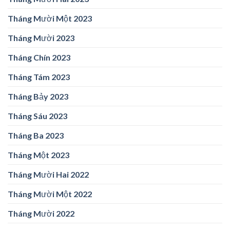
Tháng Mười Một 2023
Tháng Mười 2023
Tháng Chín 2023
Tháng Tám 2023
Tháng Bảy 2023
Tháng Sáu 2023
Tháng Ba 2023
Tháng Một 2023
Tháng Mười Hai 2022
Tháng Mười Một 2022
Tháng Mười 2022