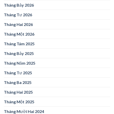
Tháng Bảy 2026
Tháng Tư 2026
Tháng Hai 2026
Tháng Một 2026
Tháng Tám 2025
Tháng Bảy 2025
Tháng Năm 2025
Tháng Tư 2025
Tháng Ba 2025
Tháng Hai 2025
Tháng Một 2025
Tháng Mười Hai 2024