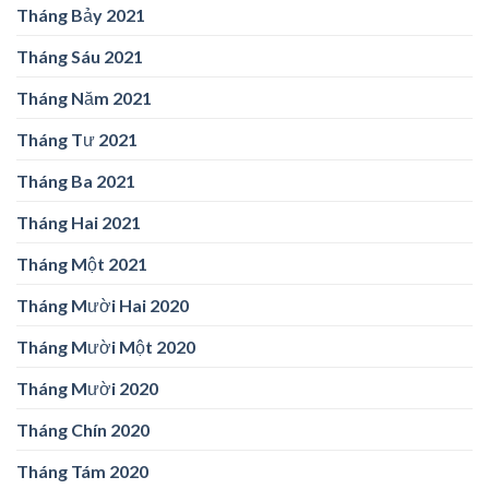
Tháng Bảy 2021
Tháng Sáu 2021
Tháng Năm 2021
Tháng Tư 2021
Tháng Ba 2021
Tháng Hai 2021
Tháng Một 2021
Tháng Mười Hai 2020
Tháng Mười Một 2020
Tháng Mười 2020
Tháng Chín 2020
Tháng Tám 2020