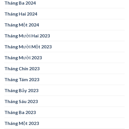
Tháng Ba 2024
Tháng Hai 2024
Tháng Một 2024
Tháng Mười Hai 2023
Tháng Mười Một 2023
Tháng Mười 2023
Tháng Chín 2023
Tháng Tám 2023
Tháng Bảy 2023
Tháng Sáu 2023
Tháng Ba 2023
Tháng Một 2023