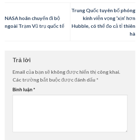
Trung Quốc tuyên bố phóng
NASA hoãn chuyến đi bộ
kính viễn vọng ‘xịn’ hơn
ngoài Trạm Vũ trụ quốc tế
Hubble, có thể đo cả tỉ thiên
hà
Trả lời
Email của bạn sẽ không được hiển thị công khai.
Các trường bắt buộc được đánh dấu
*
Bình luận
*