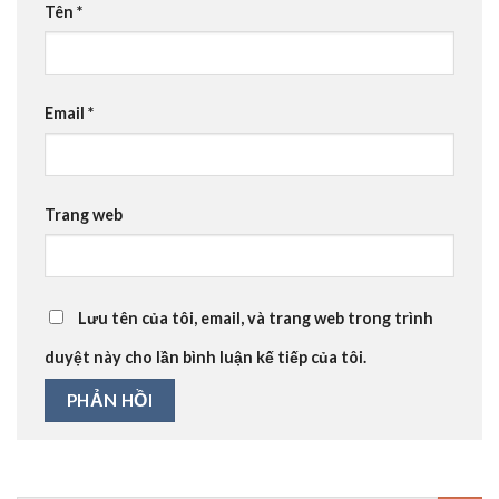
Tên
*
Email
*
Trang web
Lưu tên của tôi, email, và trang web trong trình
duyệt này cho lần bình luận kế tiếp của tôi.