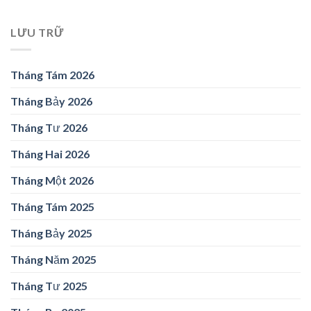
LƯU TRỮ
Tháng Tám 2026
Tháng Bảy 2026
Tháng Tư 2026
Tháng Hai 2026
Tháng Một 2026
Tháng Tám 2025
Tháng Bảy 2025
Tháng Năm 2025
Tháng Tư 2025