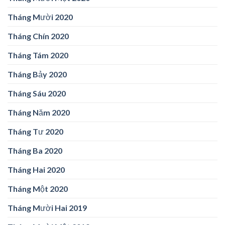
Tháng Mười 2020
Tháng Chín 2020
Tháng Tám 2020
Tháng Bảy 2020
Tháng Sáu 2020
Tháng Năm 2020
Tháng Tư 2020
Tháng Ba 2020
Tháng Hai 2020
Tháng Một 2020
Tháng Mười Hai 2019