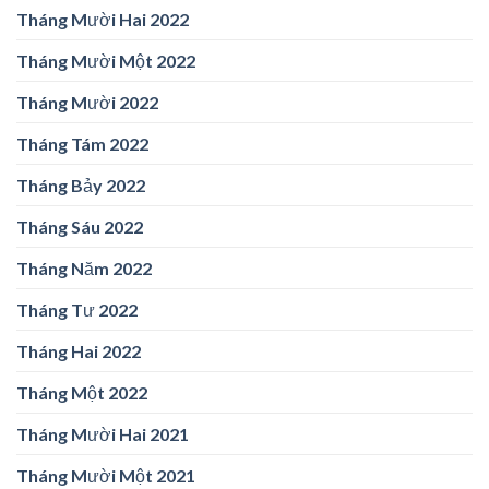
Tháng Mười Hai 2022
Tháng Mười Một 2022
Tháng Mười 2022
Tháng Tám 2022
Tháng Bảy 2022
Tháng Sáu 2022
Tháng Năm 2022
Tháng Tư 2022
Tháng Hai 2022
Tháng Một 2022
Tháng Mười Hai 2021
Tháng Mười Một 2021