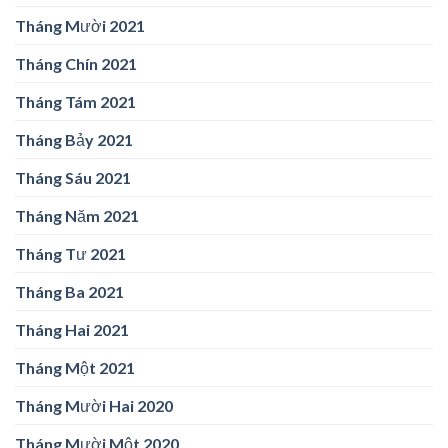
Tháng Mười 2021
Tháng Chín 2021
Tháng Tám 2021
Tháng Bảy 2021
Tháng Sáu 2021
Tháng Năm 2021
Tháng Tư 2021
Tháng Ba 2021
Tháng Hai 2021
Tháng Một 2021
Tháng Mười Hai 2020
Tháng Mười Một 2020