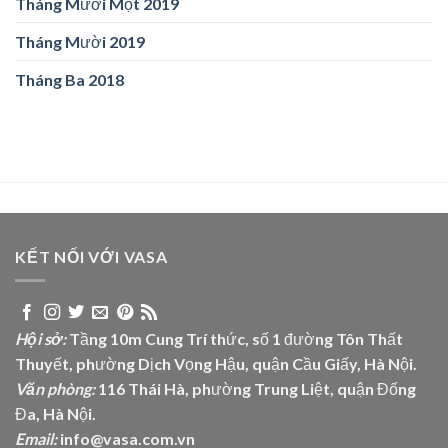
Tháng Mười Một 2019
Tháng Mười 2019
Tháng Ba 2018
KẾT NỐI VỚI VASA
Hội sở:
Tầng 10m Cung Trí thức, số 1 đường Tôn Thất
Thuyết, phường Dịch Vọng Hậu, quận Cầu Giấy, Hà Nội.
Văn phòng:
116 Thái Hà, phường Trung Liệt, quận Đống
Đa, Hà Nội.
Email:
info@vasa.com.vn