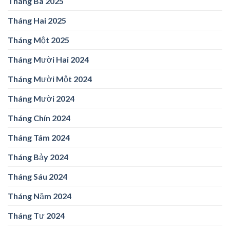
Tháng Ba 2025
Tháng Hai 2025
Tháng Một 2025
Tháng Mười Hai 2024
Tháng Mười Một 2024
Tháng Mười 2024
Tháng Chín 2024
Tháng Tám 2024
Tháng Bảy 2024
Tháng Sáu 2024
Tháng Năm 2024
Tháng Tư 2024