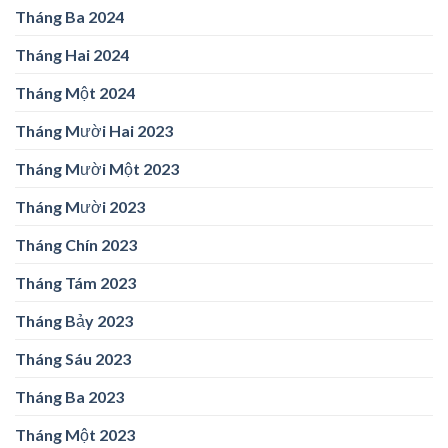
Tháng Ba 2024
Tháng Hai 2024
Tháng Một 2024
Tháng Mười Hai 2023
Tháng Mười Một 2023
Tháng Mười 2023
Tháng Chín 2023
Tháng Tám 2023
Tháng Bảy 2023
Tháng Sáu 2023
Tháng Ba 2023
Tháng Một 2023