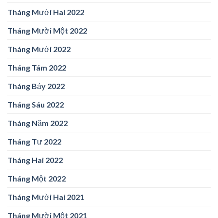
Tháng Mười Hai 2022
Tháng Mười Một 2022
Tháng Mười 2022
Tháng Tám 2022
Tháng Bảy 2022
Tháng Sáu 2022
Tháng Năm 2022
Tháng Tư 2022
Tháng Hai 2022
Tháng Một 2022
Tháng Mười Hai 2021
Tháng Mười Một 2021