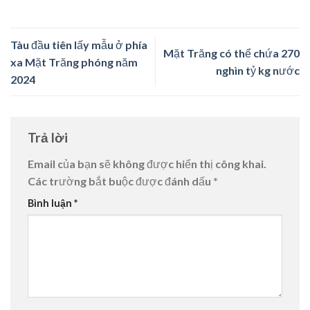
Tàu đầu tiên lấy mẫu ở phía
Mặt Trăng có thể chứa 270
xa Mặt Trăng phóng năm
nghìn tỷ kg nước
2024
Trả lời
Email của bạn sẽ không được hiển thị công khai.
Các trường bắt buộc được đánh dấu
*
Bình luận
*