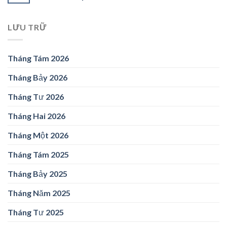
LƯU TRỮ
Tháng Tám 2026
Tháng Bảy 2026
Tháng Tư 2026
Tháng Hai 2026
Tháng Một 2026
Tháng Tám 2025
Tháng Bảy 2025
Tháng Năm 2025
Tháng Tư 2025