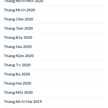
Tháng Mười Một 2020
Tháng Mười 2020
Tháng Chín 2020
Tháng Tám 2020
Tháng Bảy 2020
Tháng Sáu 2020
Tháng Năm 2020
Tháng Tư 2020
Tháng Ba 2020
Tháng Hai 2020
Tháng Một 2020
Tháng Mười Hai 2019