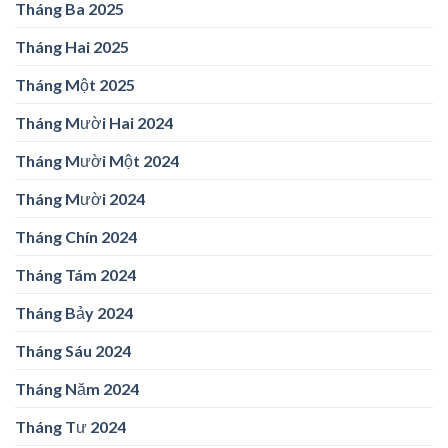
Tháng Ba 2025
Tháng Hai 2025
Tháng Một 2025
Tháng Mười Hai 2024
Tháng Mười Một 2024
Tháng Mười 2024
Tháng Chín 2024
Tháng Tám 2024
Tháng Bảy 2024
Tháng Sáu 2024
Tháng Năm 2024
Tháng Tư 2024