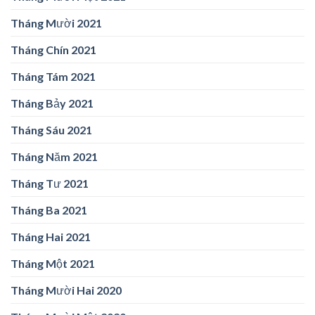
Tháng Mười 2021
Tháng Chín 2021
Tháng Tám 2021
Tháng Bảy 2021
Tháng Sáu 2021
Tháng Năm 2021
Tháng Tư 2021
Tháng Ba 2021
Tháng Hai 2021
Tháng Một 2021
Tháng Mười Hai 2020