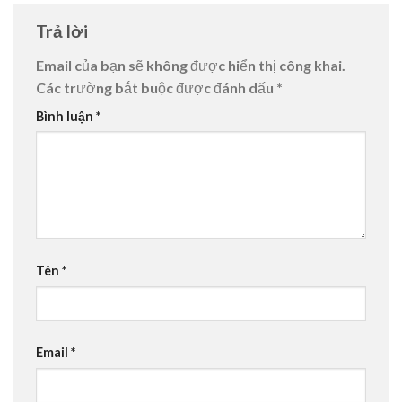
Trả lời
Email của bạn sẽ không được hiển thị công khai.
Các trường bắt buộc được đánh dấu
*
Bình luận
*
Tên
*
Email
*