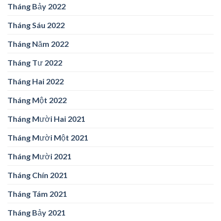
Tháng Bảy 2022
Tháng Sáu 2022
Tháng Năm 2022
Tháng Tư 2022
Tháng Hai 2022
Tháng Một 2022
Tháng Mười Hai 2021
Tháng Mười Một 2021
Tháng Mười 2021
Tháng Chín 2021
Tháng Tám 2021
Tháng Bảy 2021