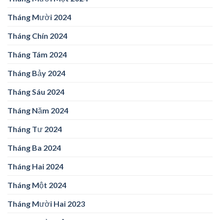
Tháng Mười 2024
Tháng Chín 2024
Tháng Tám 2024
Tháng Bảy 2024
Tháng Sáu 2024
Tháng Năm 2024
Tháng Tư 2024
Tháng Ba 2024
Tháng Hai 2024
Tháng Một 2024
Tháng Mười Hai 2023