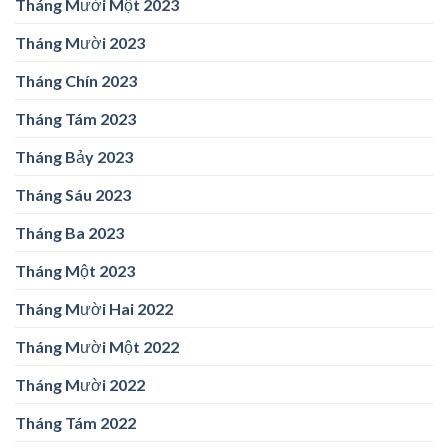
Tháng Mười Một 2023
Tháng Mười 2023
Tháng Chín 2023
Tháng Tám 2023
Tháng Bảy 2023
Tháng Sáu 2023
Tháng Ba 2023
Tháng Một 2023
Tháng Mười Hai 2022
Tháng Mười Một 2022
Tháng Mười 2022
Tháng Tám 2022