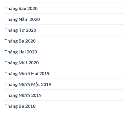
Tháng Sáu 2020
Tháng Năm 2020
Tháng Tư 2020
Tháng Ba 2020
Tháng Hai 2020
Tháng Một 2020
Tháng Mười Hai 2019
Tháng Mười Một 2019
Tháng Mười 2019
Tháng Ba 2018