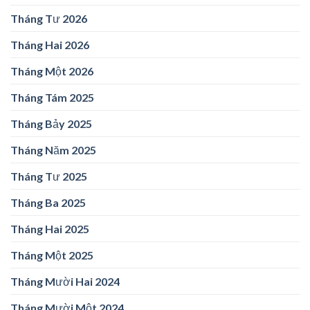
Tháng Tư 2026
Tháng Hai 2026
Tháng Một 2026
Tháng Tám 2025
Tháng Bảy 2025
Tháng Năm 2025
Tháng Tư 2025
Tháng Ba 2025
Tháng Hai 2025
Tháng Một 2025
Tháng Mười Hai 2024
Tháng Mười Một 2024