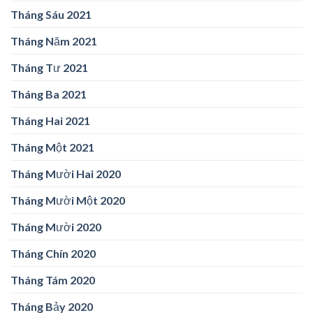
Tháng Sáu 2021
Tháng Năm 2021
Tháng Tư 2021
Tháng Ba 2021
Tháng Hai 2021
Tháng Một 2021
Tháng Mười Hai 2020
Tháng Mười Một 2020
Tháng Mười 2020
Tháng Chín 2020
Tháng Tám 2020
Tháng Bảy 2020