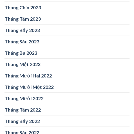
Tháng Chín 2023
Tháng Tám 2023
Tháng Bảy 2023
Tháng Sáu 2023
Tháng Ba 2023
Tháng Một 2023
Tháng Mười Hai 2022
Tháng Mười Một 2022
Tháng Mười 2022
Tháng Tám 2022
Tháng Bảy 2022
Tháng Sáu 2022