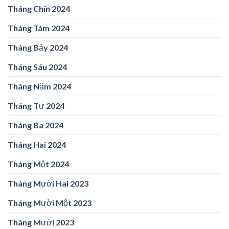
Tháng Chín 2024
Tháng Tám 2024
Tháng Bảy 2024
Tháng Sáu 2024
Tháng Năm 2024
Tháng Tư 2024
Tháng Ba 2024
Tháng Hai 2024
Tháng Một 2024
Tháng Mười Hai 2023
Tháng Mười Một 2023
Tháng Mười 2023