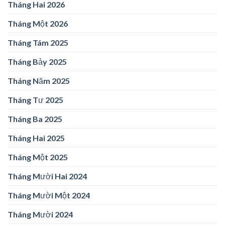
Tháng Hai 2026
Tháng Một 2026
Tháng Tám 2025
Tháng Bảy 2025
Tháng Năm 2025
Tháng Tư 2025
Tháng Ba 2025
Tháng Hai 2025
Tháng Một 2025
Tháng Mười Hai 2024
Tháng Mười Một 2024
Tháng Mười 2024