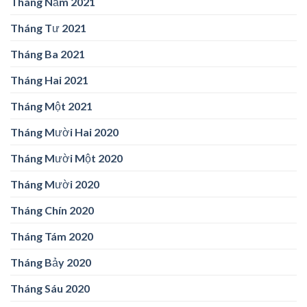
Tháng Năm 2021
Tháng Tư 2021
Tháng Ba 2021
Tháng Hai 2021
Tháng Một 2021
Tháng Mười Hai 2020
Tháng Mười Một 2020
Tháng Mười 2020
Tháng Chín 2020
Tháng Tám 2020
Tháng Bảy 2020
Tháng Sáu 2020