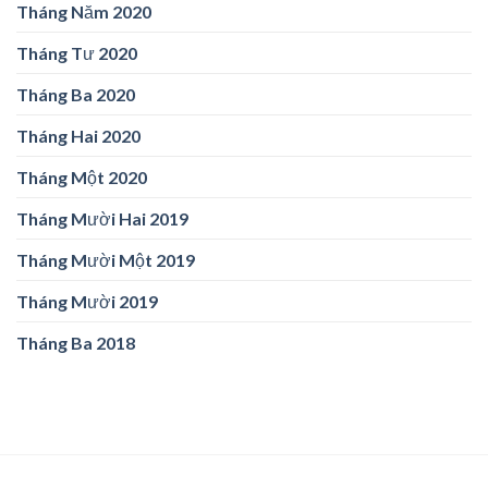
Tháng Năm 2020
Tháng Tư 2020
Tháng Ba 2020
Tháng Hai 2020
Tháng Một 2020
Tháng Mười Hai 2019
Tháng Mười Một 2019
Tháng Mười 2019
Tháng Ba 2018