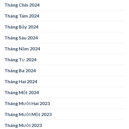
Tháng Chín 2024
Tháng Tám 2024
Tháng Bảy 2024
Tháng Sáu 2024
Tháng Năm 2024
Tháng Tư 2024
Tháng Ba 2024
Tháng Hai 2024
Tháng Một 2024
Tháng Mười Hai 2023
Tháng Mười Một 2023
Tháng Mười 2023