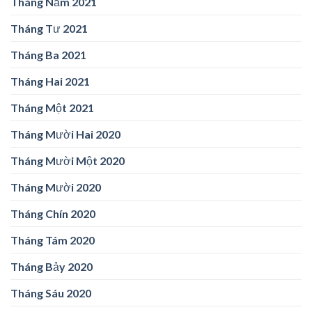
Tháng Năm 2021
Tháng Tư 2021
Tháng Ba 2021
Tháng Hai 2021
Tháng Một 2021
Tháng Mười Hai 2020
Tháng Mười Một 2020
Tháng Mười 2020
Tháng Chín 2020
Tháng Tám 2020
Tháng Bảy 2020
Tháng Sáu 2020