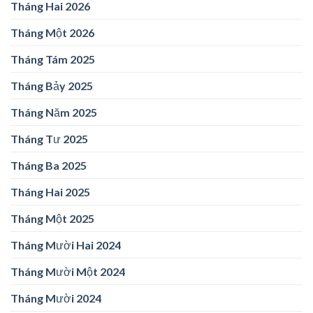
Tháng Hai 2026
Tháng Một 2026
Tháng Tám 2025
Tháng Bảy 2025
Tháng Năm 2025
Tháng Tư 2025
Tháng Ba 2025
Tháng Hai 2025
Tháng Một 2025
Tháng Mười Hai 2024
Tháng Mười Một 2024
Tháng Mười 2024