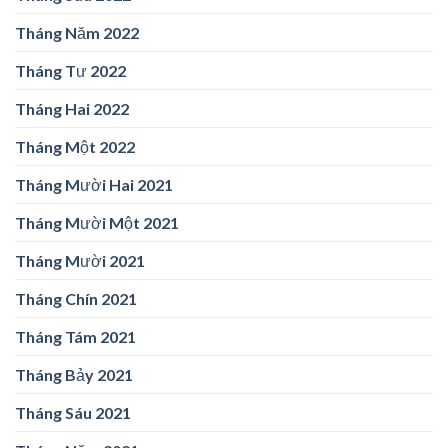
Tháng Năm 2022
Tháng Tư 2022
Tháng Hai 2022
Tháng Một 2022
Tháng Mười Hai 2021
Tháng Mười Một 2021
Tháng Mười 2021
Tháng Chín 2021
Tháng Tám 2021
Tháng Bảy 2021
Tháng Sáu 2021