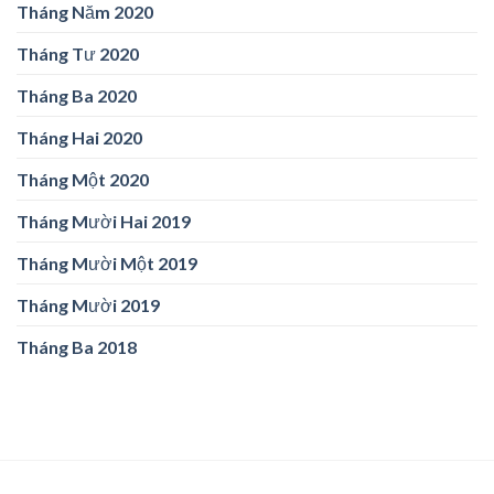
Tháng Năm 2020
Tháng Tư 2020
Tháng Ba 2020
Tháng Hai 2020
Tháng Một 2020
Tháng Mười Hai 2019
Tháng Mười Một 2019
Tháng Mười 2019
Tháng Ba 2018