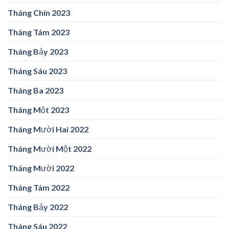
Tháng Chín 2023
Tháng Tám 2023
Tháng Bảy 2023
Tháng Sáu 2023
Tháng Ba 2023
Tháng Một 2023
Tháng Mười Hai 2022
Tháng Mười Một 2022
Tháng Mười 2022
Tháng Tám 2022
Tháng Bảy 2022
Tháng Sáu 2022