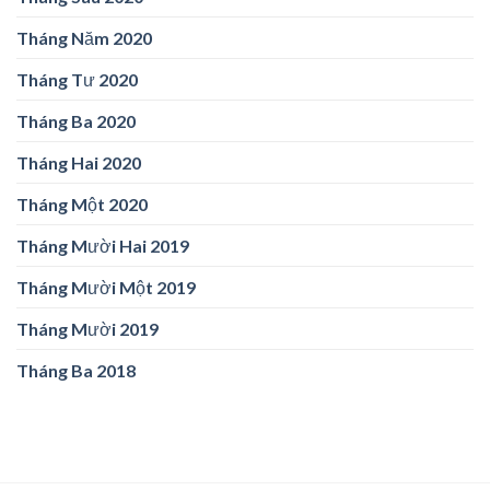
Tháng Năm 2020
Tháng Tư 2020
Tháng Ba 2020
Tháng Hai 2020
Tháng Một 2020
Tháng Mười Hai 2019
Tháng Mười Một 2019
Tháng Mười 2019
Tháng Ba 2018