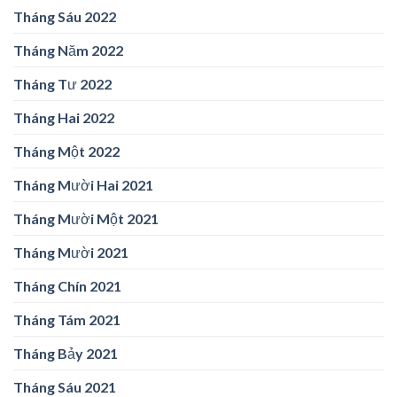
Tháng Sáu 2022
Tháng Năm 2022
Tháng Tư 2022
Tháng Hai 2022
Tháng Một 2022
Tháng Mười Hai 2021
Tháng Mười Một 2021
Tháng Mười 2021
Tháng Chín 2021
Tháng Tám 2021
Tháng Bảy 2021
Tháng Sáu 2021