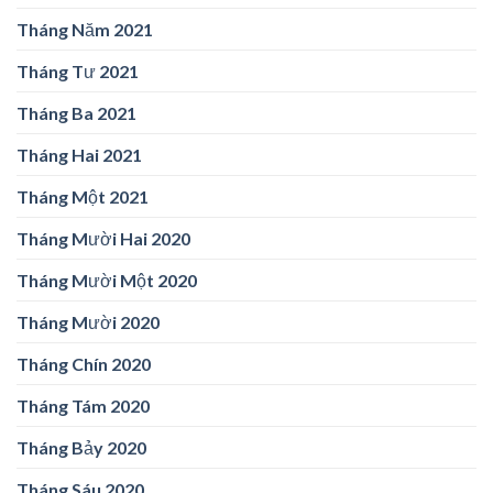
Tháng Năm 2021
Tháng Tư 2021
Tháng Ba 2021
Tháng Hai 2021
Tháng Một 2021
Tháng Mười Hai 2020
Tháng Mười Một 2020
Tháng Mười 2020
Tháng Chín 2020
Tháng Tám 2020
Tháng Bảy 2020
Tháng Sáu 2020