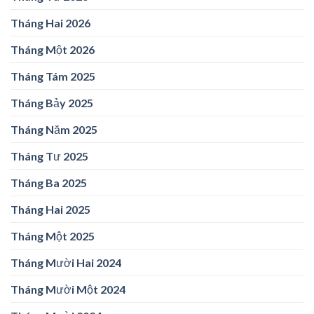
Tháng Hai 2026
Tháng Một 2026
Tháng Tám 2025
Tháng Bảy 2025
Tháng Năm 2025
Tháng Tư 2025
Tháng Ba 2025
Tháng Hai 2025
Tháng Một 2025
Tháng Mười Hai 2024
Tháng Mười Một 2024