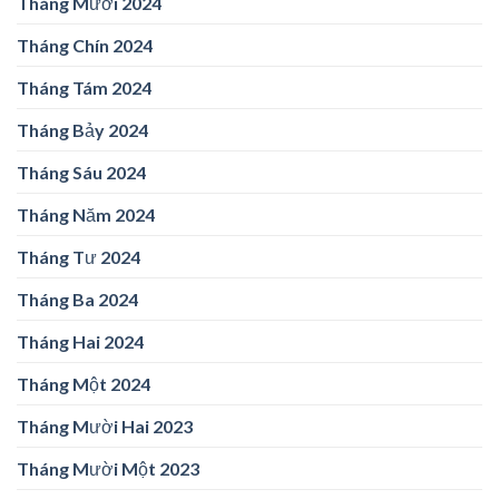
Tháng Mười 2024
Tháng Chín 2024
Tháng Tám 2024
Tháng Bảy 2024
Tháng Sáu 2024
Tháng Năm 2024
Tháng Tư 2024
Tháng Ba 2024
Tháng Hai 2024
Tháng Một 2024
Tháng Mười Hai 2023
Tháng Mười Một 2023