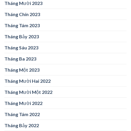
Tháng Mười 2023
Tháng Chín 2023
Tháng Tám 2023
Tháng Bảy 2023
Tháng Sáu 2023
Tháng Ba 2023
Tháng Một 2023
Tháng Mười Hai 2022
Tháng Mười Một 2022
Tháng Mười 2022
Tháng Tám 2022
Tháng Bảy 2022