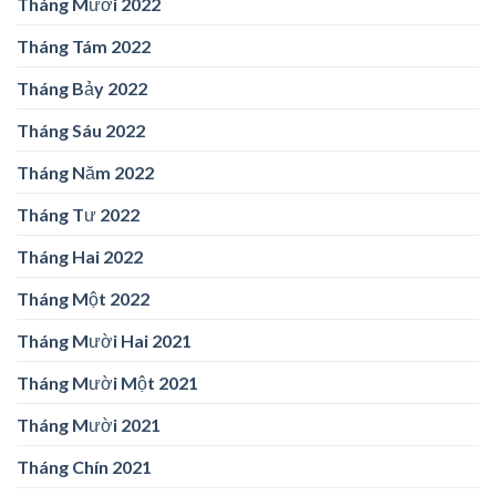
Tháng Mười 2022
Tháng Tám 2022
Tháng Bảy 2022
Tháng Sáu 2022
Tháng Năm 2022
Tháng Tư 2022
Tháng Hai 2022
Tháng Một 2022
Tháng Mười Hai 2021
Tháng Mười Một 2021
Tháng Mười 2021
Tháng Chín 2021