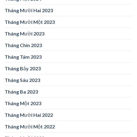
Tháng Mười Hai 2023
Tháng Mười Một 2023
Tháng Mười 2023
Tháng Chín 2023
Tháng Tám 2023
Tháng Bảy 2023
Tháng Sáu 2023
Tháng Ba 2023
Tháng Một 2023
Tháng Mười Hai 2022
Tháng Mười Một 2022