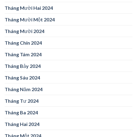
Tháng Mười Hai 2024
Tháng Mười Một 2024
Tháng Mười 2024
Tháng Chín 2024
Tháng Tám 2024
Tháng Bảy 2024
Tháng Sáu 2024
Tháng Năm 2024
Tháng Tư 2024
Tháng Ba 2024
Tháng Hai 2024
Tháng Một 2024