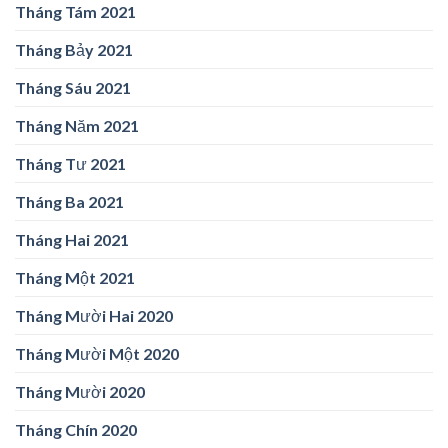
Tháng Tám 2021
Tháng Bảy 2021
Tháng Sáu 2021
Tháng Năm 2021
Tháng Tư 2021
Tháng Ba 2021
Tháng Hai 2021
Tháng Một 2021
Tháng Mười Hai 2020
Tháng Mười Một 2020
Tháng Mười 2020
Tháng Chín 2020