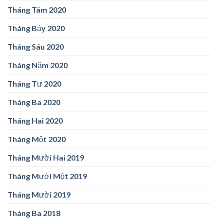
Tháng Tám 2020
Tháng Bảy 2020
Tháng Sáu 2020
Tháng Năm 2020
Tháng Tư 2020
Tháng Ba 2020
Tháng Hai 2020
Tháng Một 2020
Tháng Mười Hai 2019
Tháng Mười Một 2019
Tháng Mười 2019
Tháng Ba 2018