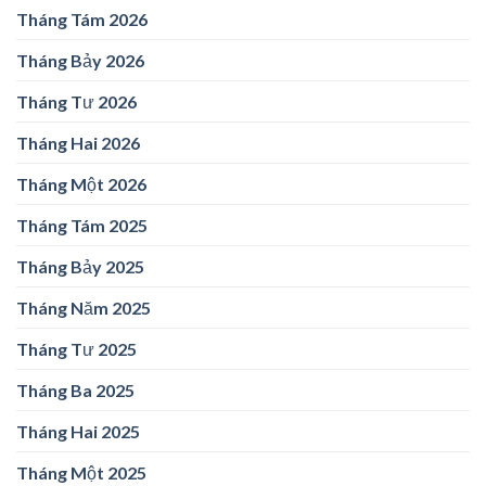
Tháng Tám 2026
Tháng Bảy 2026
Tháng Tư 2026
Tháng Hai 2026
Tháng Một 2026
Tháng Tám 2025
Tháng Bảy 2025
Tháng Năm 2025
Tháng Tư 2025
Tháng Ba 2025
Tháng Hai 2025
Tháng Một 2025