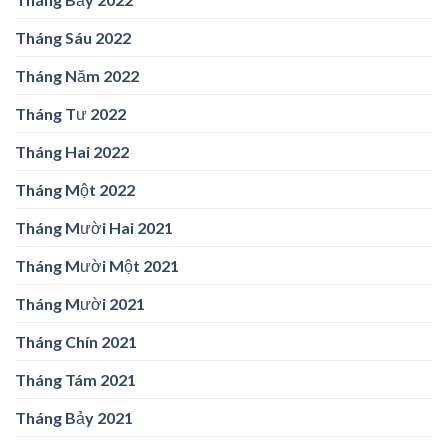
Tháng Sáu 2022
Tháng Năm 2022
Tháng Tư 2022
Tháng Hai 2022
Tháng Một 2022
Tháng Mười Hai 2021
Tháng Mười Một 2021
Tháng Mười 2021
Tháng Chín 2021
Tháng Tám 2021
Tháng Bảy 2021