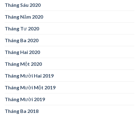
Tháng Sáu 2020
Tháng Năm 2020
Tháng Tư 2020
Tháng Ba 2020
Tháng Hai 2020
Tháng Một 2020
Tháng Mười Hai 2019
Tháng Mười Một 2019
Tháng Mười 2019
Tháng Ba 2018