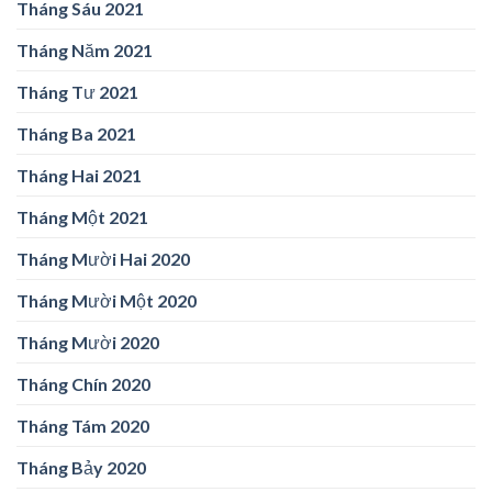
Tháng Sáu 2021
Tháng Năm 2021
Tháng Tư 2021
Tháng Ba 2021
Tháng Hai 2021
Tháng Một 2021
Tháng Mười Hai 2020
Tháng Mười Một 2020
Tháng Mười 2020
Tháng Chín 2020
Tháng Tám 2020
Tháng Bảy 2020