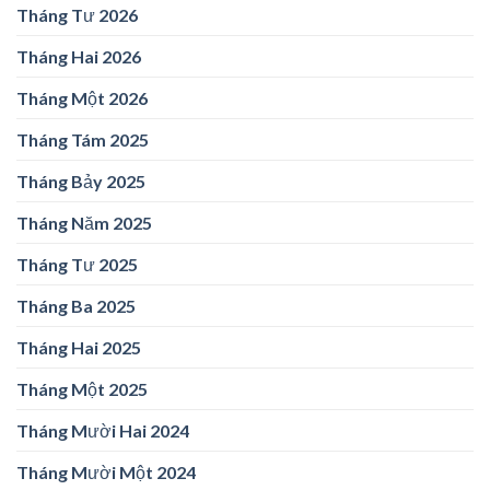
Tháng Tư 2026
Tháng Hai 2026
Tháng Một 2026
Tháng Tám 2025
Tháng Bảy 2025
Tháng Năm 2025
Tháng Tư 2025
Tháng Ba 2025
Tháng Hai 2025
Tháng Một 2025
Tháng Mười Hai 2024
Tháng Mười Một 2024