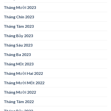
Tháng Mười 2023
Tháng Chín 2023
Tháng Tám 2023
Tháng Bảy 2023
Tháng Sáu 2023
Tháng Ba 2023
Tháng Một 2023
Tháng Mười Hai 2022
Tháng Mười Một 2022
Tháng Mười 2022
Tháng Tám 2022
Tháng Bảy 2022