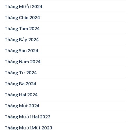
Tháng Mười 2024
Tháng Chín 2024
Tháng Tám 2024
Tháng Bảy 2024
Tháng Sáu 2024
Tháng Năm 2024
Tháng Tư 2024
Tháng Ba 2024
Tháng Hai 2024
Tháng Một 2024
Tháng Mười Hai 2023
Tháng Mười Một 2023