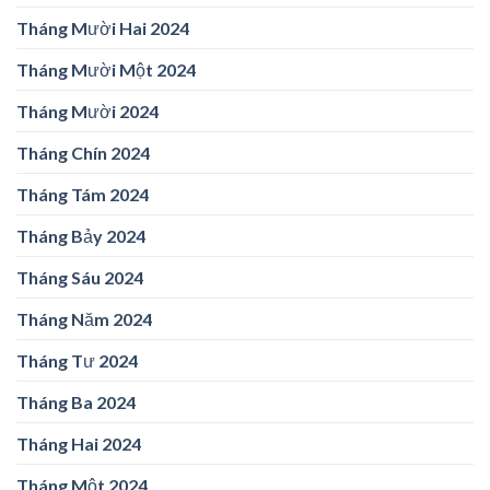
Tháng Mười Hai 2024
Tháng Mười Một 2024
Tháng Mười 2024
Tháng Chín 2024
Tháng Tám 2024
Tháng Bảy 2024
Tháng Sáu 2024
Tháng Năm 2024
Tháng Tư 2024
Tháng Ba 2024
Tháng Hai 2024
Tháng Một 2024