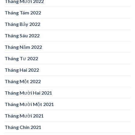
Tháng Mười 2022
Tháng Tám 2022
Tháng Bảy 2022
Tháng Sáu 2022
Tháng Năm 2022
Tháng Tư 2022
Tháng Hai 2022
Tháng Một 2022
Tháng Mười Hai 2021
Tháng Mười Một 2021
Tháng Mười 2021
Tháng Chín 2021