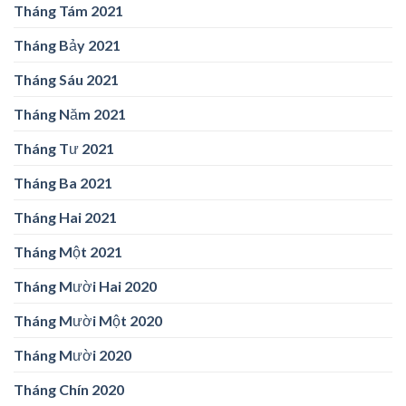
Tháng Tám 2021
Tháng Bảy 2021
Tháng Sáu 2021
Tháng Năm 2021
Tháng Tư 2021
Tháng Ba 2021
Tháng Hai 2021
Tháng Một 2021
Tháng Mười Hai 2020
Tháng Mười Một 2020
Tháng Mười 2020
Tháng Chín 2020