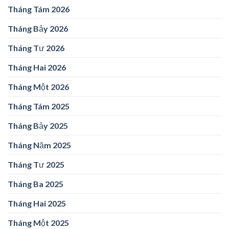
Tháng Tám 2026
Tháng Bảy 2026
Tháng Tư 2026
Tháng Hai 2026
Tháng Một 2026
Tháng Tám 2025
Tháng Bảy 2025
Tháng Năm 2025
Tháng Tư 2025
Tháng Ba 2025
Tháng Hai 2025
Tháng Một 2025