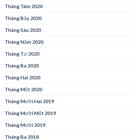
Tháng Tám 2020
Tháng Bảy 2020
Tháng Sáu 2020
Tháng Năm 2020
Tháng Tư 2020
Tháng Ba 2020
Tháng Hai 2020
Tháng Một 2020
Tháng Mười Hai 2019
Tháng Mười Một 2019
Tháng Mười 2019
Tháng Ba 2018