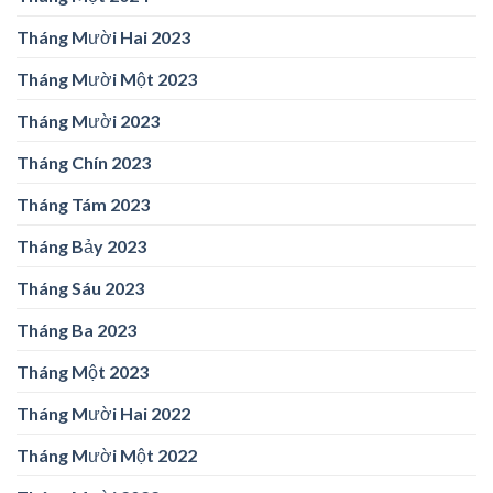
Tháng Mười Hai 2023
Tháng Mười Một 2023
Tháng Mười 2023
Tháng Chín 2023
Tháng Tám 2023
Tháng Bảy 2023
Tháng Sáu 2023
Tháng Ba 2023
Tháng Một 2023
Tháng Mười Hai 2022
Tháng Mười Một 2022