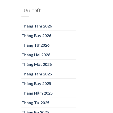
LƯU TRỮ
Tháng Tám 2026
Tháng Bảy 2026
Tháng Tư 2026
Tháng Hai 2026
Tháng Một 2026
Tháng Tám 2025
Tháng Bảy 2025
Tháng Năm 2025
Tháng Tư 2025
Tháng Ba 2025