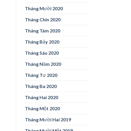
Tháng Mười 2020
Tháng Chín 2020
Tháng Tám 2020
Tháng Bảy 2020
Tháng Sáu 2020
Tháng Năm 2020
Tháng Tư 2020
Tháng Ba 2020
Tháng Hai 2020
Tháng Một 2020
Tháng Mười Hai 2019
Tháng Mười Một 2019