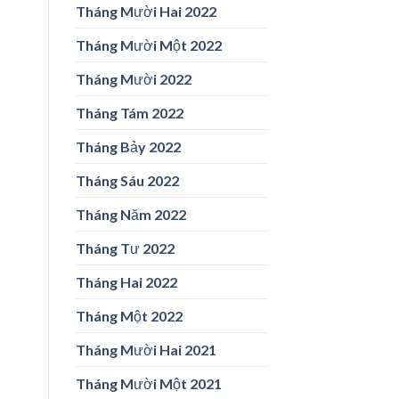
Tháng Mười Hai 2022
Tháng Mười Một 2022
Tháng Mười 2022
Tháng Tám 2022
Tháng Bảy 2022
Tháng Sáu 2022
Tháng Năm 2022
Tháng Tư 2022
Tháng Hai 2022
Tháng Một 2022
Tháng Mười Hai 2021
Tháng Mười Một 2021