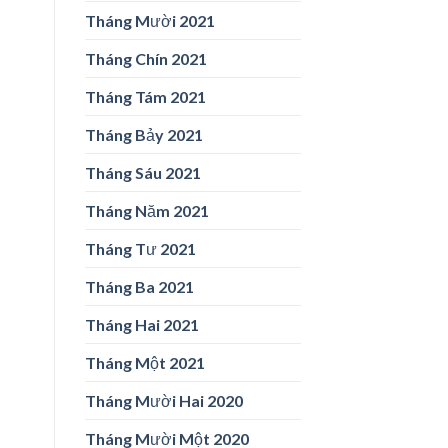
Tháng Mười 2021
Tháng Chín 2021
Tháng Tám 2021
Tháng Bảy 2021
Tháng Sáu 2021
Tháng Năm 2021
Tháng Tư 2021
Tháng Ba 2021
Tháng Hai 2021
Tháng Một 2021
Tháng Mười Hai 2020
Tháng Mười Một 2020