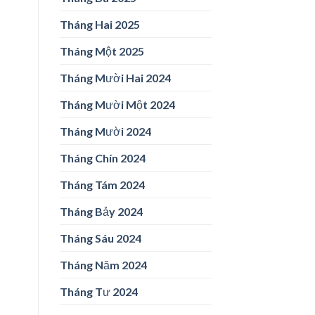
Tháng Hai 2025
Tháng Một 2025
Tháng Mười Hai 2024
Tháng Mười Một 2024
Tháng Mười 2024
Tháng Chín 2024
Tháng Tám 2024
Tháng Bảy 2024
Tháng Sáu 2024
Tháng Năm 2024
Tháng Tư 2024