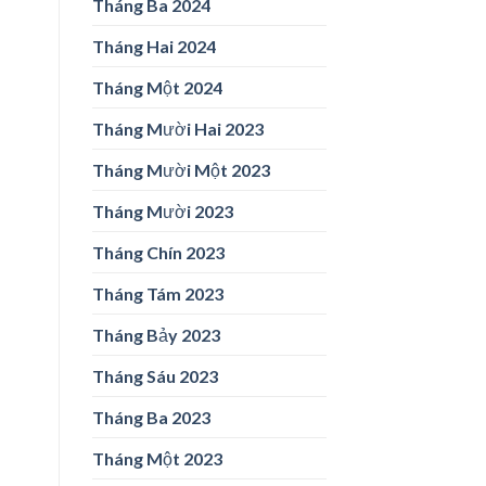
Tháng Ba 2024
Tháng Hai 2024
Tháng Một 2024
Tháng Mười Hai 2023
Tháng Mười Một 2023
Tháng Mười 2023
Tháng Chín 2023
Tháng Tám 2023
Tháng Bảy 2023
Tháng Sáu 2023
Tháng Ba 2023
Tháng Một 2023