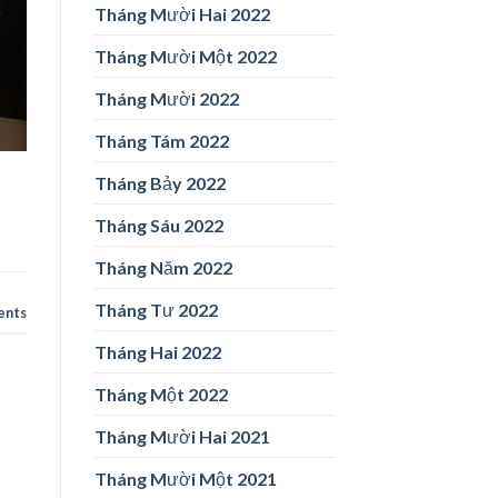
Tháng Mười Hai 2022
Tháng Mười Một 2022
Tháng Mười 2022
Tháng Tám 2022
Tháng Bảy 2022
Tháng Sáu 2022
Tháng Năm 2022
Tháng Tư 2022
nts
Tháng Hai 2022
Tháng Một 2022
Tháng Mười Hai 2021
Tháng Mười Một 2021