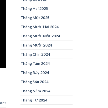
Tháng Hai 2025
Tháng Một 2025
Tháng Mười Hai 2024
Tháng Mười Một 2024
Tháng Mười 2024
Tháng Chín 2024
Tháng Tám 2024
Tháng Bảy 2024
Tháng Sáu 2024
Tháng Năm 2024
Tháng Tư 2024
ment