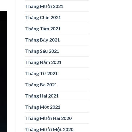
Tháng Mười 2021
Tháng Chín 2021
Tháng Tám 2021
Tháng Bảy 2021
Tháng Sáu 2021
Tháng Năm 2021
Tháng Tư 2021
Tháng Ba 2021
Tháng Hai 2021
Tháng Một 2021
Tháng Mười Hai 2020
Tháng Mười Một 2020