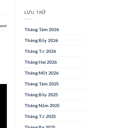
LƯU TRỮ
ment
Tháng Tám 2026
Tháng Bảy 2026
Tháng Tư 2026
Tháng Hai 2026
Tháng Một 2026
Tháng Tám 2025
Tháng Bảy 2025
Tháng Năm 2025
Tháng Tư 2025
Tháng Ba 2025