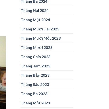
Tháng Ba 2024
Tháng Hai 2024
Tháng Một 2024
Tháng Mười Hai 2023
Tháng Mười Một 2023
Tháng Mười 2023
Tháng Chín 2023
Tháng Tám 2023
Tháng Bảy 2023
Tháng Sáu 2023
Tháng Ba 2023
Tháng Một 2023