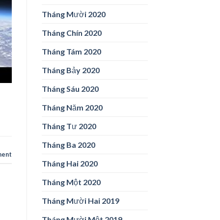
Tháng Mười 2020
Tháng Chín 2020
Tháng Tám 2020
Tháng Bảy 2020
Tháng Sáu 2020
Tháng Năm 2020
Tháng Tư 2020
Tháng Ba 2020
ment
Tháng Hai 2020
Tháng Một 2020
Tháng Mười Hai 2019
Tháng Mười Một 2019