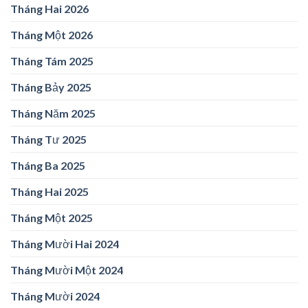
Tháng Hai 2026
Tháng Một 2026
Tháng Tám 2025
Tháng Bảy 2025
Tháng Năm 2025
Tháng Tư 2025
Tháng Ba 2025
Tháng Hai 2025
Tháng Một 2025
Tháng Mười Hai 2024
Tháng Mười Một 2024
Tháng Mười 2024