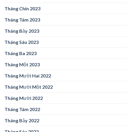
Tháng Chín 2023
Tháng Tám 2023
Tháng Bảy 2023
Tháng Sáu 2023
Tháng Ba 2023
Tháng Một 2023
Tháng Mười Hai 2022
Tháng Mười Một 2022
Tháng Mười 2022
Tháng Tám 2022
Tháng Bảy 2022
Tháng Sáu 2022