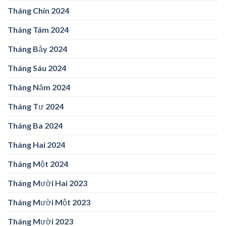
Tháng Chín 2024
Tháng Tám 2024
Tháng Bảy 2024
Tháng Sáu 2024
Tháng Năm 2024
Tháng Tư 2024
Tháng Ba 2024
Tháng Hai 2024
Tháng Một 2024
Tháng Mười Hai 2023
Tháng Mười Một 2023
Tháng Mười 2023