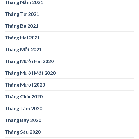
Tháng Năm 2021
Tháng Tư 2021
Tháng Ba 2021
Tháng Hai 2021
Tháng Một 2021
Tháng Mười Hai 2020
Tháng Mười Một 2020
Tháng Mười 2020
Tháng Chín 2020
Tháng Tám 2020
Tháng Bảy 2020
Tháng Sáu 2020