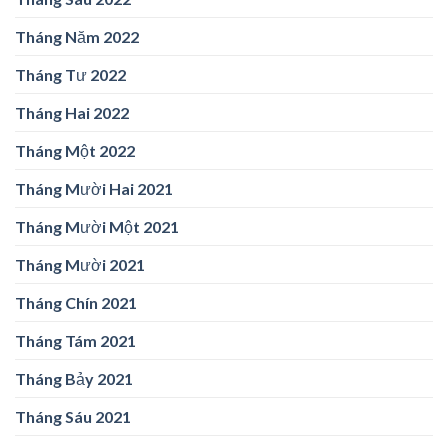
Tháng Năm 2022
Tháng Tư 2022
Tháng Hai 2022
Tháng Một 2022
Tháng Mười Hai 2021
Tháng Mười Một 2021
Tháng Mười 2021
Tháng Chín 2021
Tháng Tám 2021
Tháng Bảy 2021
Tháng Sáu 2021