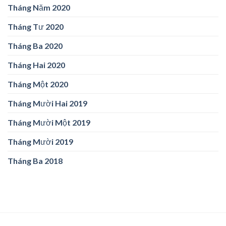
Tháng Năm 2020
Tháng Tư 2020
Tháng Ba 2020
Tháng Hai 2020
Tháng Một 2020
Tháng Mười Hai 2019
Tháng Mười Một 2019
Tháng Mười 2019
Tháng Ba 2018