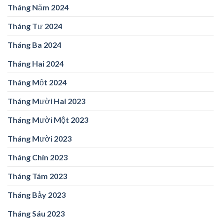
Tháng Năm 2024
Tháng Tư 2024
Tháng Ba 2024
Tháng Hai 2024
Tháng Một 2024
Tháng Mười Hai 2023
Tháng Mười Một 2023
Tháng Mười 2023
Tháng Chín 2023
Tháng Tám 2023
Tháng Bảy 2023
Tháng Sáu 2023