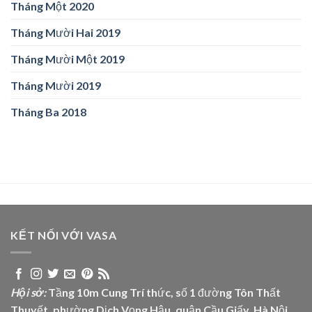
Tháng Một 2020
Tháng Mười Hai 2019
Tháng Mười Một 2019
Tháng Mười 2019
Tháng Ba 2018
KẾT NỐI VỚI VASA
Hội sở:
Tầng 10m Cung Trí thức, số 1 đường Tôn Thất
Thuyết, phường Dịch Vọng Hậu, quận Cầu Giấy, Hà Nội.