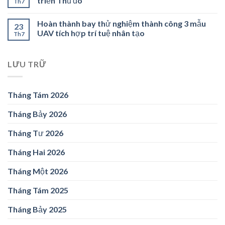
triển Thủ đô
Th7
Hoàn thành bay thử nghiệm thành công 3 mẫu
23
UAV tích hợp trí tuệ nhân tạo
Th7
LƯU TRỮ
Tháng Tám 2026
Tháng Bảy 2026
Tháng Tư 2026
Tháng Hai 2026
Tháng Một 2026
Tháng Tám 2025
Tháng Bảy 2025