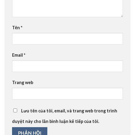
Tên
*
Email
*
Trang web
Lưu tên của tôi, email, và trang web trong trình
duyệt này cho lần bình luận kế tiếp của tôi.