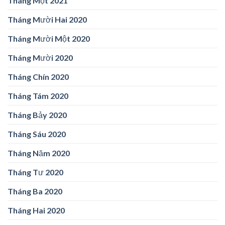
Tháng Một 2021
Tháng Mười Hai 2020
Tháng Mười Một 2020
Tháng Mười 2020
Tháng Chín 2020
Tháng Tám 2020
Tháng Bảy 2020
Tháng Sáu 2020
Tháng Năm 2020
Tháng Tư 2020
Tháng Ba 2020
Tháng Hai 2020