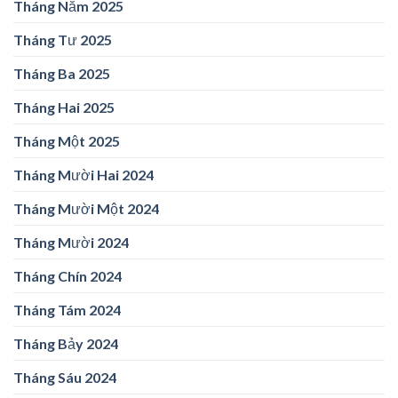
Tháng Năm 2025
Tháng Tư 2025
Tháng Ba 2025
Tháng Hai 2025
Tháng Một 2025
Tháng Mười Hai 2024
Tháng Mười Một 2024
Tháng Mười 2024
Tháng Chín 2024
Tháng Tám 2024
Tháng Bảy 2024
Tháng Sáu 2024