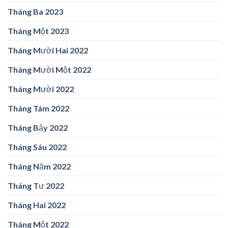
Tháng Ba 2023
Tháng Một 2023
Tháng Mười Hai 2022
Tháng Mười Một 2022
Tháng Mười 2022
Tháng Tám 2022
Tháng Bảy 2022
Tháng Sáu 2022
Tháng Năm 2022
Tháng Tư 2022
Tháng Hai 2022
Tháng Một 2022