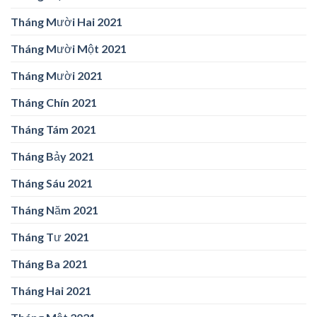
Tháng Mười Hai 2021
Tháng Mười Một 2021
Tháng Mười 2021
Tháng Chín 2021
Tháng Tám 2021
Tháng Bảy 2021
Tháng Sáu 2021
Tháng Năm 2021
Tháng Tư 2021
Tháng Ba 2021
Tháng Hai 2021